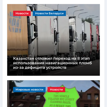
Новости
Новости Беларуси
Казахстан отложил переход на II этап
использования навигационных пломб
из-за дефицита устройств
Мировые новости
Новости