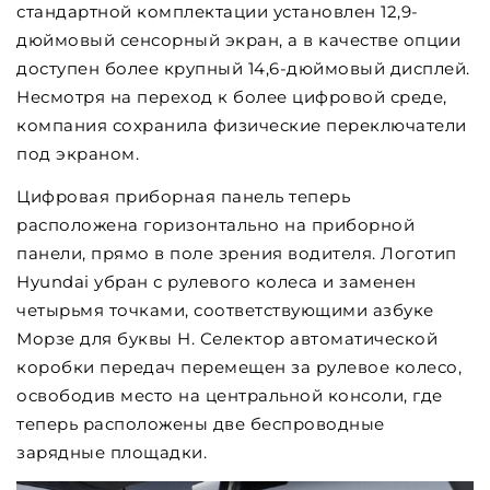
стандартной комплектации установлен 12,9-
дюймовый сенсорный экран, а в качестве опции
доступен более крупный 14,6-дюймовый дисплей.
Несмотря на переход к более цифровой среде,
компания сохранила физические переключатели
под экраном.
Цифровая приборная панель теперь
расположена горизонтально на приборной
панели, прямо в поле зрения водителя. Логотип
Hyundai убран с рулевого колеса и заменен
четырьмя точками, соответствующими азбуке
Морзе для буквы H. Селектор автоматической
коробки передач перемещен за рулевое колесо,
освободив место на центральной консоли, где
теперь расположены две беспроводные
зарядные площадки.