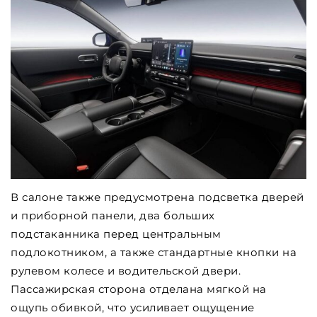
В салоне также предусмотрена подсветка дверей
и приборной панели, два больших
подстаканника перед центральным
подлокотником, а также стандартные кнопки на
рулевом колесе и водительской двери.
Пассажирская сторона отделана мягкой на
ощупь обивкой, что усиливает ощущение