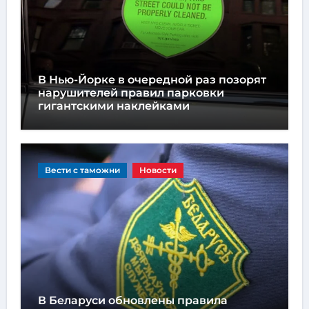
В Нью-Йорке в очередной раз позорят
нарушителей правил парковки
гигантскими наклейками
Вести с таможни
Новости
В Беларуси обновлены правила