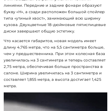
линиями. Передние и задние фонари образуют
букву «H», а сзади расположен большой спойлер
типа «утиный хвост», занимающий всю ширину
кузова. Двухцветные 18-дюймовые пятиспицевые
диски завершают общую эстетику.
Что касается габаритов, новая модель имеет
длину 4,765 метра, что на 5,5 сантиметра больше,
чем у предшественника. При этом колесная база
увеличилась на 3 сантиметра и теперь составляет
2,75 метра, обеспечивая больше пространства в
салоне. Ширина увеличилась на 3 сантиметра и
составляет 1,855 метра, а высота достигает 1,425
метра.