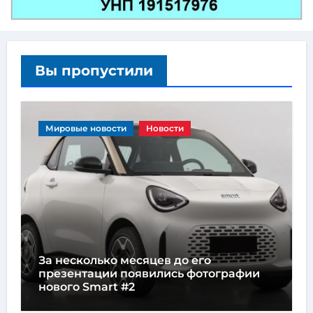
Вы пропустили
Мировые новости
Новости
За несколько месяцев до его
презентации появились фотографии
нового Smart #2