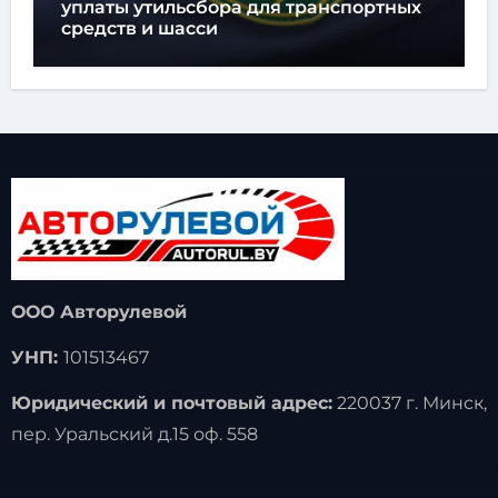
уплаты утильсбора для транспортных
средств и шасси
ООО Авторулевой
УНП:
101513467
Юридический и почтовый адрес:
220037 г. Минск,
пер. Уральский д.15 оф. 558