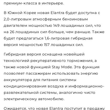
премиум-класса в интерьере.
В Южной Корее новая Elantra будет доступна с
2,0-литровым атмосферным бензиновым
двигателем мощностью 149 лошадиных сил, что
на 26 лошадиных сил больше, чем раньше. Также
будет предлагаться 1,6-литровая гибридная
версия мощностью 157 лошадиных сил.
Гибридная версия оснащена новейшей
технологией рекуперативного торможения, а
также новой функцией Stay Mode. Эта функция
позволяет пассажирам использовать энергию
аккумулятора для питания системы
кондиционирования воздуха и информационно-
развлекательной системы, аналогично чисто
электрическому автомобилю.
Ожидается, что новая Elantra поступит в продажу