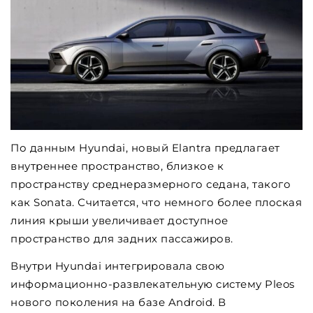
По данным Hyundai, новый Elantra предлагает
внутреннее пространство, близкое к
пространству среднеразмерного седана, такого
как Sonata. Считается, что немного более плоская
линия крыши увеличивает доступное
пространство для задних пассажиров.
Внутри Hyundai интегрировала свою
информационно-развлекательную систему Pleos
нового поколения на базе Android. В