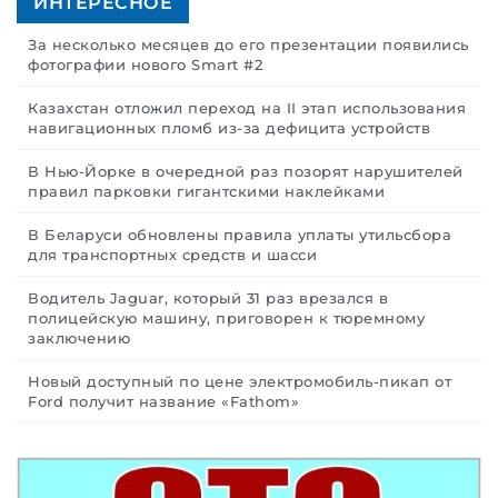
ИНТЕРЕСНОЕ
За несколько месяцев до его презентации появились
фотографии нового Smart #2
Казахстан отложил переход на II этап использования
навигационных пломб из-за дефицита устройств
В Нью-Йорке в очередной раз позорят нарушителей
правил парковки гигантскими наклейками
В Беларуси обновлены правила уплаты утильсбора
для транспортных средств и шасси
Водитель Jaguar, который 31 раз врезался в
полицейскую машину, приговорен к тюремному
заключению
Новый доступный по цене электромобиль-пикап от
Ford получит название «Fathom»