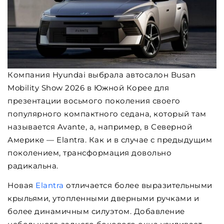
Компания Hyundai выбрала автосалон Busan
Mobility Show 2026 в Южной Корее для
презентации восьмого поколения своего
популярного компактного седана, который там
называется Avante, а, например, в Северной
Америке — Elantra. Как и в случае с предыдущим
поколением, трансформация довольно
радикальна.
Новая
Elantra
отличается более выразительными
крыльями, утопленными дверными ручками и
более динамичным силуэтом. Добавление