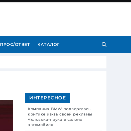
ПРОС/ОТВЕТ
КАТАЛОГ
ИНТЕРЕСНОЕ
Компания BMW подверглась
критике из-за своей рекламы
Человека-паука в салоне
автомобиля