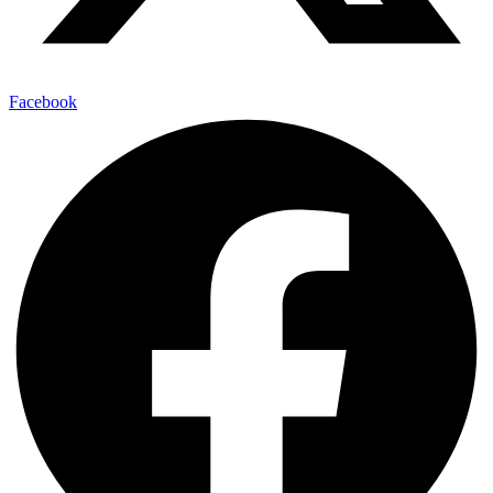
Facebook