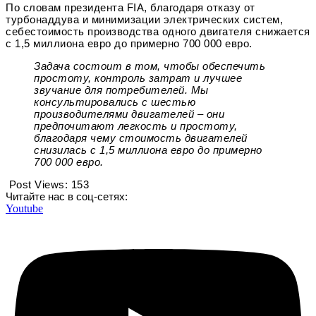
По словам президента FIA, благодаря отказу от
турбонаддува и минимизации электрических систем,
себестоимость производства одного двигателя снижается
с 1,5 миллиона евро до примерно 700 000 евро.
Задача состоит в том, чтобы обеспечить
простоту, контроль затрат и лучшее
звучание для потребителей. Мы
консультировались с шестью
производителями двигателей – они
предпочитают легкость и простоту,
благодаря чему стоимость двигателей
снизилась с 1,5 миллиона евро до примерно
700 000 евро.
Post Views:
153
Читайте нас в соц-сетях:
Youtube