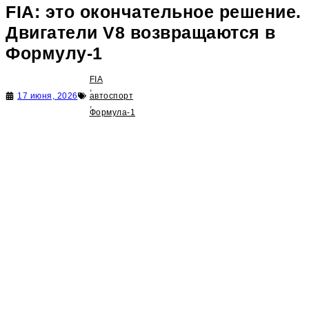
FIA: это окончательное решение.
Двигатели V8 возвращаются в
Формулу-1
FIA
,
17 июня, 2026
автоспорт
,
Формула-1