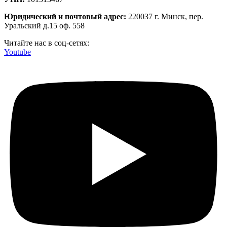
Юридический и почтовый адрес:
220037 г. Минск, пер.
Уральский д.15 оф. 558
Читайте нас в соц-сетях:
Youtube