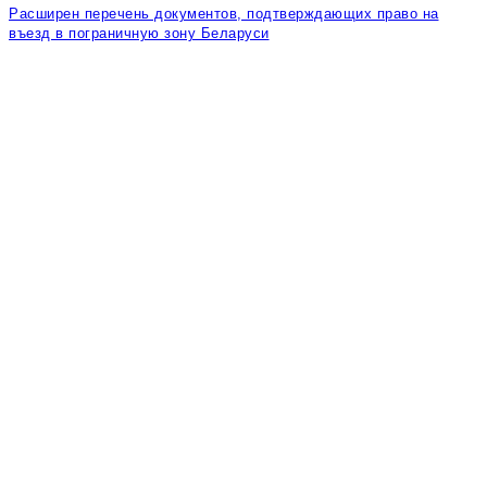
Расширен перечень документов, подтверждающих право на
въезд в пограничную зону Беларуси