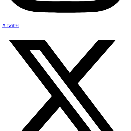
X-twitter