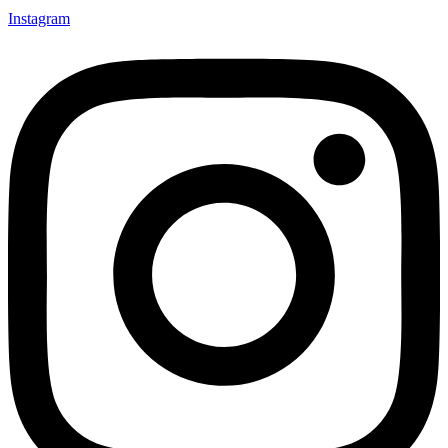
Instagram