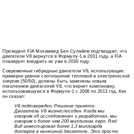
Президент FIA Мохаммед Бен Сулайем подтвердил, что
двигатели V8 вернутся в Формулу-1 в 2031 году, а FIA
планирует внедрить их уже в 2030 году.
Современные гибридные двигатели V6, использующие
примерно равное соотношение тепловой и электрической
энергии (50/50), должны быть заменены новым
поколением двигателей V8, что вернет компоновку,
использовавшуюся в Формуле-1 с 2006 по 2013 год. Как
он сказал:
V8 подтвержден. Решение принято.
Двигатель V8 жизнеспособен. Когда мы
говорим об исследованиях и разработках, мы
говорим о более чем 200 миллионах евро. Red
Bull инвестировал более 1,3 миллиарда
долларов в нынешний двигатель. Это просто