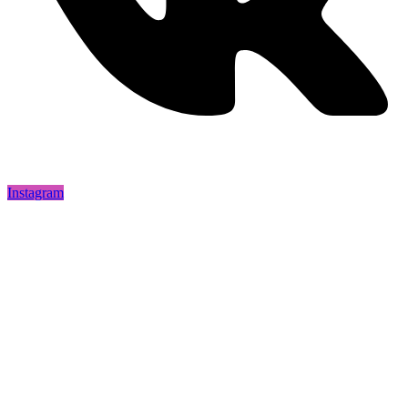
Instagram