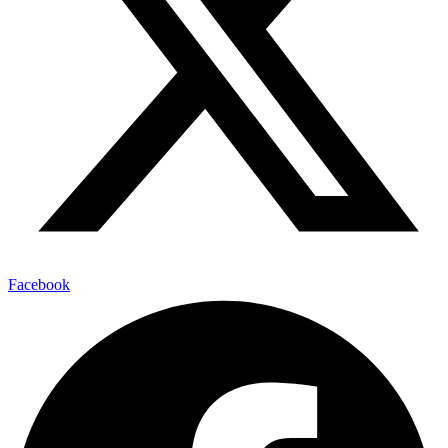
Facebook