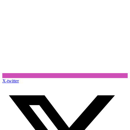
X-twitter