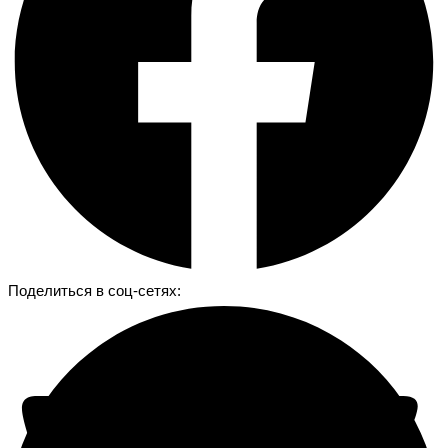
Поделиться в соц-сетях: