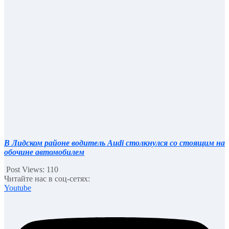
В Лидском районе водитель Audi столкнулся со стоящим на
обочине автомобилем
Post Views:
110
Читайте нас в соц-сетях:
Youtube