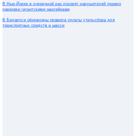
В Нью-Йорке в очередной раз позорят нарушителей правил
парковки гигантскими наклейками
В Беларуси обновлены правила уплаты утильсбора для
транспортных средств и шасси