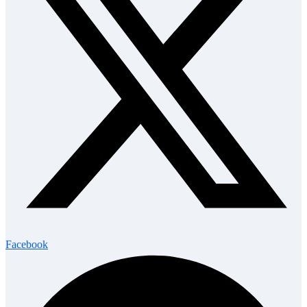
Facebook