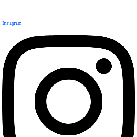
Instagram