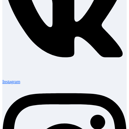
Instagram