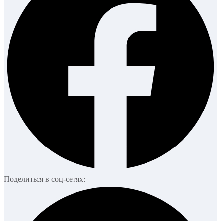
Поделиться в соц-сетях: