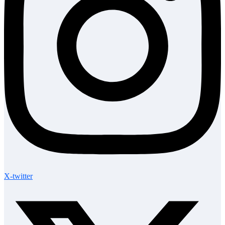
X-twitter