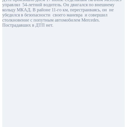
управлял 54-летний водитель. Он двигался по внешнему
кольцу МКАД. В районе 11-го км, перестраиваясь, он не
убедился в безопасности своего маневра и совершил
столкновение с попутным автомобилем Mercedes.
Пострадавших в ДТП нет.