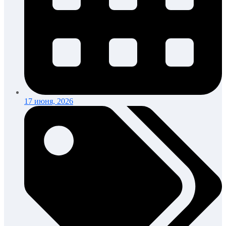
17 июня, 2026