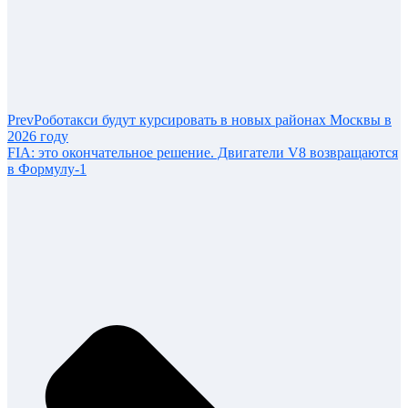
Prev
Роботакси будут курсировать в новых районах Москвы в
2026 году
FIA: это окончательное решение. Двигатели V8 возвращаются
в Формулу-1