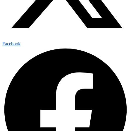
Facebook