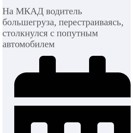
На МКАД водитель
большегруза, перестраиваясь,
столкнулся с попутным
автомобилем