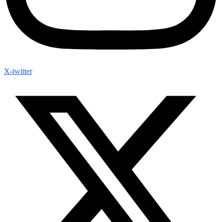
X-twitter