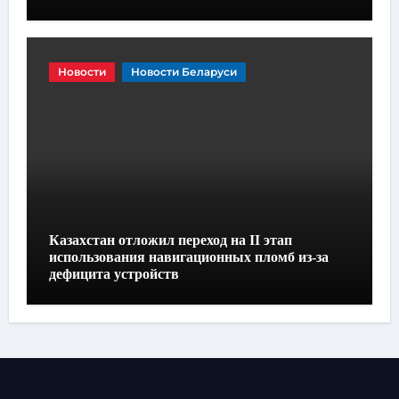
Новости
Новости Беларуси
Казахстан отложил переход на II этап
использования навигационных пломб из-за
дефицита устройств