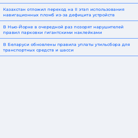
Казахстан отложил переход на II этап использования
навигационных пломб из-за дефицита устройств
В Нью-Йорке в очередной раз позорят нарушителей
правил парковки гигантскими наклейками
В Беларуси обновлены правила уплаты утильсбора для
транспортных средств и шасси