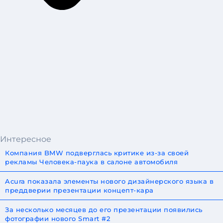
Интересное
Компания BMW подверглась критике из-за своей
рекламы Человека-паука в салоне автомобиля
Acura показала элементы нового дизайнерского языка в
преддверии презентации концепт-кара
За несколько месяцев до его презентации появились
фотографии нового Smart #2