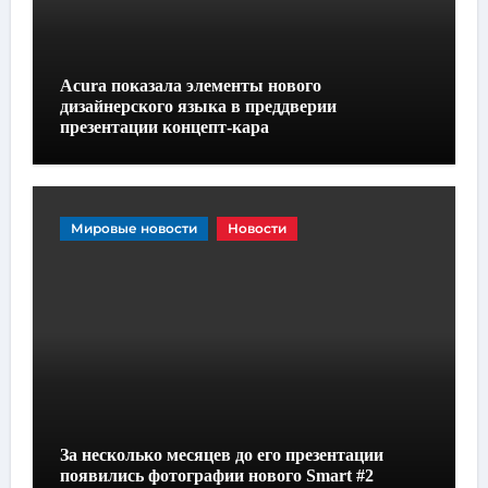
Acura показала элементы нового
дизайнерского языка в преддверии
презентации концепт-кара
Мировые новости
Новости
За несколько месяцев до его презентации
появились фотографии нового Smart #2