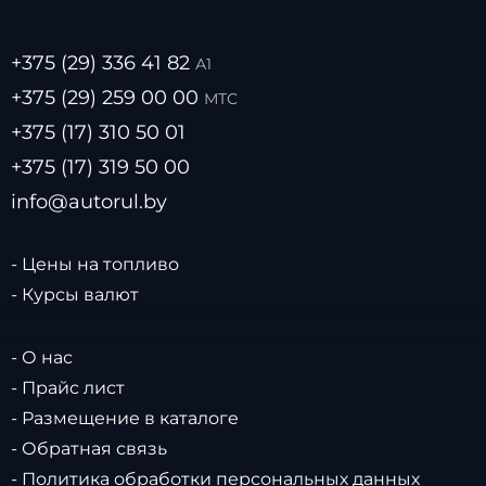
+375 (29) 336 41 82
А1
+375 (29) 259 00 00
МТС
+375 (17) 310 50 01
+375 (17) 319 50 00
info@autorul.by
- Цены на топливо
- Курсы валют
- О нас
- Прайс лист
- Размещение в каталоге
- Обратная связь
- Политика обработки персональных данных