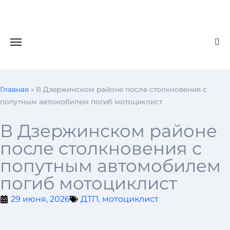
Главная
»
В Дзержинском районе после столкновения с
попутным автомобилем погиб мотоциклист
В Дзержинском районе
после столкновения с
попутным автомобилем
погиб мотоциклист
29 июня, 2026
ДТП
,
мотоциклист