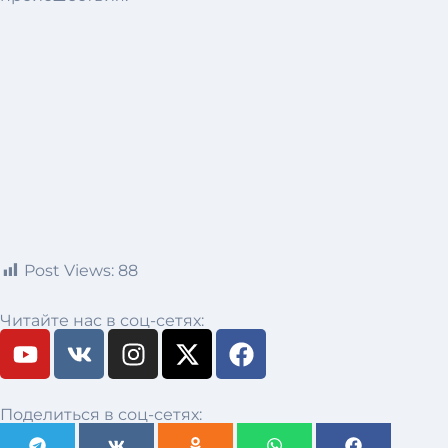
Post Views:
88
Читайте нас в соц-сетях:
Поделиться в соц-сетях: