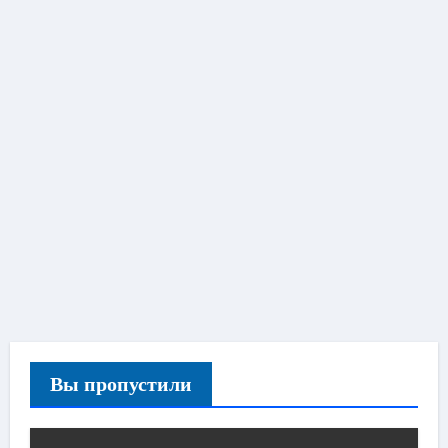
Вы пропустили