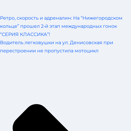
Ретро, скорость и адреналин: На “Нижегородском
кольце” прошел 2‑й этап международных гонок
“СЕРИЯ КЛАССИКА”!
Водитель легковушки на ул. Денисовская при
перестроении не пропустила мотоцикл