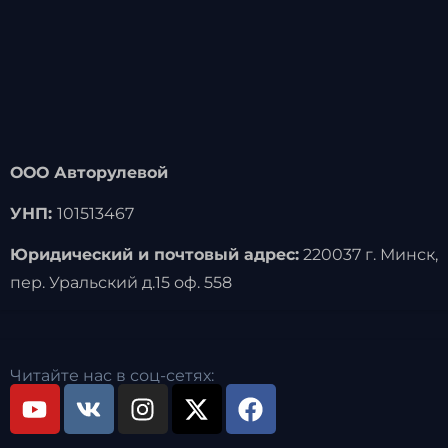
ООО Авторулевой
УНП:
101513467
Юридический и почтовый адрес:
220037 г. Минск,
пер. Уральский д.15 оф. 558
Читайте нас в соц-сетях: