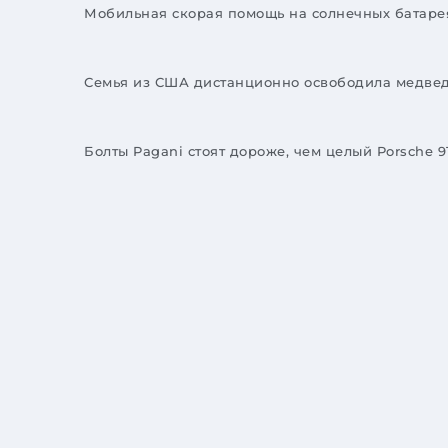
Мобильная скорая помощь на солнечных батарея
Семья из США дистанционно освободила медвед
Болты Pagani стоят дороже, чем целый Porsche 9