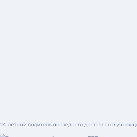
24-летний водитель последнего доставлен в учрежд