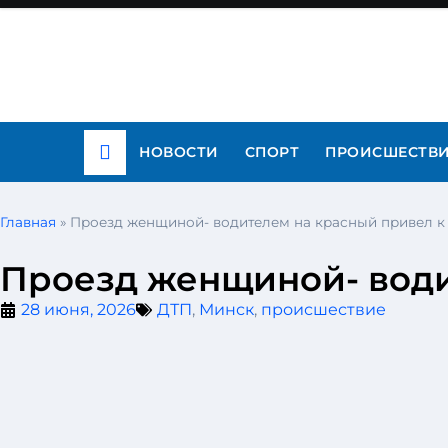
НОВОСТИ
СПОРТ
ПРОИСШЕСТВ
Главная
»
Проезд женщиной- водителем на красный привел к
Проезд женщиной- води
28 июня, 2026
ДТП
,
Минск
,
происшествие