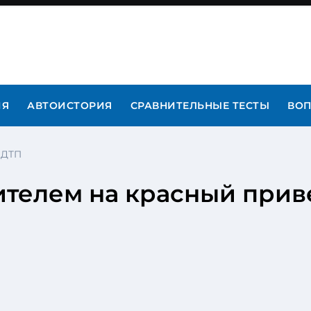
ИЯ
АВТОИСТОРИЯ
СРАВНИТЕЛЬНЫЕ ТЕСТЫ
ВОП
 ДТП
телем на красный прив