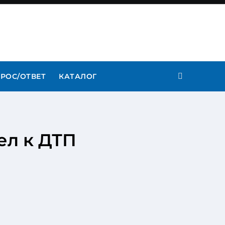
РОС/ОТВЕТ
КАТАЛОГ
ел к ДТП