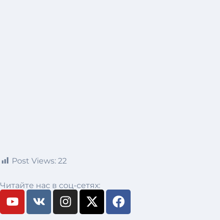
Post Views:
22
Читайте нас в соц-сетях: