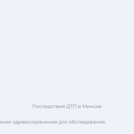
Последствия ДТП в Минске
ение здравоохранения для обследования.