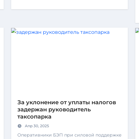
За уклонение от уплаты налогов
задержан руководитель
таксопарка
Апр 30, 2025
Оперативники БЭП при силовой поддержке