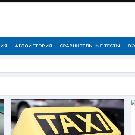
ВИЯ
АВТОИСТОРИЯ
СРАВНИТЕЛЬНЫЕ ТЕСТЫ
ВО