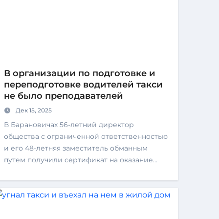
В организации по подготовке и
переподготовке водителей такси
не было преподавателей
Дек 15, 2025
В Барановичах 56-летний директор
общества с ограниченной ответственностью
и его 48-летняя заместитель обманным
путем получили сертификат на оказание…