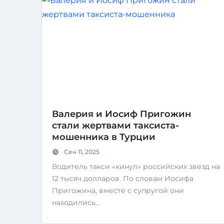
Валерия и Иосиф Пригожин
стали жертвами таксиста-
мошенника в Турции
Сен 11, 2025
Водитель такси «кинул» российских звезд на
12 тысяч долларов. По словам Иосифа
Пригожина, вместе с супругой они
находились…