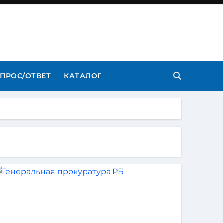
ПРОС/ОТВЕТ
КАТАЛОГ