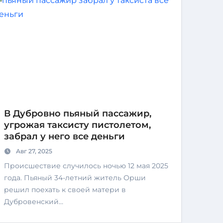
В Дубровно пьяный пассажир,
угрожая таксисту пистолетом,
забрал у него все деньги
Авг 27, 2025
Происшествие случилось ночью 12 мая 2025
года. Пьяный 34-летний житель Орши
решил поехать к своей матери в
Дубровенский…