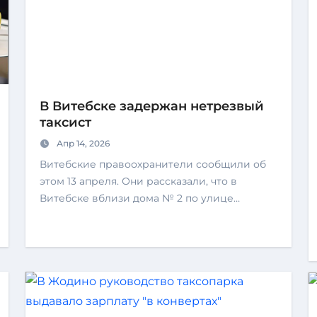
В Витебске задержан нетрезвый
таксист
Апр 14, 2026
Витебские правоохранители сообщили об
этом 13 апреля. Они рассказали, что в
Витебске вблизи дома № 2 по улице…