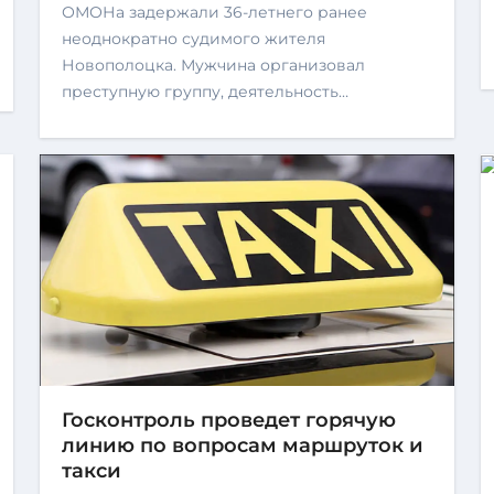
ОМОНа задержали 36-летнего ранее
неоднократно судимого жителя
Новополоцка. Мужчина организовал
преступную группу, деятельность…
Госконтроль проведет горячую
линию по вопросам маршруток и
такси