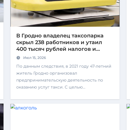
В Гродно владелец таксопарка
скрыл 238 работников и утаил
400 тысяч рублей налогов и
взносов
Июл 15, 2026
По данным следствия, в 2021 году 47-летний
житель Гродно организовал
предпринимательскую деятельность по
оказанию услуг такси. С целью…