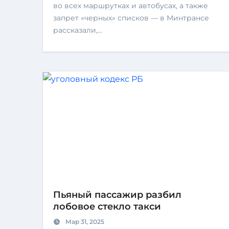
во всех маршрутках и автобусах, а также
запрет «черных» списков — в Минтрансе
рассказали,…
Пьяный пассажир разбил
лобовое стекло такси
Мар 31, 2025