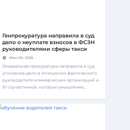
Генпрокуратура направила в суд
дело о неуплате взносов в ФСЗН
руководителями сферы такси
Июн 30, 2026
Генеральная прокуратура направила в суд
уголовное дело в отношении фактического
руководителя коммерческих организаций и
10 соучастников, которые умышленно…