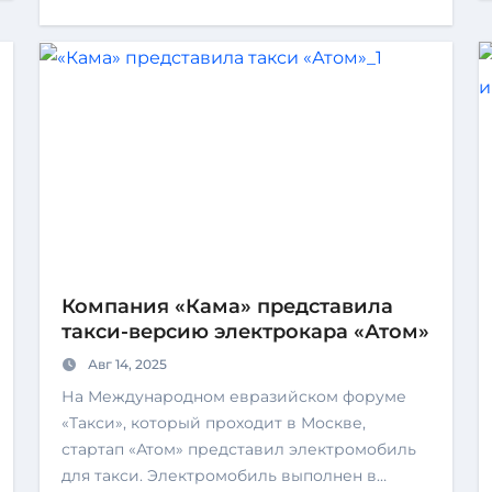
Компания «Кама» представила
такси-версию электрокара «Атом»
Авг 14, 2025
На Международном евразийском форуме
«Такси», который проходит в Москве,
стартап «Атом» представил электромобиль
для такси. Электромобиль выполнен в…