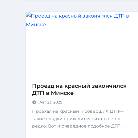
Проезд на красный закончился
ДТП в Минске
Авг 23, 2025
Проехал на красный и совершил ДТП—
такие сводки приходится читать не так
редко. Вот и очередное подобное ДТП.…