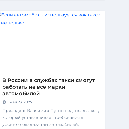
В России в службах такси смогут
работать не все марки
автомобилей
Май 23, 2025
Президент Владимир Путин подписал закон,
который устанавливает требования к
уровню локализации автомобилей,