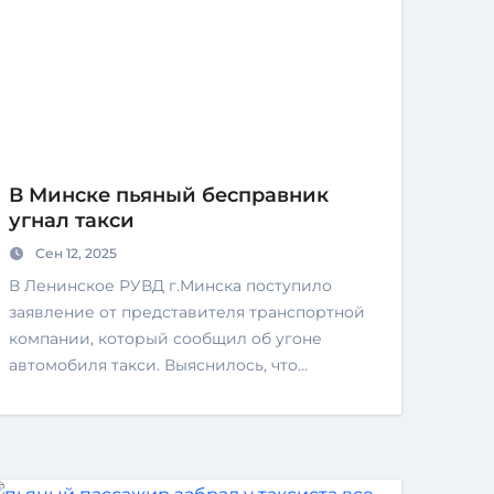
В Минске пьяный бесправник
угнал такси
Сен 12, 2025
В Ленинское РУВД г.Минска поступило
заявление от представителя транспортной
компании, который сообщил об угоне
автомобиля такси. Выяснилось, что…