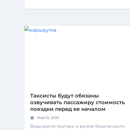
Таксисты будут обязаны
озвучивать пассажиру стоимость
поездки перед ее началом
Май 12, 2025
Видеорегистраторы и ремни безопасности