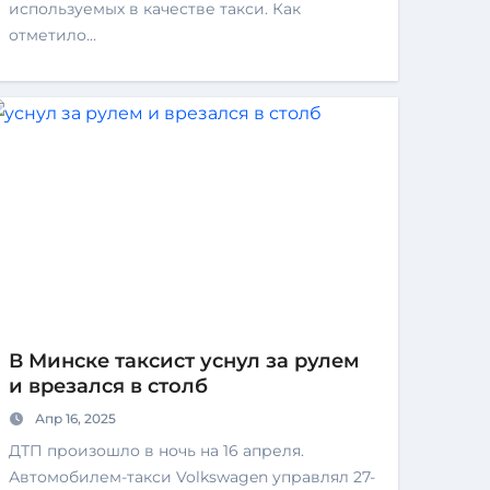
используемых в качестве такси. Как
отметило…
В Минске таксист уснул за рулем
и врезался в столб
Апр 16, 2025
ДТП произошло в ночь на 16 апреля.
Автомобилем-такси Volkswagen управлял 27-