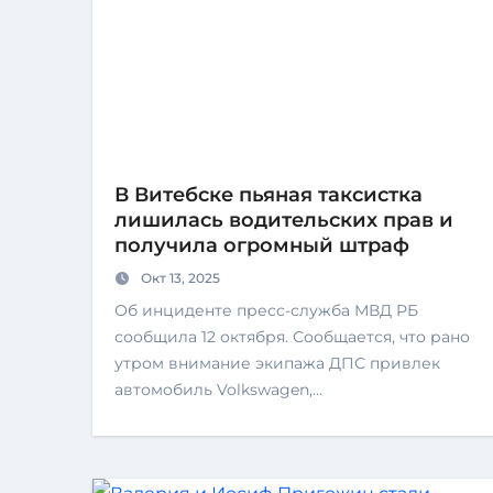
В Витебске пьяная таксистка
лишилась водительских прав и
получила огромный штраф
Окт 13, 2025
Об инциденте пресс-служба МВД РБ
сообщила 12 октября. Сообщается, что рано
утром внимание экипажа ДПС привлек
автомобиль Volkswagen,…