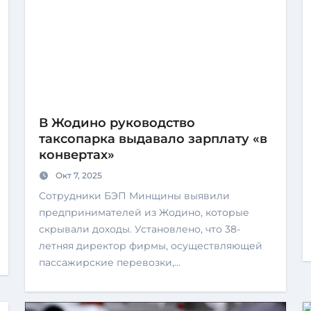
В Жодино руководство
таксопарка выдавало зарплату «в
конвертах»
Окт 7, 2025
Сотрудники БЭП Минщины выявили
предпринимателей из Жодино, которые
скрывали доходы. Установлено, что 38-
летняя директор фирмы, осуществляющей
пассажирские перевозки,…