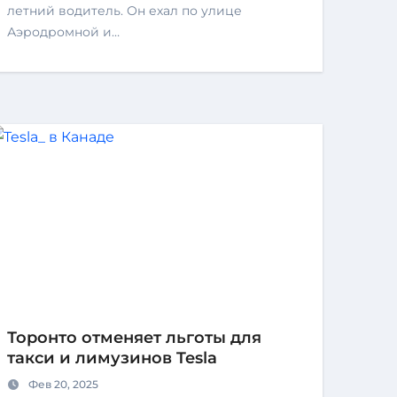
летний водитель. Он ехал по улице
Аэродромной и…
Торонто отменяет льготы для
такси и лимузинов Tesla
Фев 20, 2025