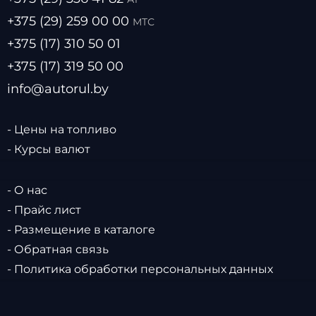
+375 (29) 259 00 00
МТС
+375 (17) 310 50 01
+375 (17) 319 50 00
info@autorul.by
- Цены на топливо
- Курсы валют
- О нас
- Прайс лист
- Размещение в каталоге
- Обратная связь
- Политика обработки персональных данных