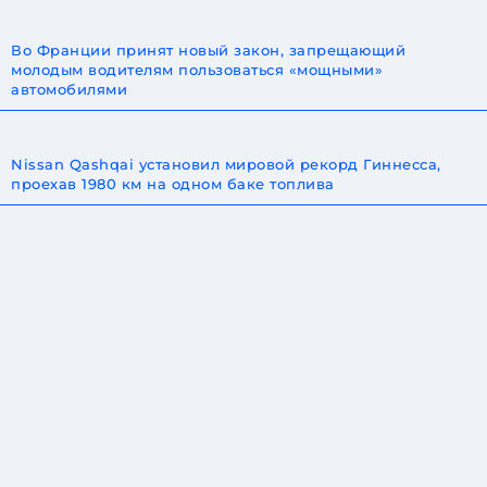
Во Франции принят новый закон, запрещающий
молодым водителям пользоваться «мощными»
автомобилями
Nissan Qashqai установил мировой рекорд Гиннесса,
проехав 1980 км на одном баке топлива