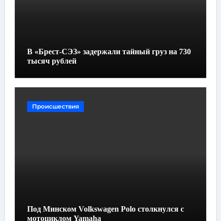
В «Брест-СЭЗ» задержали тайный груз на 730
тысяч рублей
Происшествия
Под Минском Volkswagen Polo столкнулся с
мотоциклом Yamaha