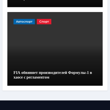
Автоспорт
Спорт
FIA обвиняет производителей Формулы-1 в
хаосе с регламентом