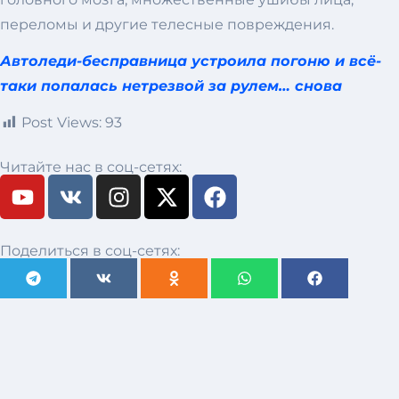
переломы и другие телесные повреждения.
Автоледи-бесправница устроила погоню и всё-
таки попалась нетрезвой за рулем… снова
Post Views:
93
Читайте нас в соц-сетях:
Поделиться в соц-сетях: