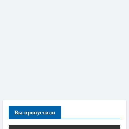
Вы пропустили