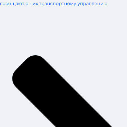
сообщают о них транспортному управлению