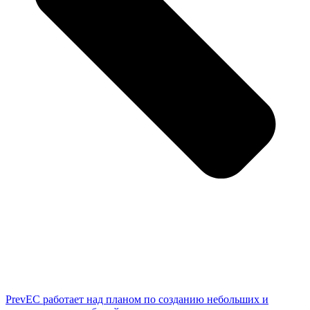
Prev
ЕС работает над планом по созданию небольших и