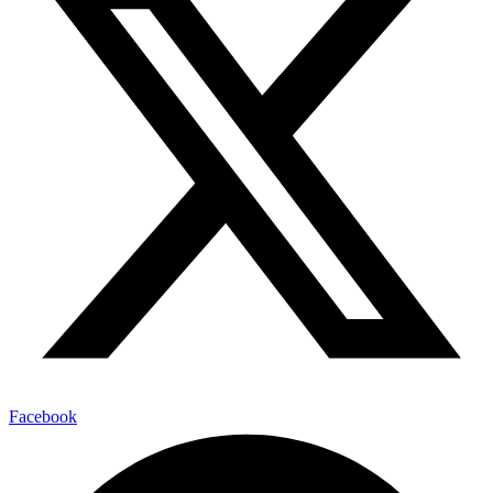
Facebook