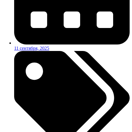
11 сентября, 2025