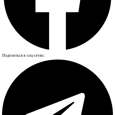
Поделиться в соц-сетях: