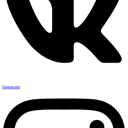
Instagram