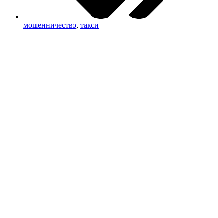
мошенничество
,
такси