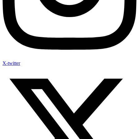
X-twitter