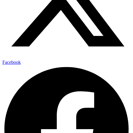
Facebook