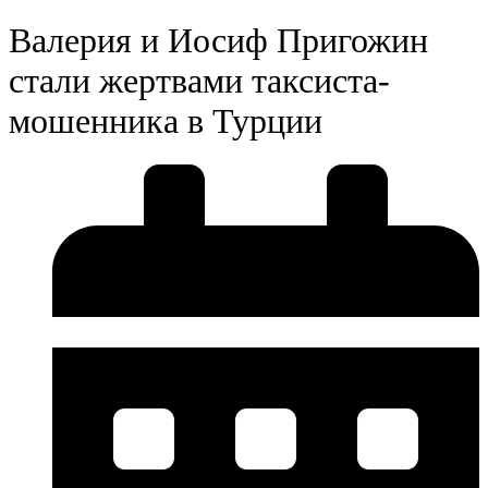
Валерия и Иосиф Пригожин
стали жертвами таксиста-
мошенника в Турции