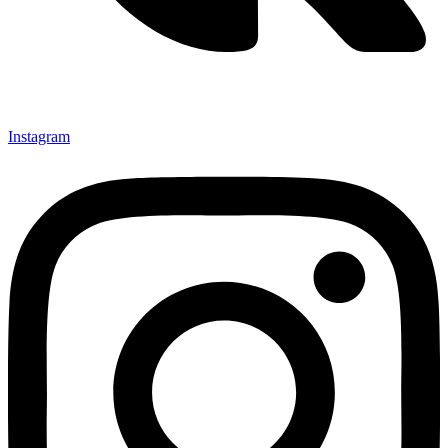
Instagram