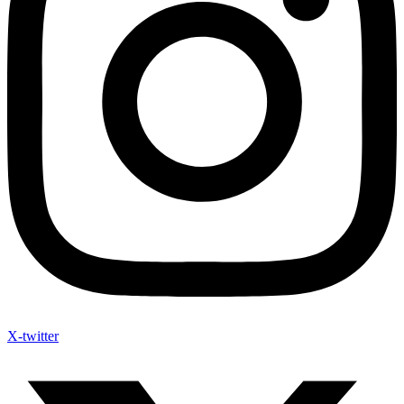
X-twitter