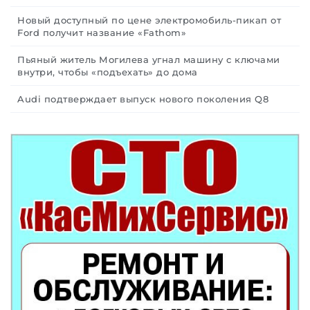
Новый доступный по цене электромобиль-пикап от
Ford получит название «Fathom»
Пьяный житель Могилева угнал машину с ключами
внутри, чтобы «подъехать» до дома
Audi подтверждает выпуск нового поколения Q8