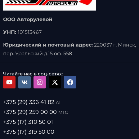
ООО Авторулевой
УНП:
101513467
Юридический и почтовый адрес:
220037 г. Минск,
пер. Уральский д.15 оф. 558
Читайте нас в соц-сетях:
+375 (29) 336 41 82
А1
+375 (29) 259 00 00
МТС
+375 (17) 310 50 01
+375 (17) 319 50 00