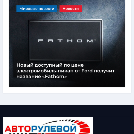
Мировые новости
Новости
Новый доступный по цене
электромобиль-пикап от Ford получит
название «Fathom»