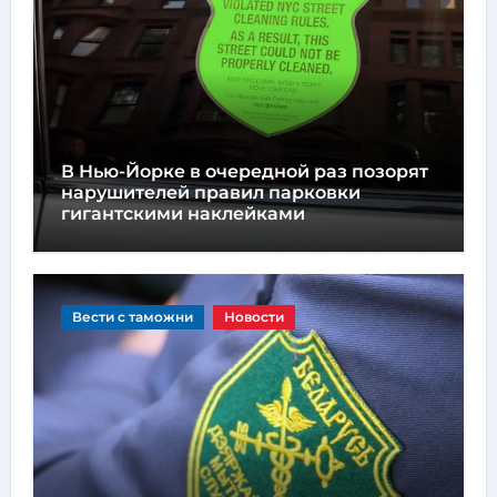
В Нью-Йорке в очередной раз позорят
нарушителей правил парковки
гигантскими наклейками
Вести с таможни
Новости