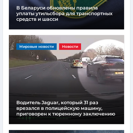
В Беларуси обновлены правила
уплаты утильсбора для транспортных
средств и шасси
Мировые новости
Новости
Водитель Jaguar, который 31 раз
врезался в полицейскую машину,
приговорен к тюремному заключению