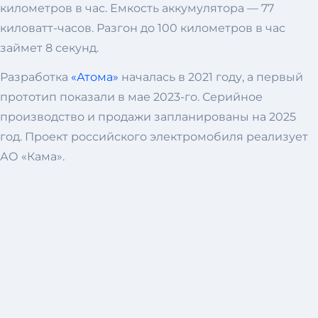
километров в час. Емкость аккумулятора — 77
киловатт-часов. Разгон до 100 километров в час
займет 8 секунд.
Разработка
«Атома»
началась в 2021 году, а первый
прототип показали в мае 2023-го. Серийное
производство и продажи запланированы на 2025
год. Проект российского электромобиля реализует
АО «Кама».