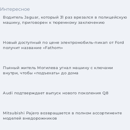
Интересное
Водитель Jaguar, который 31 раз врезался в полицейскую
машину, приговорен к тюремному заключению
Новый доступный по цене электромобиль-пикап от Ford
получит название «Fathom»
Пьяный житель Могилева угнал машину с ключами
внутри, чтобы «подъехать» до дома
Audi подтверждает выпуск нового поколения Q8
Mitsubishi Pajero возвращается в полном ассортименте
моделей внедорожников