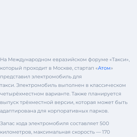
На Международном евразийском форуме «Такси»,
который проходит в Москве, стартап «
Атом
»
представил электромобиль для
такси. Электромобиль выполнен в классическом
четырёхместном варианте. Также планируется
выпуск трёхместной версии, которая может быть
адаптирована для корпоративных парков.
Запас хода электромобиля составляет 500
километров, максимальная скорость — 170