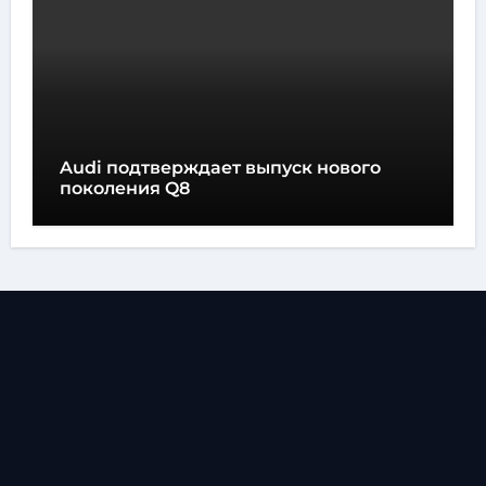
Audi подтверждает выпуск нового
поколения Q8