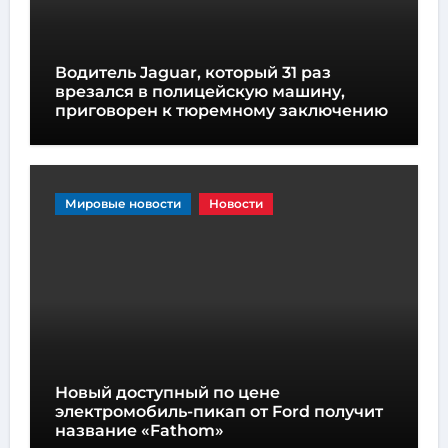
Водитель Jaguar, который 31 раз
врезался в полицейскую машину,
приговорен к тюремному заключению
Мировые новости
Новости
Новый доступный по цене
электромобиль-пикап от Ford получит
название «Fathom»