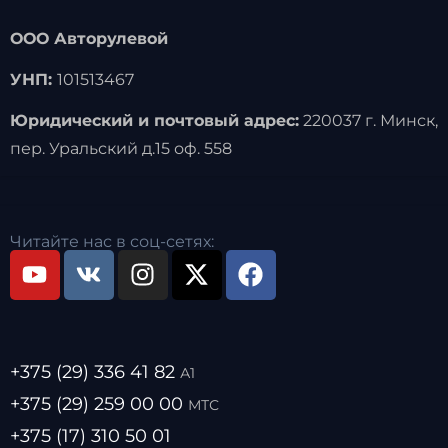
ООО Авторулевой
УНП:
101513467
Юридический и почтовый адрес:
220037 г. Минск,
пер. Уральский д.15 оф. 558
Читайте нас в соц-сетях:
+375 (29) 336 41 82
А1
+375 (29) 259 00 00
МТС
+375 (17) 310 50 01