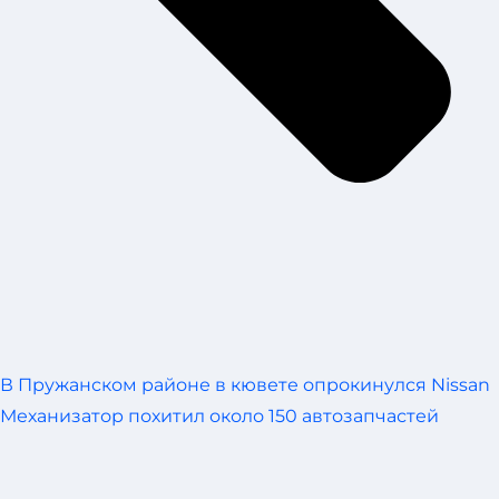
В Пружанском районе в кювете опрокинулся Nissan
Механизатор похитил около 150 автозапчастей