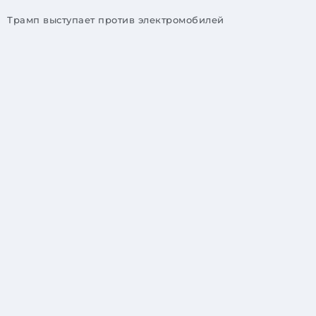
Трамп выступает против электромобилей