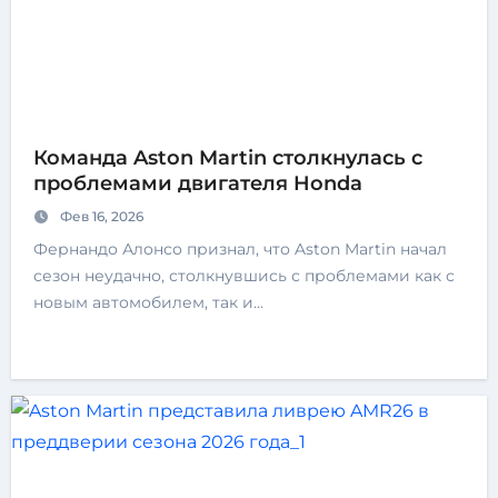
Команда Aston Martin столкнулась с
проблемами двигателя Honda
Фев 16, 2026
Фернандо Алонсо признал, что Aston Martin начал
сезон неудачно, столкнувшись с проблемами как с
новым автомобилем, так и…