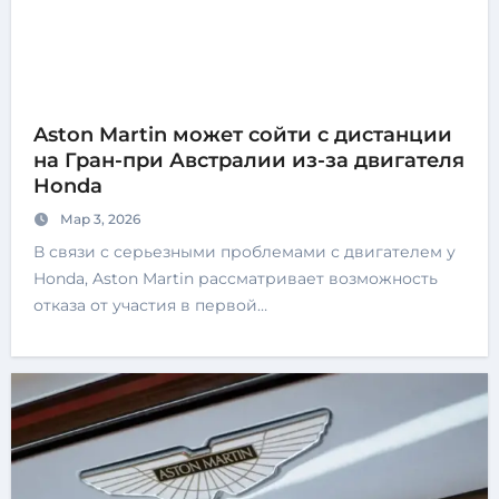
Aston Martin может сойти с дистанции
на Гран-при Австралии из-за двигателя
Honda
Мар 3, 2026
В связи с серьезными проблемами с двигателем у
Honda, Aston Martin рассматривает возможность
отказа от участия в первой…