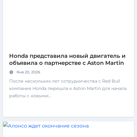
Honda представила новый двигатель и
объявила о партнерстве с Aston Martin
Янв 20, 2026
После нескольких лет сотрудничества с Red Bull
компания Honda перешла к Aston Martin для начала
работы с новыми…