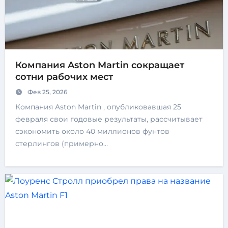
Компания Aston Martin сокращает
сотни рабочих мест
Фев 25, 2026
Компания Aston Martin , опубликовавшая 25
февраля свои годовые результаты, рассчитывает
сэкономить около 40 миллионов фунтов
стерлингов (примерно…