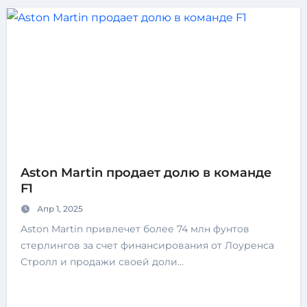
Aston Martin продает долю в команде
F1
Апр 1, 2025
Aston Martin привлечет более 74 млн фунтов
стерлингов за счет финансирования от Лоуренса
Стролл и продажи своей доли…