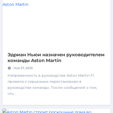
Эдриан Ньюи назначен руководителем
команды Aston Martin
Ноя 27, 2025
Напряженность в руководстве Aston Martin F1
привела к серьезным перестановкам в
руководстве команды. После сообщений о том,
что…