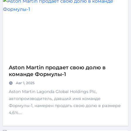
Aston Martin продает свою долю в
команде Формулы-1
Авг 1, 2025
Aston Martin Lagonda Global Holdings Plc,
автопроизводитель, давший имя команде
Формулы-1, намерен продать свою долю в размере
4,6%.…