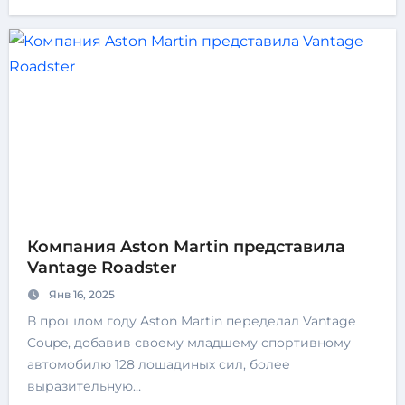
Компания Aston Martin представила
Vantage Roadster
Янв 16, 2025
В прошлом году Aston Martin переделал Vantage
Coupe, добавив своему младшему спортивному
автомобилю 128 лошадиных сил, более
выразительную…