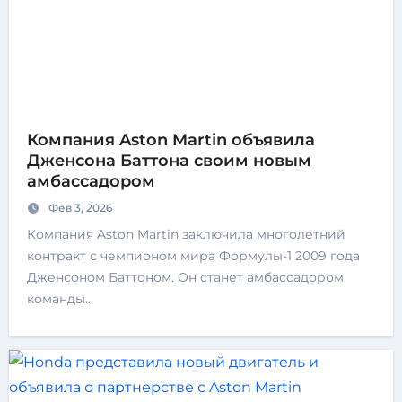
Компания Aston Martin объявила
Дженсона Баттона своим новым
амбассадором
Фев 3, 2026
Компания Aston Martin заключила многолетний
контракт с чемпионом мира Формулы-1 2009 года
Дженсоном Баттоном. Он станет амбассадором
команды…