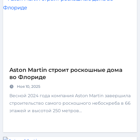
Aston Martin строит роскошные дома
во Флориде
Ноя 10, 2025
Весной 2024 года компания Aston Martin завершила
строительство самого роскошного небоскреба в 66
этажей и высотой 250 метров…