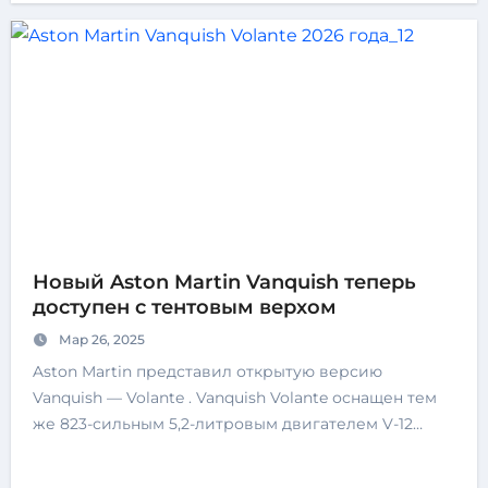
Новый Aston Martin Vanquish теперь
доступен с тентовым верхом
Мар 26, 2025
Aston Martin представил открытую версию
Vanquish — Volante . Vanquish Volante оснащен тем
же 823-сильным 5,2-литровым двигателем V-12…