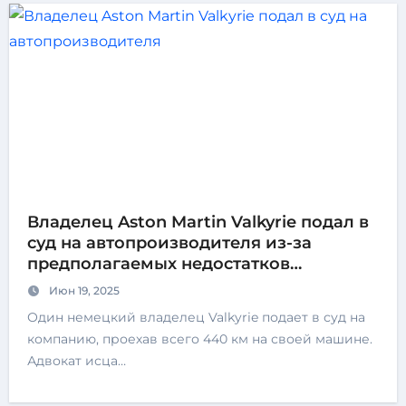
Владелец Aston Martin Valkyrie подал в
суд на автопроизводителя из-за
предполагаемых недостатков
гиперкара
Июн 19, 2025
Один немецкий владелец Valkyrie подает в суд на
компанию, проехав всего 440 км на своей машине.
Адвокат исца…