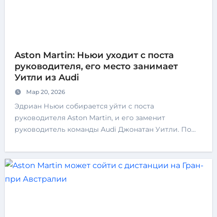
Aston Martin: Ньюи уходит с поста
руководителя, его место занимает
Уитли из Audi
Мар 20, 2026
Эдриан Ньюи собирается уйти с поста
руководителя Aston Martin, и его заменит
руководитель команды Audi Джонатан Уитли. По…