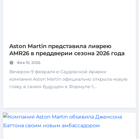
Aston Martin представила ливрею
AMR26 в преддверии сезона 2026 года
Фев 10, 2026
Вечером 9 февраля в Саудовской Аравии
компания Aston Martin официально открыла новую
главу в своем будущем в Формуле-1,…