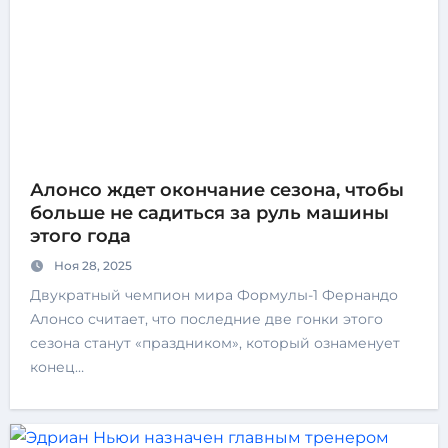
Алонсо ждет окончание сезона, чтобы
больше не садиться за руль машины
этого года
Ноя 28, 2025
Двукратный чемпион мира Формулы-1 Фернандо
Алонсо считает, что последние две гонки этого
сезона станут «праздником», который ознаменует
конец…