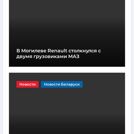
В Могилеве Renault столкнулся с
двумя грузовиками МАЗ
Новости
Новости Беларуси