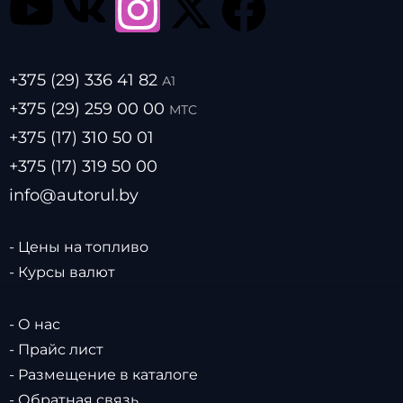
+375 (29) 336 41 82
А1
+375 (29) 259 00 00
МТС
+375 (17) 310 50 01
+375 (17) 319 50 00
info@autorul.by
- Цены на топливо
- Курсы валют
- О нас
- Прайс лист
- Размещение в каталоге
- Обратная связь