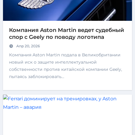
Компания Aston Martin ведет судебный
спор с Geely по поводу логотипа
Апр 20, 2026
Компания Aston Martin подала в Великобритании
новый иск о защите интеллектуальной
собственности против китайской компании Geely,
пытаясь заблокировать…