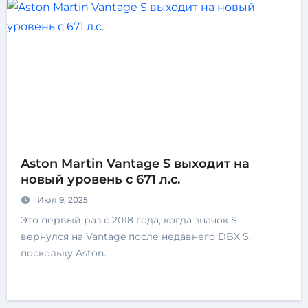
Aston Martin Vantage S выходит на
новый уровень с 671 л.с.
Июл 9, 2025
Это первый раз с 2018 года, когда значок S
вернулся на Vantage после недавнего DBX S,
поскольку Aston…