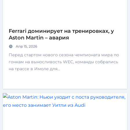
Ferrari доминирует на тренировках, у
Aston Martin – авария
Апр 15, 2026
Перед стартом нового сезона чемпионата мира по
гонкам на выносливость WEC, команды собрались
на трассе в Имоле для…