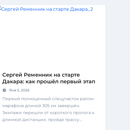
Сергей Ременник на старте
Дакара: как прошёл первый этап
Янв 5, 2026
Первый полноценный спецучасток ралли-
марафона длиной 305 км завершён.
Экипажи перешли от короткого пролога к
длинной дистанции, пройдя трассу…