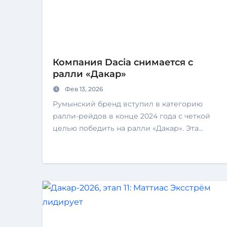
Компания Dacia снимается с
ралли «Дакар»
Фев 13, 2026
Румынский бренд вступил в категорию
ралли-рейдов в конце 2024 года с четкой
целью победить на ралли «Дакар». Эта…