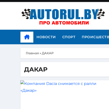
НОВОСТИ
СПОРТ
ПРОИСШЕСТ
Главная
»
ДАКАР
ДАКАР