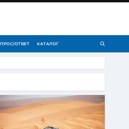
ПРОС/ОТВЕТ
КАТАЛОГ