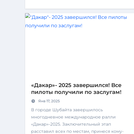
«Дакар»- 2025 завершился! Все
пилоты получили по заслугам!
Янв 17, 2025
В городе Шубайта завершилось
многодневное международное ралли
«Дакар»-2025. Заключительный этап
расставил всех по местам, принеся кому-