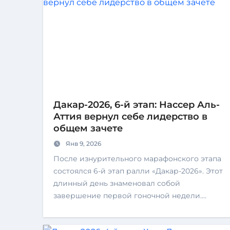
Дакар-2026, 6-й этап: Нассер Аль-
Аттия вернул себе лидерство в
общем зачете
Янв 9, 2026
После изнурительного марафонского этапа
состоялся 6-й этап ралли «Дакар-2026». Этот
длинный день знаменовал собой
завершение первой гоночной недели.…