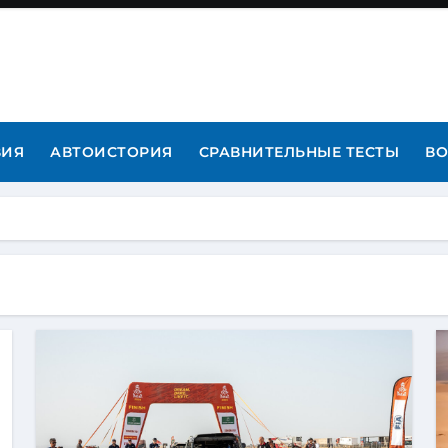
ВИЯ
АВТОИСТОРИЯ
СРАВНИТЕЛЬНЫЕ ТЕСТЫ
ВО