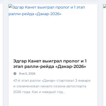
Эдгар Канет выиграл пролог и 1
этап ралли-рейда «Дакар-2026»
Янв 5, 2026
47-й этап ралли «Дакар» стартовал 3 января
и ознаменовал начало сезона автоспорта
2026 года. Как и каждый год…