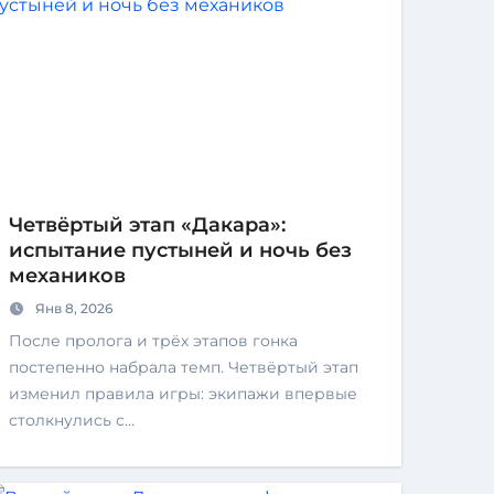
Четвёртый этап «Дакара»:
испытание пустыней и ночь без
механиков
Янв 8, 2026
После пролога и трёх этапов гонка
постепенно набрала темп. Четвёртый этап
изменил правила игры: экипажи впервые
столкнулись с…