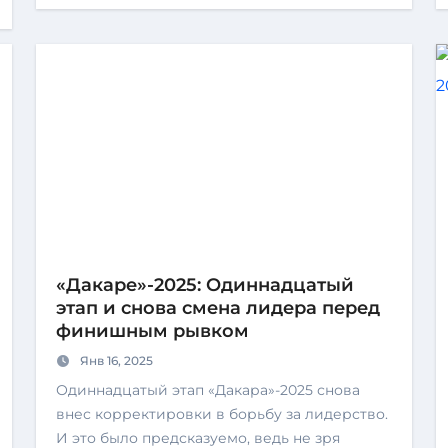
«Дакаре»-2025: Одиннадцатый
этап и снова смена лидера перед
финишным рывком
Янв 16, 2025
Одиннадцатый этап «Дакара»-2025 снова
внес корректировки в борьбу за лидерство.
И это было предсказуемо, ведь не зря