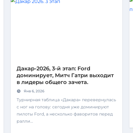
Дакар-2026, 3-й этап: Ford
доминирует, Митч Гатри выходит
в лидеры общего зачета.
Янв 6, 2026
Турнирная таблица «Дакара» перевернулась
с ног на голову: сегодня уже доминируют
пилоты Ford, а несколько фаворитов перед
ралли…