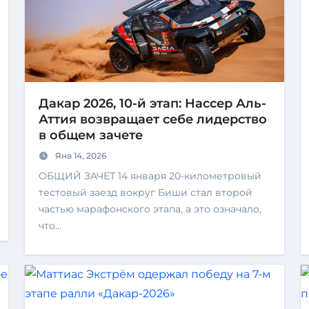
Дакар 2026, 10-й этап: Нассер Аль-
Аттия возвращает себе лидерство
в общем зачете
Янв 14, 2026
ОБЩИЙ ЗАЧЕТ 14 января 20-километровый
тестовый заезд вокруг Биши стал второй
частью марафонского этапа, а это означало,
что…