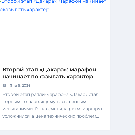
Второй этап «Дакара»: марафон
начинает показывать характер
Янв 6, 2026
Второй этап ралли-марафона «Дакар» стал
первым по-настоящему насыщенным
испытаниями. Гонка сменила ритм: маршрут
усложнился, а цена технических проблем…