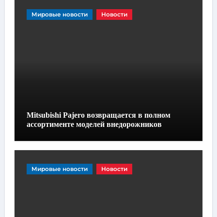
Мировые новости
Новости
Mitsubishi Pajero возвращается в полном
ассортименте моделей внедорожников
Мировые новости
Новости