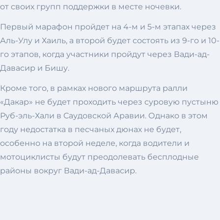
от своих групп поддержки в месте ночевки.
Первый марафон пройдет на 4-м и 5-м этапах через
Аль-Улу и Хаиль, а второй будет состоять из 9-го и 10-
го этапов, когда участники пройдут через Вади-ад-
Давасир и Бишу.
Кроме того, в рамках нового маршрута ралли
«Дакар» не будет проходить через суровую пустыню
Руб-эль-Хали в Саудовской Аравии. Однако в этом
году недостатка в песчаных дюнах не будет,
особенно на второй неделе, когда водители и
мотоциклисты будут преодолевать бесплодные
районы вокруг Вади-ад-Давасир.