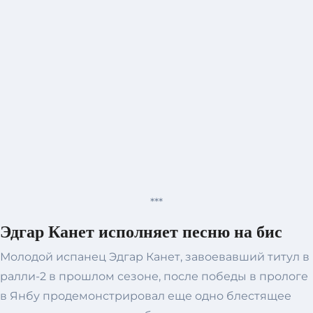
***
Эдгар Канет исполняет песню на бис
Молодой испанец Эдгар Канет, завоевавший титул в
ралли-2 в прошлом сезоне, после победы в прологе
в Янбу продемонстрировал еще одно блестящее