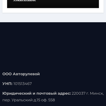
ООО Авторулевой
УНП:
101513467
Юридический и почтовый адрес:
220037 г. Минск,
пер. Уральский д.15 оф. 558