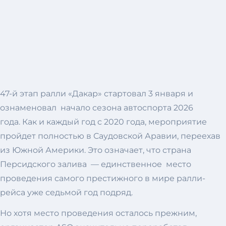
47-й этап ралли «Дакар» стартовал 3 января и
ознаменовал начало сезона автоспорта 2026
года. Как и каждый год с 2020 года, мероприятие
пройдет полностью в Саудовской Аравии, переехав
из Южной Америки. Это означает, что страна
Персидского залива — единственное место
проведения самого престижного в мире ралли-
рейса уже седьмой год подряд.
Но хотя место проведения осталось прежним,