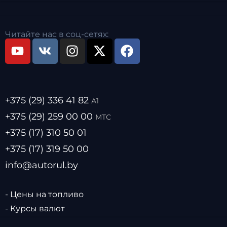
Читайте нас в соц-сетях:
+375 (29) 336 41 82
А1
+375 (29) 259 00 00
МТС
+375 (17) 310 50 01
+375 (17) 319 50 00
info@autorul.by
- Цены на топливо
- Курсы валют