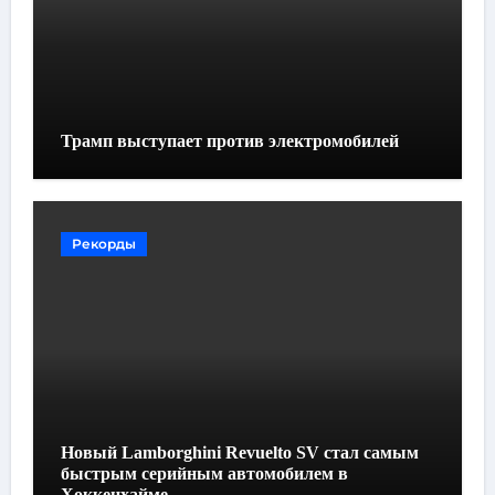
Трамп выступает против электромобилей
Рекорды
Новый Lamborghini Revuelto SV стал самым
быстрым серийным автомобилем в
Хоккенхайме