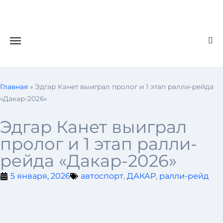
Главная
»
Эдгар Канет выиграл пролог и 1 этап ралли-рейда
«Дакар-2026»
Эдгар Канет выиграл
пролог и 1 этап ралли-
рейда «Дакар-2026»
5 января, 2026
автоспорт
,
ДАКАР
,
ралли-рейд