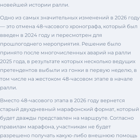
новейшей истории ралли.
Одно из самых значительных изменений в 2026 году
— это отмена 48-часового хронографа, который был
введен в 2024 году и пересмотрен для
прошлогоднего мероприятия. Решение было
принято после многочисленных аварий на ралли
2025 года, в результате которых несколько ведущих
претендентов выбыли из гонки в первую неделю, в
том числе на жестоком 48-часовом этапе в начале
ралли.
Вместо 48-часового этапа в 2026 году вернется
старый двухдневный марафонский формат, который
будет дважды представлен на маршруте. Согласно
правилам марафона, участникам не будет
разрешено получать какую-либо внешнюю помощь