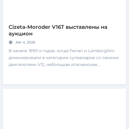
Cizeta-Moroder V16T выставлены на
аукцион
Авг 4, 2026
В начале 1990-х годов, когда Ferrari и Lamborghini
доминировали в категории суперкаров со своими
двигателями V12, небольшая итальянская…