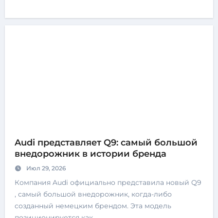
Audi представляет Q9: самый большой
внедорожник в истории бренда
Июл 29, 2026
Компания Audi официально представила новый Q9
, самый большой внедорожник, когда-либо
созданный немецким брендом. Эта модель
позиционируется как…