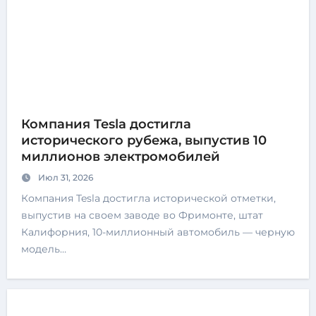
Компания Tesla достигла
исторического рубежа, выпустив 10
миллионов электромобилей
Июл 31, 2026
Компания Tesla достигла исторической отметки,
выпустив на своем заводе во Фримонте, штат
Калифорния, 10-миллионный автомобиль — черную
модель…