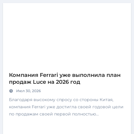
Компания Ferrari уже выполнила план
продаж Luce на 2026 год
Июл 30, 2026
Благодаря высокому спросу со стороны Китая,
компания Ferrari уже достигла своей годовой цели
по продажам своей первой полностью…