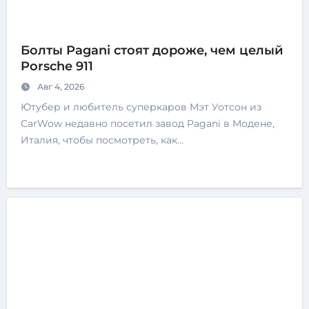
Болты Pagani стоят дороже, чем целый
Porsche 911
Авг 4, 2026
Ютубер и любитель суперкаров Мэт Уотсон из
CarWow недавно посетил завод Pagani в Модене,
Италия, чтобы посмотреть, как…