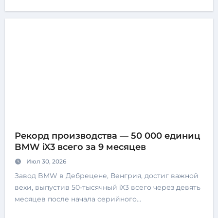
Рекорд производства — 50 000 единиц
BMW iX3 всего за 9 месяцев
Июл 30, 2026
Завод BMW в Дебрецене, Венгрия, достиг важной
вехи, выпустив 50-тысячный iX3 всего через девять
месяцев после начала серийного…