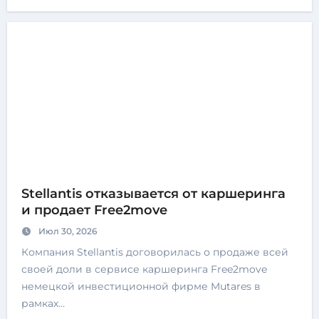
Stellantis отказывается от каршеринга
и продает Free2move
Июл 30, 2026
Компания Stellantis договорилась о продаже всей
своей доли в сервисе каршеринга Free2move
немецкой инвестиционной фирме Mutares в
рамках…