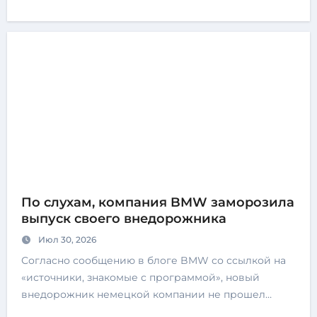
По слухам, компания BMW заморозила
выпуск своего внедорожника
Июл 30, 2026
Согласно сообщению в блоге BMW со ссылкой на
«источники, знакомые с программой», новый
внедорожник немецкой компании не прошел…