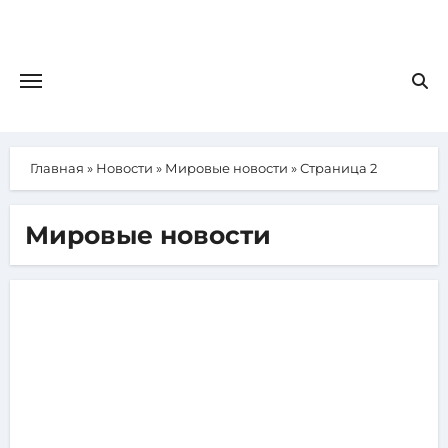
Главная
»
Новости
»
Мировые новости
»
Страница 2
Мировые новости