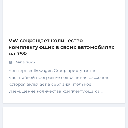
VW сокращает количество
комплектующих в своих автомобилях
на 75%
Авг 3, 2026
Концерн Volkswagen Group приступает к
масштабной программе сокращения расходов,
которая включает в себя значительное
уменьшение количества комплектующих и…