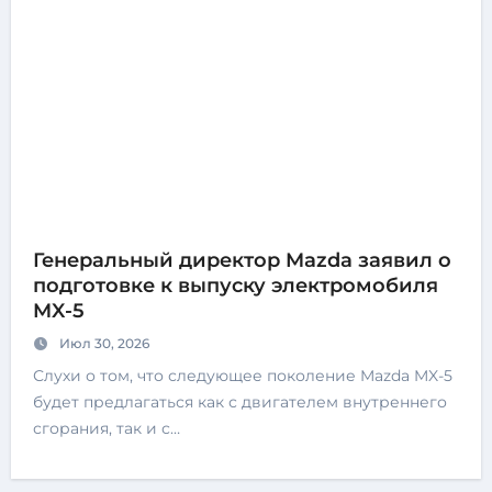
Генеральный директор Mazda заявил о
подготовке к выпуску электромобиля
MX-5
Июл 30, 2026
Слухи о том, что следующее поколение Mazda MX-5
будет предлагаться как с двигателем внутреннего
сгорания, так и с…