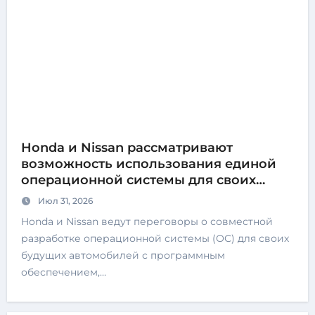
Honda и Nissan рассматривают
возможность использования единой
операционной системы для своих
будущих автомобилей
Июл 31, 2026
Honda и Nissan ведут переговоры о совместной
разработке операционной системы (ОС) для своих
будущих автомобилей с программным
обеспечением,…