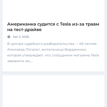
Американка судится с Tesla из-за травм
на тест-драйве
Авг 3, 2026
В центре судебного разбирательства — 59-летняя
Алемзевд Логалет, жительница Вирджинии,
которая утверждает, что сотрудники магазина Tesla
заверили ее,…