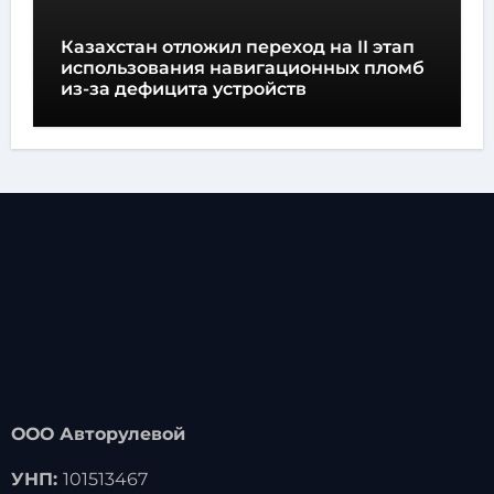
Казахстан отложил переход на II этап
использования навигационных пломб
из-за дефицита устройств
ООО Авторулевой
УНП:
101513467