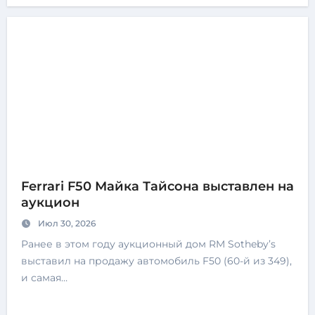
Ferrari F50 Майка Тайсона выставлен на
аукцион
Июл 30, 2026
Ранее в этом году аукционный дом RM Sotheby’s
выставил на продажу автомобиль F50 (60-й из 349),
и самая…