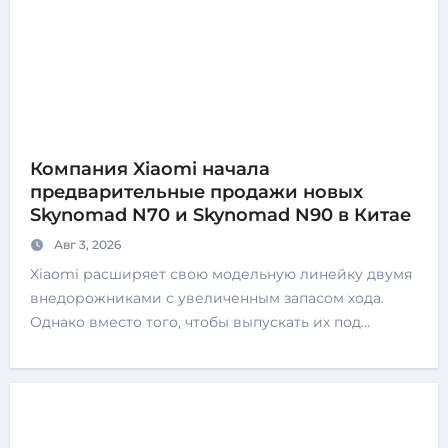
Компания Xiaomi начала
предварительные продажи новых
Skynomad N70 и Skynomad N90 в Китае
Авг 3, 2026
Xiaomi расширяет свою модельную линейку двумя
внедорожниками с увеличенным запасом хода.
Однако вместо того, чтобы выпускать их под…