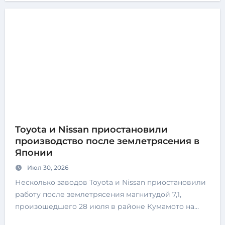
Toyota и Nissan приостановили
производство после землетрясения в
Японии
Июл 30, 2026
Несколько заводов Toyota и Nissan приостановили
работу после землетрясения магнитудой 7,1,
произошедшего 28 июля в районе Кумамото на…