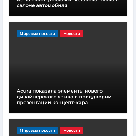
салоне автомобиля
Мировые новости
Новости
Acura показала элементы нового
дизайнерского языка в преддверии
презентации концепт-кара
Мировые новости
Новости