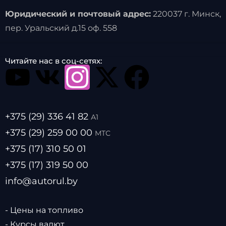
Юридический и почтовый адрес:
220037 г. Минск,
пер. Уральский д.15 оф. 558
Читайте нас в соц-сетях:
+375 (29) 336 41 82
А1
+375 (29) 259 00 00
МТС
+375 (17) 310 50 01
+375 (17) 319 50 00
info@autorul.by
- Цены на топливо
- Курсы валют