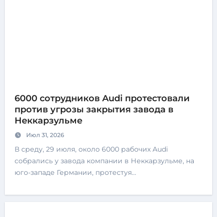
6000 сотрудников Audi протестовали
против угрозы закрытия завода в
Неккарзульме
Июл 31, 2026
В среду, 29 июля, около 6000 рабочих Audi
собрались у завода компании в Неккарзульме, на
юго-западе Германии, протестуя…