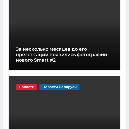
За несколько месяцев до его
презентации появились фотографии
нового Smart #2
Новости
Новости Беларуси