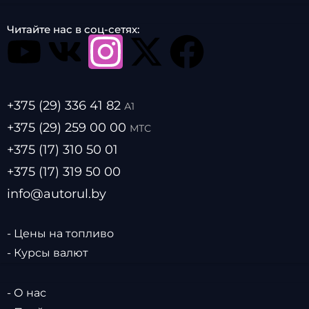
Читайте нас в соц-сетях:
+375 (29) 336 41 82
А1
+375 (29) 259 00 00
МТС
+375 (17) 310 50 01
+375 (17) 319 50 00
info@autorul.by
- Цены на топливо
- Курсы валют
- О нас