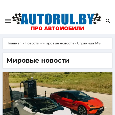
Главная
»
Новости
»
Мировые новости
»
Страница 149
Мировые новости