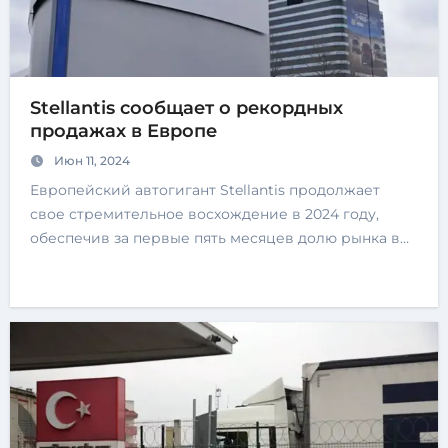
Stellantis сообщает о рекордных
продажах в Европе
Июн 11, 2024
Европейский автогигант Stellantis продолжает
свое стремительное восхождение в 2024 году,
обеспечив за первые пять месяцев долю рынка в…