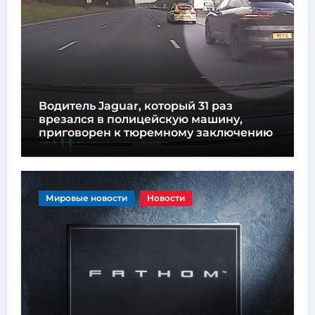
Водитель Jaguar, который 31 раз
врезался в полицейскую машину,
приговорен к тюремному заключению
Мировые новости
Новости