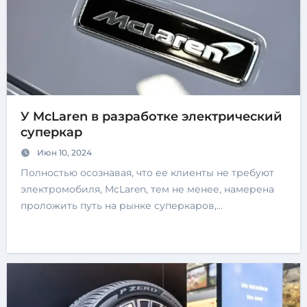
У McLaren в разработке электрический
суперкар
Июн 10, 2024
Полностью осознавая, что ее клиенты не требуют
электромобиля, McLaren, тем не менее, намерена
проложить путь на рынке суперкаров,…