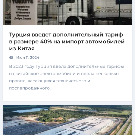
Турция введет дополнительный тариф
в размере 40% на импорт автомобилей
из Китая
Июн 11, 2024
В 2023 году Турция ввела дополнительные тарифы
на китайские электромобили и ввела несколько
правил, касающихся технического и
послепродажного…