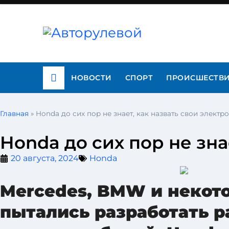
НОВОСТИ
СПОРТ
ПРОИСШЕСТВ
Главная
»
Honda до сих пор не знает, как назвать свои элект
Honda до сих пор не зна
20 августа, 2024
Honda
Mercedes, BMW и некото
пытались разработать р