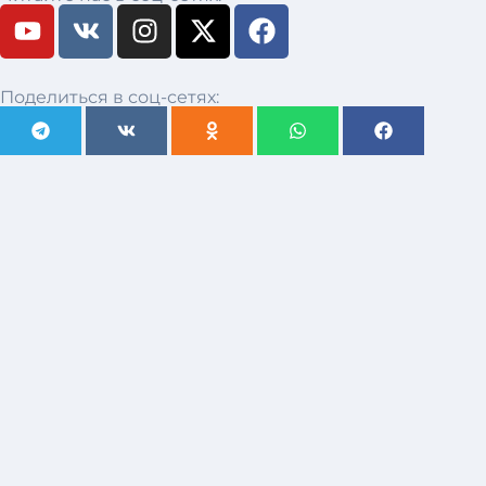
Поделиться в соц-сетях: