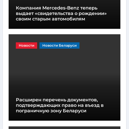
Компания Mercedes-Benz теперь
выдает «свидетельства о рождении»
своим старым автомобилям
Новости
Новости Беларуси
Расширен перечень документов,
подтверждающих право на въезд в
пограничную зону Беларуси