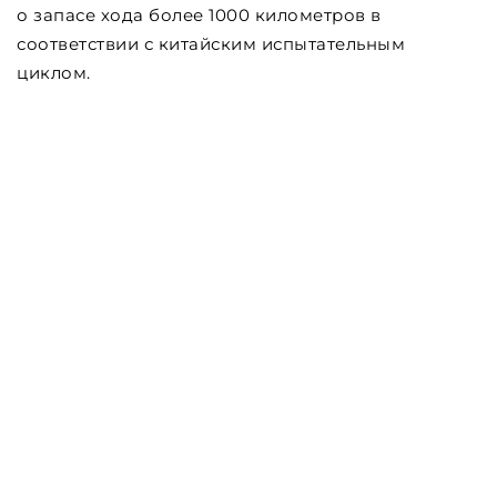
о запасе хода более 1000 километров в
соответствии с китайским испытательным
циклом.