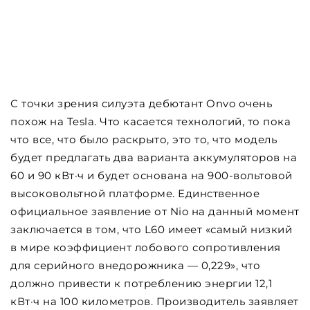
С точки зрения силуэта дебютант Onvo очень
похож на Tesla. Что касается технологий, то пока
что все, что было раскрыто, это то, что модель
будет предлагать два варианта аккумуляторов на
60 и 90 кВт·ч и будет основана на 900-вольтовой
высоковольтной платформе. Единственное
официальное заявление от Nio на данный момент
заключается в том, что L60 имеет «самый низкий
в мире коэффициент лобового сопротивления
для серийного внедорожника — 0,229», что
должно привести к потреблению энергии 12,1
кВт·ч на 100 километров. Производитель заявляет