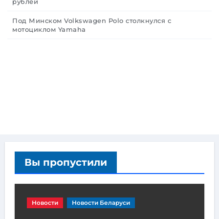
рублей
Под Минском Volkswagen Polo столкнулся с
мотоциклом Yamaha
Вы пропустили
Новости
Новости Беларуси