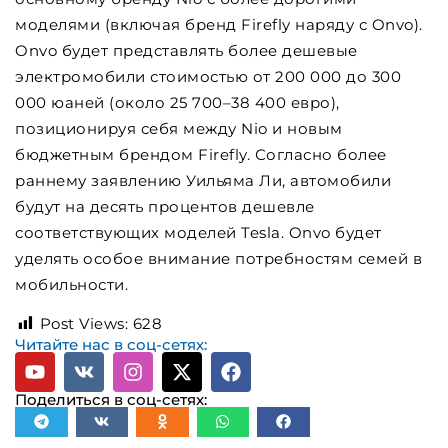
моделями (включая бренд Firefly наряду с Onvo).
Onvo будет представлять более дешевые
электромобили стоимостью от 200 000 до 300
000 юаней (около 25 700–38 400 евро),
позиционируя себя между Nio и новым
бюджетным брендом Firefly. Согласно более
раннему заявлению Уильяма Ли, автомобили
будут на десять процентов дешевле
соответствующих моделей Tesla. Onvo будет
уделять особое внимание потребностям семей в
мобильности.
Post Views:
628
Читайте нас в соц-сетях:
Поделиться в соц-сетях: