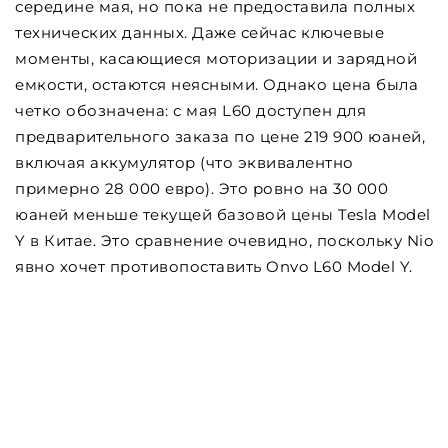
середине мая, но пока не предоставила полных
технических данных. Даже сейчас ключевые
моменты, касающиеся моторизации и зарядной
емкости, остаются неясными. Однако цена была
четко обозначена: с мая L60 доступен для
предварительного заказа по цене 219 900 юаней,
включая аккумулятор (что эквивалентно
примерно 28 000 евро). Это ровно на 30 000
юаней меньше текущей базовой цены Tesla Model
Y в Китае. Это сравнение очевидно, поскольку Nio
явно хочет противопоставить Onvo L60 Model Y.