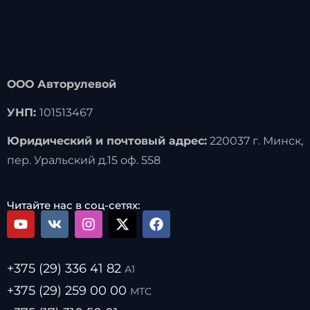
ООО Авторулевой
УНП:
101513467
Юридический и почтовый адрес:
220037 г. Минск,
пер. Уральский д.15 оф. 558
Читайте нас в соц-сетях:
+375 (29) 336 41 82
А1
+375 (29) 259 00 00
МТС