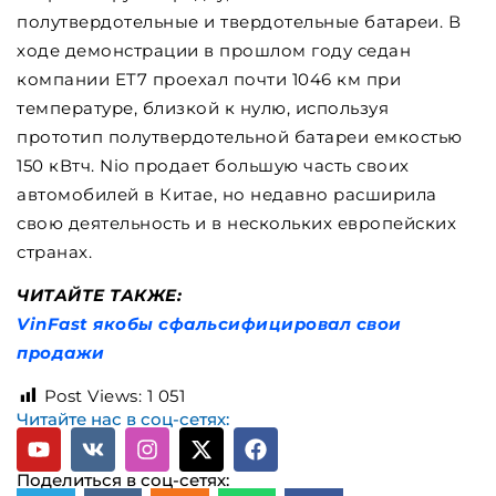
полутвердотельные и твердотельные батареи. В
ходе демонстрации в прошлом году седан
компании ET7 проехал почти 1046 км при
температуре, близкой к нулю, используя
прототип полутвердотельной батареи емкостью
150 кВтч. Nio продает большую часть своих
автомобилей в Китае, но недавно расширила
свою деятельность и в нескольких европейских
странах.
ЧИТАЙТЕ ТАКЖЕ:
VinFast якобы сфальсифицировал свои
продажи
Post Views:
1 051
Читайте нас в соц-сетях:
Поделиться в соц-сетях: