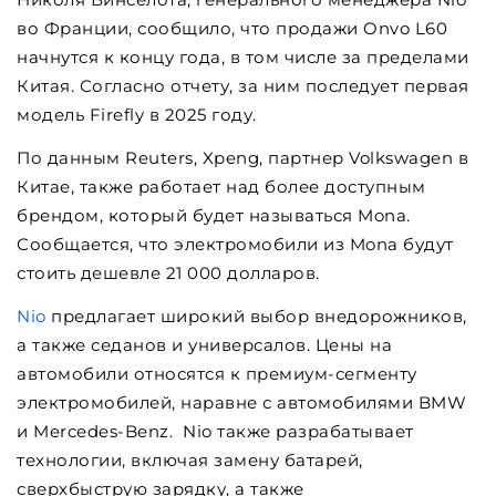
во Франции, сообщило, что продажи Onvo L60
начнутся к концу года, в том числе за пределами
Китая. Согласно отчету, за ним последует первая
модель Firefly в 2025 году.
По данным Reuters, Xpeng, партнер Volkswagen в
Китае, также работает над более доступным
брендом, который будет называться Mona.
Сообщается, что электромобили из Mona будут
стоить дешевле 21 000 долларов.
Nio
предлагает широкий выбор внедорожников,
а также седанов и универсалов. Цены на
автомобили относятся к премиум-сегменту
электромобилей, наравне с автомобилями BMW
и Mercedes-Benz. Nio также разрабатывает
технологии, включая замену батарей,
сверхбыструю зарядку, а также