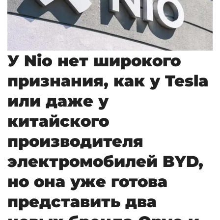
У Nio нет широкого
признания, как у Tesla
или даже у
китайского
производителя
электромобилей BYD,
но она уже готова
представить два