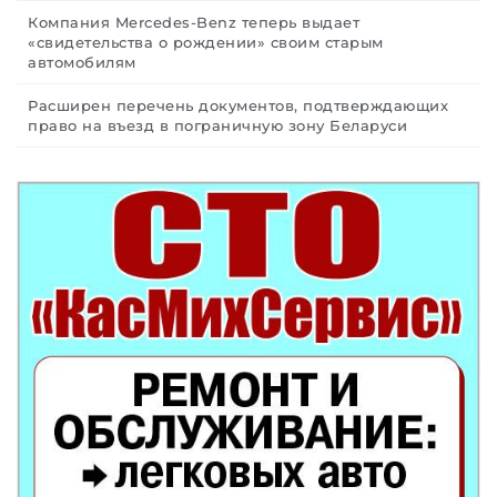
Компания Mercedes-Benz теперь выдает
«свидетельства о рождении» своим старым
автомобилям
Расширен перечень документов, подтверждающих
право на въезд в пограничную зону Беларуси