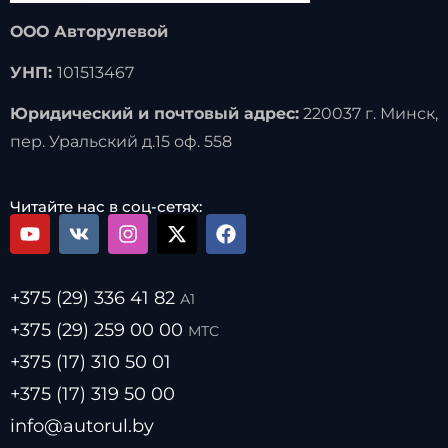
ООО Авторулевой
УНП:
101513467
Юридический и почтовый адрес:
220037 г. Минск,
пер. Уральский д.15 оф. 558
Читайте нас в соц-сетях:
+375 (29) 336 41 82
А1
+375 (29) 259 00 00
МТС
+375 (17) 310 50 01
+375 (17) 319 50 00
info@autorul.by