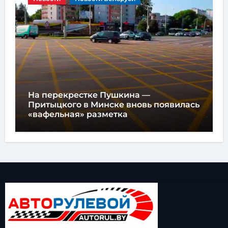
На перекрестке Пушкина —
Притыцкого в Минске вновь появилась
«вафельная» разметка