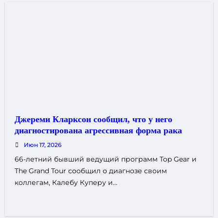
Джереми Кларксон сообщил, что у него
диагностирована агрессивная форма рака
Июн 17, 2026
66-летний бывший ведущий программ Top Gear и
The Grand Tour сообщил о диагнозе своим
коллегам, Калебу Куперу и…