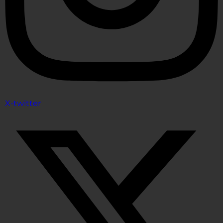
X-twitter