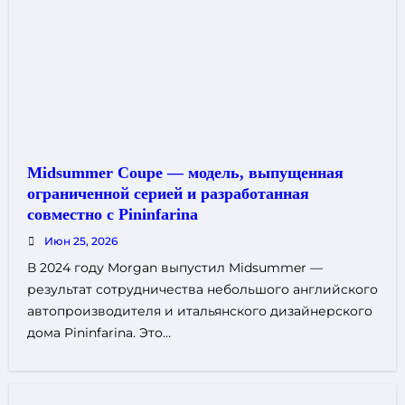
Midsummer Coupe — модель, выпущенная
ограниченной серией и разработанная
совместно с Pininfarina
Июн 25, 2026
В 2024 году Morgan выпустил Midsummer —
результат сотрудничества небольшого английского
автопроизводителя и итальянского дизайнерского
дома Pininfarina. Это…