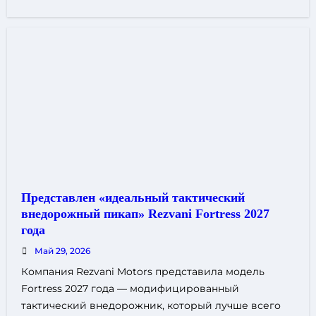
Представлен «идеальный тактический
внедорожный пикап» Rezvani Fortress 2027
года
Май 29, 2026
Компания Rezvani Motors представила модель
Fortress 2027 года — модифицированный
тактический внедорожник, который лучше всего