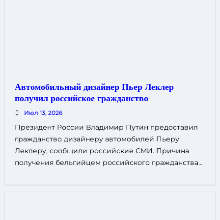
Автомобильный дизайнер Пьер Леклер
получил российское гражданство
Июл 13, 2026
Президент России Владимир Путин предоставил
гражданство дизайнеру автомобилей Пьеру
Леклеру, сообщили российские СМИ. Причина
получения бельгийцем российского гражданства…