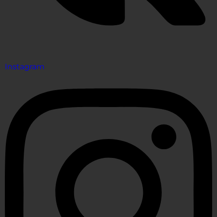
Instagram