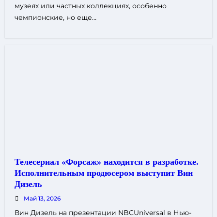
музеях или частных коллекциях, особенно
чемпионские, но еще…
Телесериал «Форсаж» находится в разработке.
Исполнительным продюсером выступит Вин
Дизель
Май 13, 2026
Вин Дизель на презентации NBCUniversal в Нью-