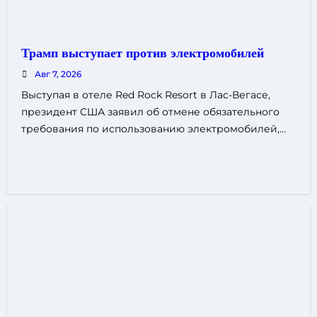
Трамп выступает против электромобилей
Авг 7, 2026
Выступая в отеле Red Rock Resort в Лас-Вегасе,
президент США заявил об отмене обязательного
требования по использованию электромобилей,…