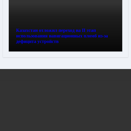
Казахстан отложил переход на II этап
использования навигационных пломб из-за
дефицита устройств