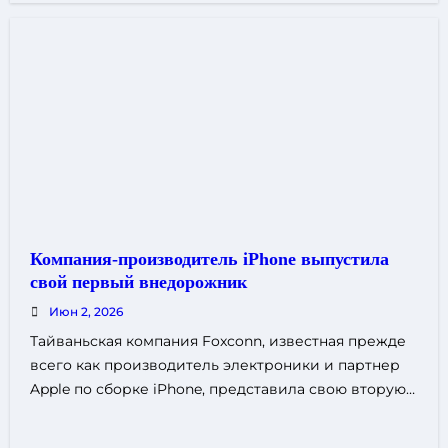
Компания-производитель iPhone выпустила
свой первый внедорожник
Июн 2, 2026
Тайваньская компания Foxconn, известная прежде
всего как производитель электроники и партнер
Apple по сборке iPhone, представила свою вторую…