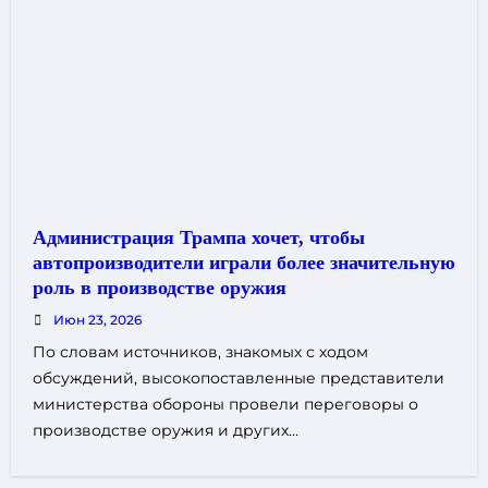
Администрация Трампа хочет, чтобы
автопроизводители играли более значительную
роль в производстве оружия
Июн 23, 2026
По словам источников, знакомых с ходом
обсуждений, высокопоставленные представители
министерства обороны провели переговоры о
производстве оружия и других…