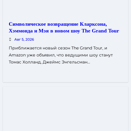
Символическое возвращение Кларксона,
Хэммонда и Мэя в новом шоу The Grand Tour
Авг 5, 2026
Приближается новый сезон The Grand Tour, и
Amazon уже объявил, что ведущими шоу станут
Томас Холланд, Джеймс Энгельсман…