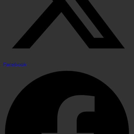
Facebook