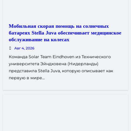
Мобильная скорая помощь на солнечных
батареях Stella Juva обеспечивает медицинское
обслуживание на колесах
Авг 4, 2026
Команда Solar Team Eindhoven из Технического
университета Эйндховена (Нидерланды)
представила Stella Juva, которую описывает как
первую в мире…