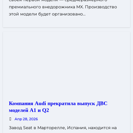
премиального внедорожника MX. Производство
этой модели будет организовано…
Компания Audi прекратила выпуск ДВС
моделей A1 и Q2
Апр 28, 2026
Завод Seat в Марторелле, Испания, находится на