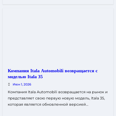
Компания Itala Automobili возвращается с
моделью Itala 35
Июн 1, 2026
Компания Itala Automobili возвращается на рынок и
представляет свою первую новую модель, Itala 35,
которая является обновленной версией…