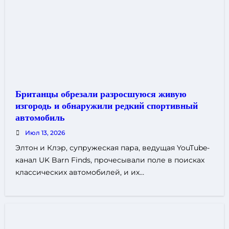
Британцы обрезали разросшуюся живую
изгородь и обнаружили редкий спортивный
автомобиль
Июл 13, 2026
Элтон и Клэр, супружеская пара, ведущая YouTube-
канал UK Barn Finds, прочесывали поле в поисках
классических автомобилей, и их…