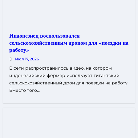
Индонезиец воспользовался
сельскохозяйственным дроном для «поездки на
работу»
Июл 17, 2026
В сети распространилось видео, на котором
индонезийский фермер использует гигантский
сельскохозяйственный дрон для поездки на работу.
Вместо того…