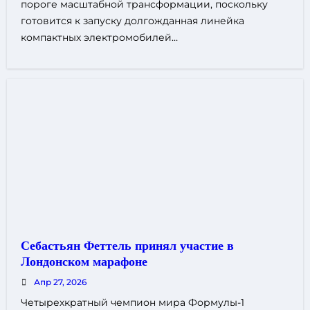
пороге масштабной трансформации, поскольку
готовится к запуску долгожданная линейка
компактных электромобилей…
Себастьян Феттель принял участие в
Лондонском марафоне
Апр 27, 2026
Четырехкратный чемпион мира Формулы-1