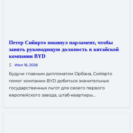
Петер Сийярто покинул парламент, чтобы
занять руководящую должность в китайской
компании BYD
Июл 16, 2026
Будучи главным дипломатом Орбана, Сийярто
помог компании BYD добиться значительных
государственных льгот для своего первого
европейского завода, штаб-квартиры…