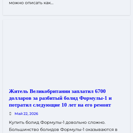
можно описать как…
Житель Великобритании заплатил 6700
долларов за разбитый болид Формулы-1 и
потратил следующие 10 лет на его ремонт
Май 22, 2026
Купить болид Формулы-1 довольно сложно.
Большинство болидов Формулы-1 оказываются в