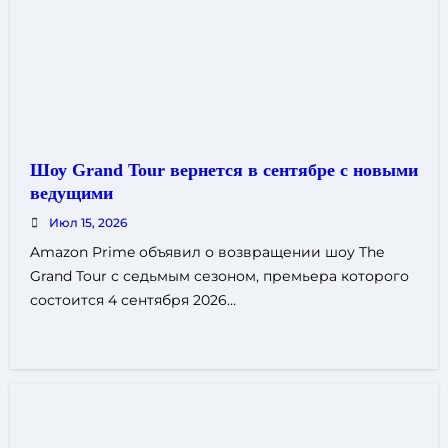
Шоу Grand Tour вернется в сентябре с новыми
ведущими
Июл 15, 2026
Amazon Prime объявил о возвращении шоу The
Grand Tour с седьмым сезоном, премьера которого
состоится 4 сентября 2026…