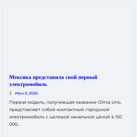
Мексика представила свой первый
электромобиль
Июн 9, 2026
Первая модель, получившая название Olinia Uno,
представляет собой компактный городской
электромобиль с целевой начальной ценой в 150
000…