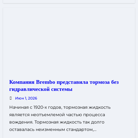
Компания Brembo представила тормоза без
гидравлической системы
Июн 1, 2026
Начиная с 1920-х годов, тормозная жидкость
является неотъемлемой частью процесса
вождения. Тормозная жидкость так долго
оставалась неизменным стандартом,…