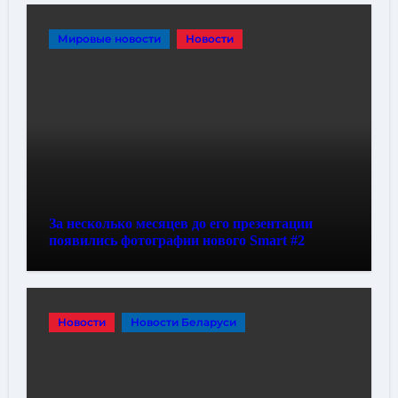
Мировые новости
Новости
За несколько месяцев до его презентации
появились фотографии нового Smart #2
Новости
Новости Беларуси