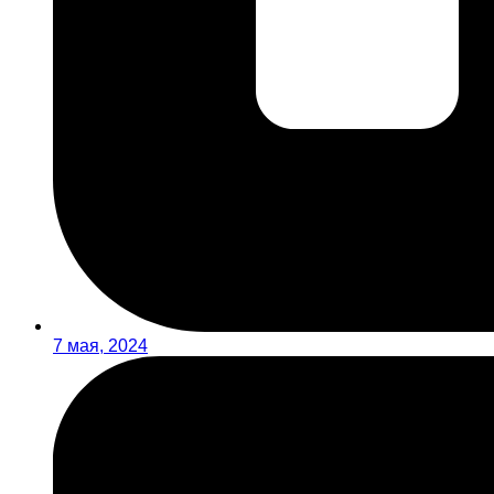
7 мая, 2024