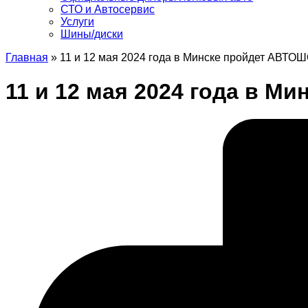
СТО и Автосервис
Услуги
Шины/диски
Главная
»
11 и 12 мая 2024 года в Минске пройдет АВТ
11 и 12 мая 2024 года в 