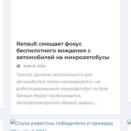
Renault смещает фокус
беспилотного вождения с
автомобилей на микроавтобусы
Май 15, 2024
Третий уровень автономности для
автомобилей «пока маловероятен», но
роботизированный микроавтобус на базе
Renault Master приближается.
Автопроизводитель Renault заявил,…