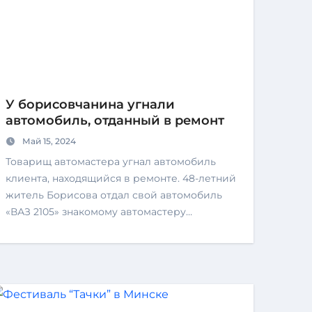
У борисовчанина угнали
автомобиль, отданный в ремонт
Май 15, 2024
Товарищ автомастера угнал автомобиль
клиента, находящийся в ремонте. 48-летний
житель Борисова отдал свой автомобиль
«ВАЗ 2105» знакомому автомастеру…