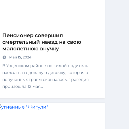
Пенсионер совершил
смертельный наезд на свою
малолетнюю внучку
Май 15, 2024
В Узденском районе пожилой водитель
наехал на годовалую девочку, которая от
полученных травм скончалась. Трагедия
произошла 12 мая…