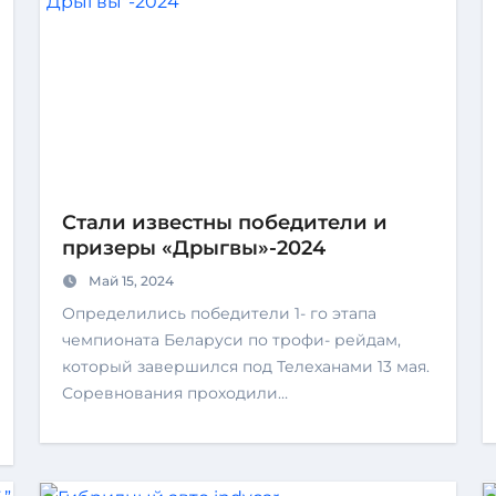
Стали известны победители и
призеры «Дрыгвы»-2024
Май 15, 2024
Определились победители 1- го этапа
чемпионата Беларуси по трофи- рейдам,
который завершился под Телеханами 13 мая.
Соревнования проходили…