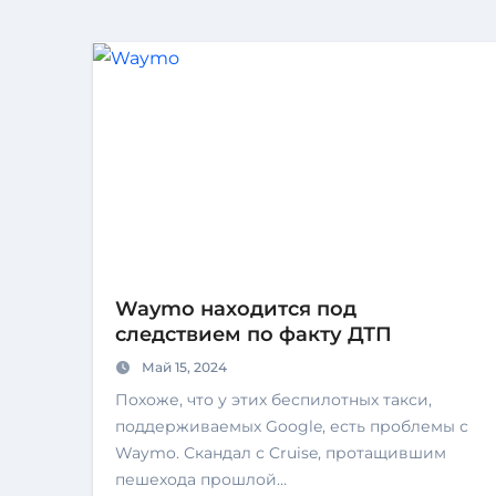
Waymo находится под
следствием по факту ДТП
Май 15, 2024
Похоже, что у этих беспилотных такси,
поддерживаемых Google, есть проблемы с
Waymo. Скандал с Cruise, протащившим
пешехода прошлой…