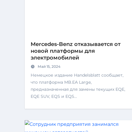
Mercedes-Benz отказывается от
новой платформы для
электромобилей
Май 15, 2024
Немецкое издание Handelsblatt сообщает,
что платформа MB.EA Large,
предназначенная для замены текущих EQE,
EQE SUV, EQS и EQS…