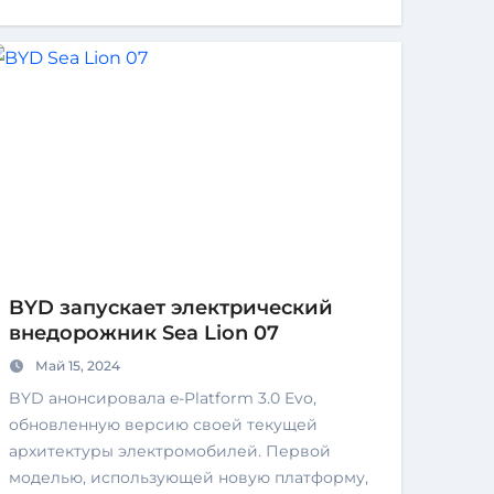
BYD запускает электрический
внедорожник Sea Lion 07
Май 15, 2024
BYD анонсировала e-Platform 3.0 Evo,
обновленную версию своей текущей
архитектуры электромобилей. Первой
моделью, использующей новую платформу,