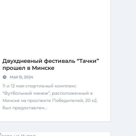
Двухдневный фестиваль “Тачки”
прошел в Минске
Май 15, 2024
11 и 12 мая спортивный комплекс
“Футбольный манеж”, расположенный в
Минске на проспекте Победителей, 20 к2,
был предоставлен…