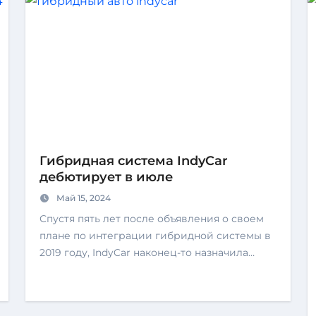
Гибридная система IndyCar
дебютирует в июле
Май 15, 2024
Спустя пять лет после объявления о своем
плане по интеграции гибридной системы в
2019 году, IndyCar наконец-то назначила…