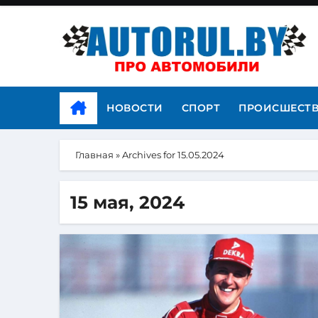
НОВОСТИ
СПОРТ
ПРОИСШЕСТ
Главная
»
Archives for 15.05.2024
15 мая, 2024