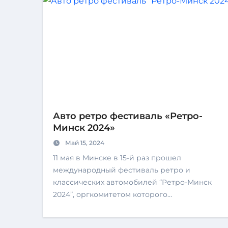
Авто ретро фестиваль «Ретро-
Минск 2024»
Май 15, 2024
11 мая в Минске в 15-й раз прошел
международный фестиваль ретро и
классических автомобилей “Ретро-Минск
2024”, оргкомитетом которого…