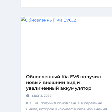
Обновленный Kia EV6 получил
новый внешний вид и
увеличенный аккумулятор
Май 15, 2024
Kia EV6 получил обновление в середине
цикла, которое включает в себя изменения