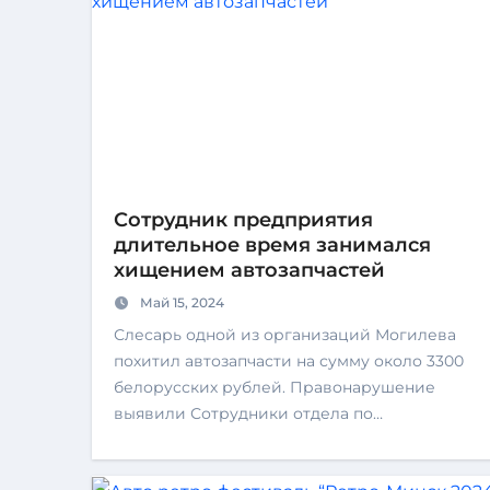
Сотрудник предприятия
длительное время занимался
хищением автозапчастей
Май 15, 2024
Слесарь одной из организаций Могилева
похитил автозапчасти на сумму около 3300
белорусских рублей. Правонарушение
выявили Сотрудники отдела по…