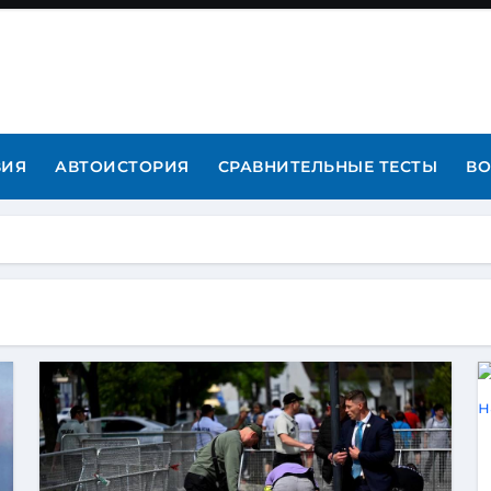
ВИЯ
АВТОИСТОРИЯ
СРАВНИТЕЛЬНЫЕ ТЕСТЫ
ВО