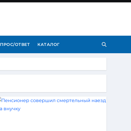
ПРОС/ОТВЕТ
КАТАЛОГ