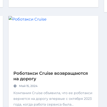
Роботакси Cruise возвращаются
на дорогу
Май 15, 2024
Компания Cruise объявила, что ее роботакси
вернется на дорогу впервые с октября 2023
года, когда работа сервиса была…