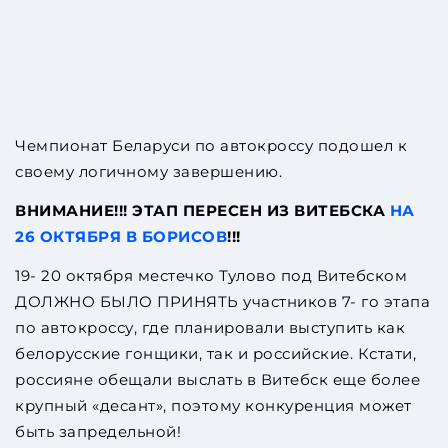
Чемпионат Беларуси по автокроссу подошел к
своему логичному завершению.
ВНИМАНИЕ!!! ЭТАП ПЕРЕСЕН ИЗ ВИТЕБСКА
НА
26 ОКТЯБРЯ В БОРИСОВ
!!!
19- 20 октября местечко Тулово под Витебском
ДОЛЖНО БЫЛО ПРИНЯТЬ участников 7- го этапа
по автокроссу, где планировали выступить как
белорусские гонщики, так и российские. Кстати,
россияне обещали выслать в Витебск еще более
крупный «десант», поэтому конкуренция может
быть запредельной!