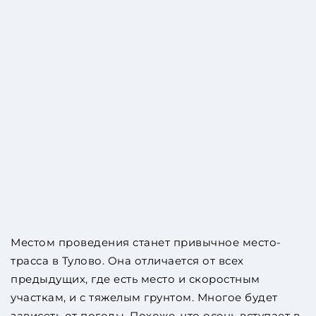
Местом проведения станет привычное место-
трасса в Тулово. Она отличается от всех
предыдущих, где есть место и скоростным
участкам, и с тяжелым грунтом. Многое будет
зависеть от погоды. Похоже, что осень вступает в