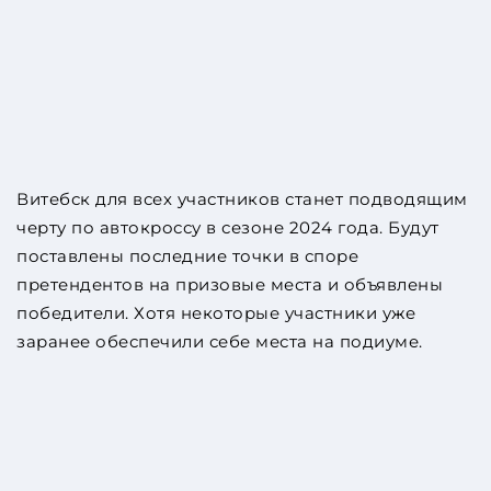
Витебск для всех участников станет подводящим
черту по автокроссу в сезоне 2024 года. Будут
поставлены последние точки в споре
претендентов на призовые места и объявлены
победители. Хотя некоторые участники уже
заранее обеспечили себе места на подиуме.