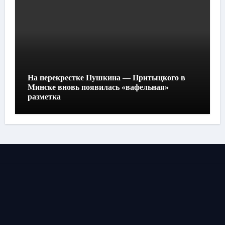
На перекрестке Пушкина — Притыцкого в
Минске вновь появилась «вафельная»
разметка