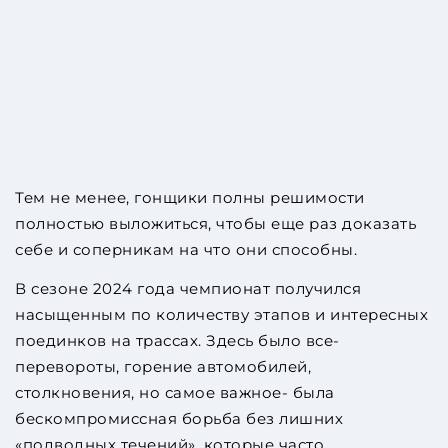
Тем не менее, гонщики полны решимости
полностью выложиться, чтобы еще раз доказать
себе и соперникам на что они способны.
В сезоне 2024 года чемпионат получился
насыщенным по количеству этапов и интересных
поединков на трассах. Здесь было все-
перевороты, горение автомобилей,
столкновения, но самое важное- была
бескомпромиссная борьба без лишних
«подводных течений», которые часто