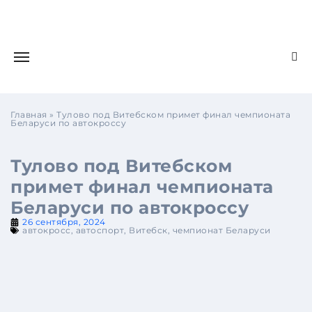
Главная
»
Тулово под Витебском примет финал чемпионата
Беларуси по автокроссу
Тулово под Витебском
примет финал чемпионата
Беларуси по автокроссу
26 сентября, 2024
автокросс
,
автоспорт
,
Витебск
,
чемпионат Беларуси