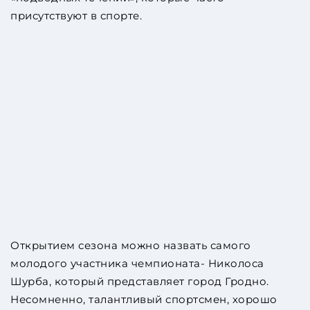
присутствуют в спорте.
Открытием сезона можно назвать самого
молодого участника чемпионата- Николоса
Шурба, который представляет город Гродно.
Несомненно, талантливый спортсмен, хорошо