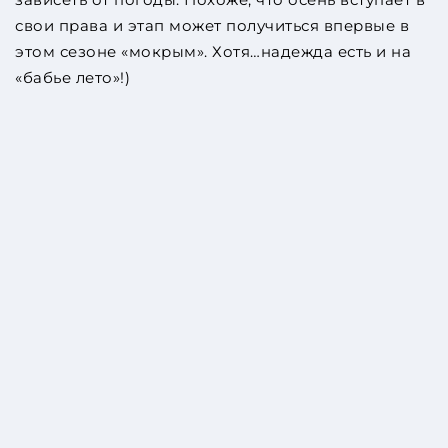
свои права и этап может получиться впервые в
этом сезоне «мокрым». Хотя…надежда есть и на
«бабье лето»!)