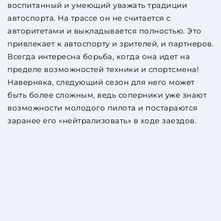
воспитанный и умеющий уважать традиции
автоспорта. На трассе он не считается с
авторитетами и выкладывается полностью. Это
привлекает к автоспорту и зрителей, и партнеров.
Всегда интересна борьба, когда она идет на
пределе возможностей техники и спортсмена!
Наверняка, следующий сезон для него может
быть более сложным, ведь соперники уже знают
возможности молодого пилота и постараются
заранее его «нейтрализовать» в ходе заездов.