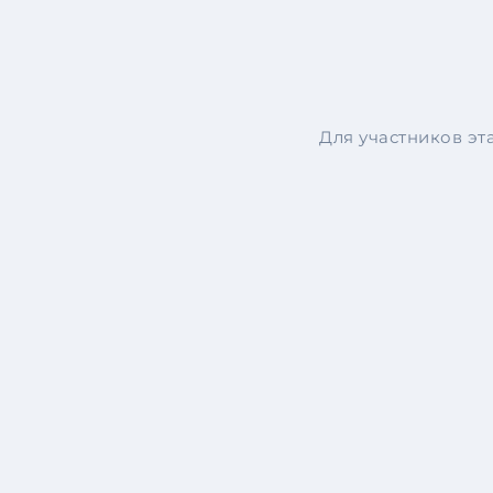
Для участников э