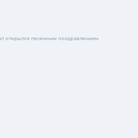
тап открылся песенным поздравлением