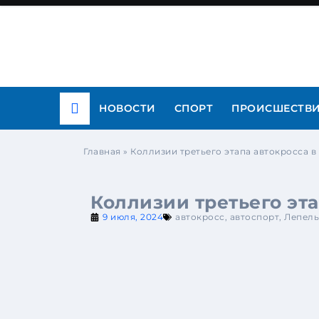
НОВОСТИ
СПОРТ
ПРОИСШЕСТВ
Главная
»
Коллизии третьего этапа автокросса в
Коллизии третьего эта
9 июля, 2024
автокросс
,
автоспорт
,
Лепель