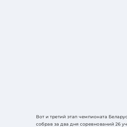
Вот и третий этап чемпионата Белару
собрав за два дня соревнований 26 уч