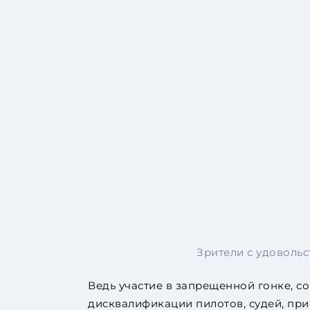
Зрители с удовольс
Ведь участие в запрещенной гонке, со
дисквалификации пилотов, судей, при