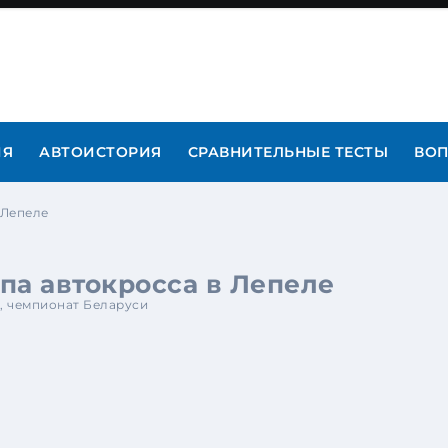
ИЯ
АВТОИСТОРИЯ
СРАВНИТЕЛЬНЫЕ ТЕСТЫ
ВОП
 Лепеле
па автокросса в Лепеле
,
чемпионат Беларуси