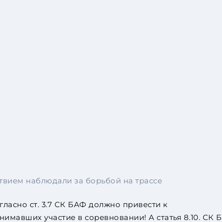
твием наблюдали за борьбой на трассе
гласно ст. 3.7 СК БАФ должно привести к
нимавших участие в соревновании! А статья 8.10. СК 