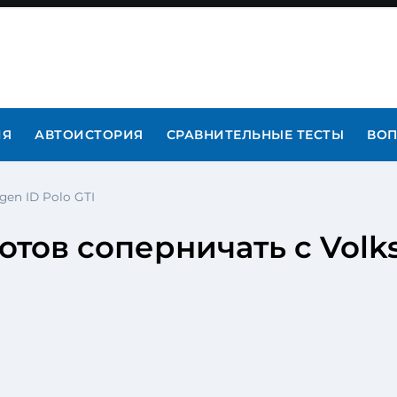
ИЯ
АВТОИСТОРИЯ
СРАВНИТЕЛЬНЫЕ ТЕСТЫ
ВОП
gen ID Polo GTI
отов соперничать с Volk