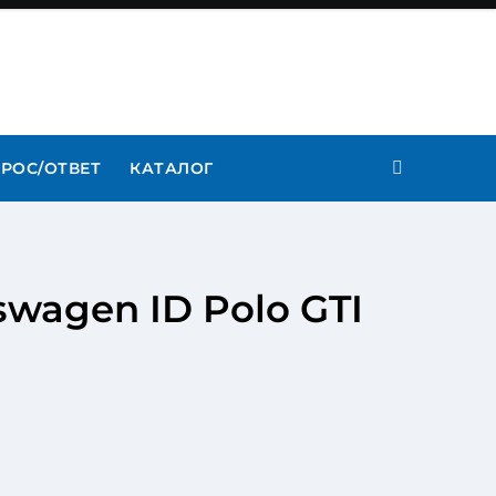
РОС/ОТВЕТ
КАТАЛОГ
swagen ID Polo GTI