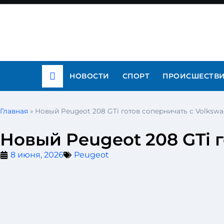
НОВОСТИ
СПОРТ
ПРОИСШЕСТВ
Главная
»
Новый Peugeot 208 GTi готов соперничать с Volkswa
Новый Peugeot 208 GTi г
8 июня, 2026
Peugeot