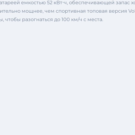
 батареей емкостью 52 кВт⋅ч, обеспечивающей запас 
ачительно мощнее, чем спортивная топовая версия Vo
ы, чтобы разогнаться до 100 км/ч с места.