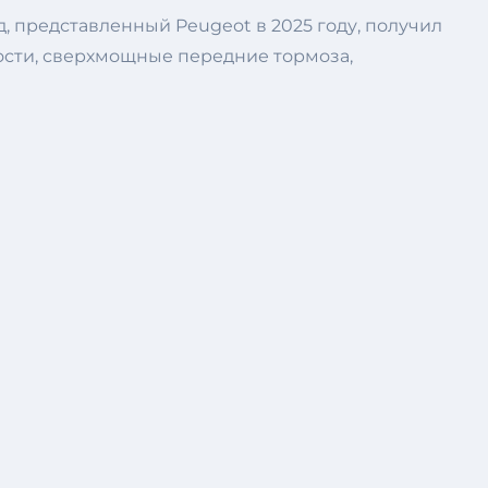
, представленный Peugeot в 2025 году, получил
сти, сверхмощные передние тормоза,