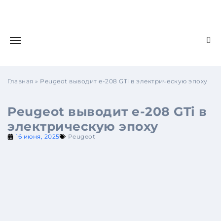
Главная
»
Peugeot выводит e-208 GTi в электрическую эпоху
Peugeot выводит e-208 GTi в
электрическую эпоху
16 июня, 2025
Peugeot