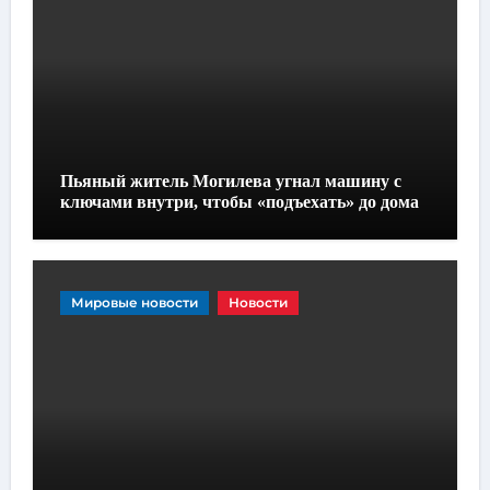
Пьяный житель Могилева угнал машину с
ключами внутри, чтобы «подъехать» до дома
Мировые новости
Новости