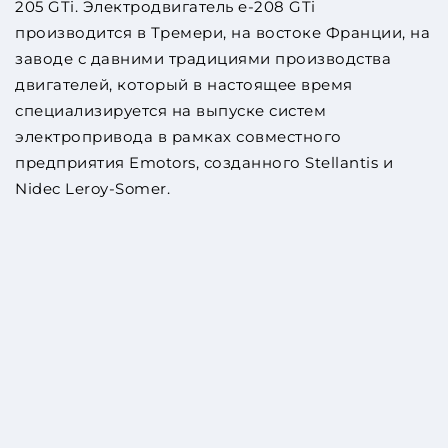
205 GTi. Электродвигатель e-208 GTi
производится в Тремери, на востоке Франции, на
заводе с давними традициями производства
двигателей, который в настоящее время
специализируется на выпуске систем
электропривода в рамках совместного
предприятия Emotors, созданного Stellantis и
Nidec Leroy-Somer.