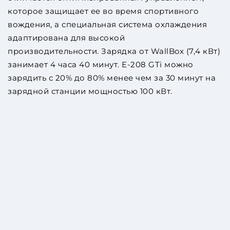
которое защищает ее во время спортивного
вождения, а специальная система охлаждения
адаптирована для высокой
производительности. Зарядка от WallBox (7,4 кВт)
занимает 4 часа 40 минут. E-208 GTi можно
зарядить с 20% до 80% менее чем за 30 минут на
зарядной станции мощностью 100 кВт.