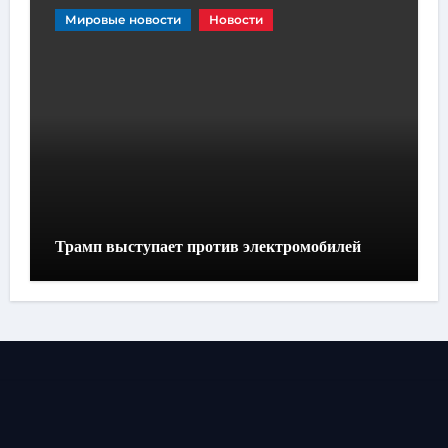
Мировые новости
Новости
Трамп выступает против электромобилей