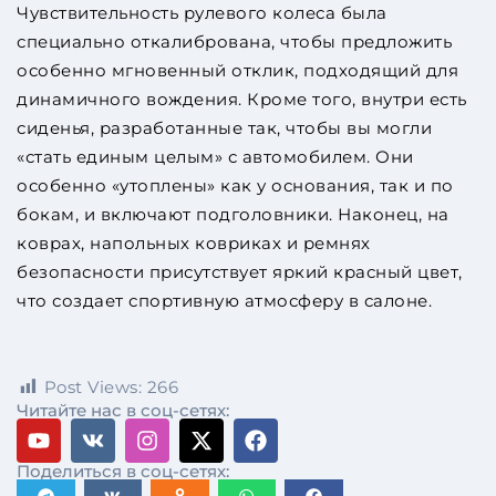
Чувствительность рулевого колеса была
специально откалибрована, чтобы предложить
особенно мгновенный отклик, подходящий для
динамичного вождения. Кроме того, внутри есть
сиденья, разработанные так, чтобы вы могли
«стать единым целым» с автомобилем. Они
особенно «утоплены» как у основания, так и по
бокам, и включают подголовники. Наконец, на
коврах, напольных ковриках и ремнях
безопасности присутствует яркий красный цвет,
что создает спортивную атмосферу в салоне.
Post Views:
266
Читайте нас в соц-сетях:
Поделиться в соц-сетях: