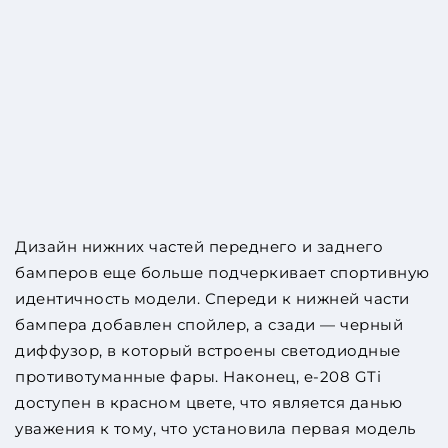
Дизайн нижних частей переднего и заднего
бамперов еще больше подчеркивает спортивную
идентичность модели. Спереди к нижней части
бампера добавлен спойлер, а сзади — черный
диффузор, в который встроены светодиодные
противотуманные фары. Наконец, e-208 GTi
доступен в красном цвете, что является данью
уважения к тому, что установила первая модель