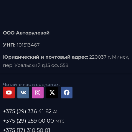
ООО Авторулевой
УНП:
101513467
Юридический и почтовый адрес:
220037 г. Минск,
пер. Уральский д.15 оф. 558
Читайте нас в соц-сетях:
+375 (29) 336 41 82
А1
+375 (29) 259 00 00
МТС
+375 (17) 310 50 01