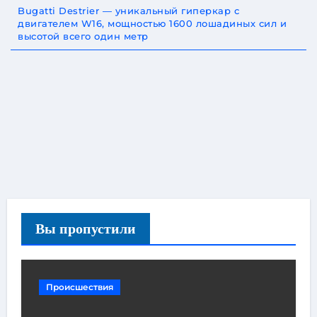
Bugatti Destrier — уникальный гиперкар с
двигателем W16, мощностью 1600 лошадиных сил и
высотой всего один метр
Вы пропустили
Происшествия