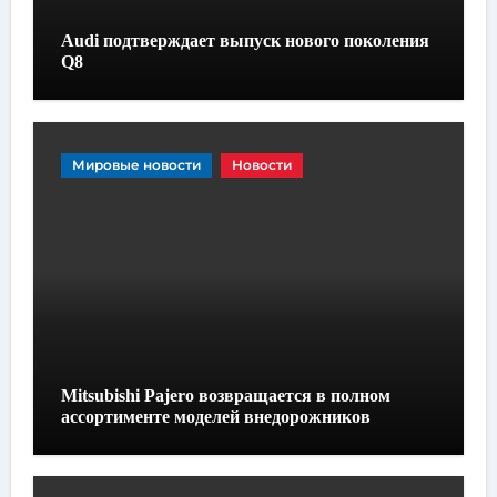
Audi подтверждает выпуск нового поколения
Q8
Мировые новости
Новости
Mitsubishi Pajero возвращается в полном
ассортименте моделей внедорожников