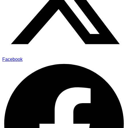
Facebook