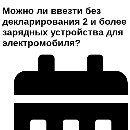
Можно ли ввезти без
декларирования 2 и более
зарядных устройства для
электромобиля?