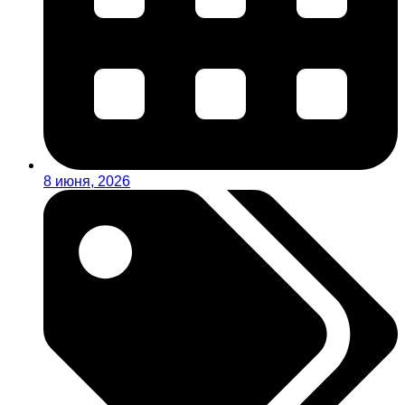
8 июня, 2026