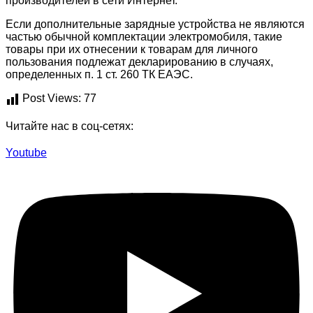
производителей в сети Интернет.
Если дополнительные зарядные устройства не являются
частью обычной комплектации электромобиля, такие
товары при их отнесении к товарам для личного
пользования подлежат декларированию в случаях,
определенных п. 1 ст. 260 ТК ЕАЭС.
Post Views:
77
Читайте нас в соц-сетях:
Youtube