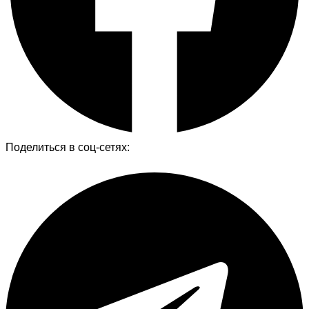
Поделиться в соц-сетях: