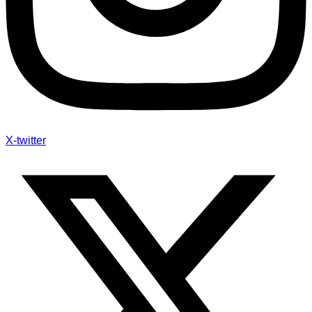
X-twitter