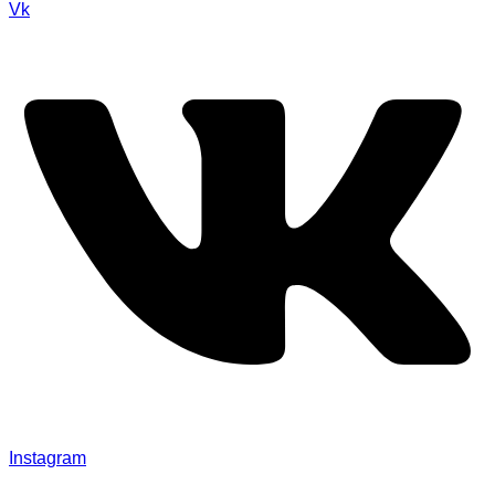
Vk
Instagram