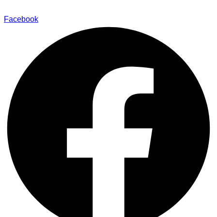
Facebook