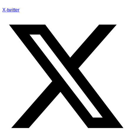
X-twitter