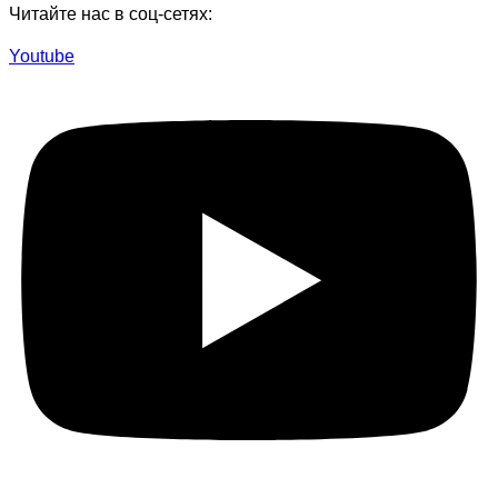
Читайте нас в соц-сетях:
Youtube