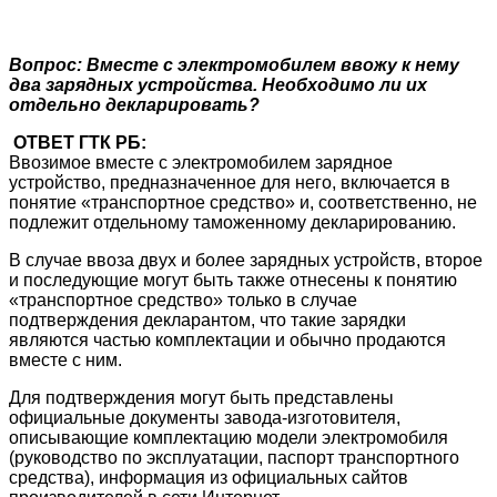
Вопрос: Вместе с электромобилем ввожу к нему
два зарядных устройства. Необходимо ли их
отдельно декларировать?
ОТВЕТ ГТК РБ:
Ввозимое вместе с электромобилем зарядное
устройство, предназначенное для него, включается в
понятие «транспортное средство» и, соответственно, не
подлежит отдельному таможенному декларированию.
В случае ввоза двух и более зарядных устройств, второе
и последующие могут быть также отнесены к понятию
«транспортное средство» только в случае
подтверждения декларантом, что такие зарядки
являются частью комплектации и обычно продаются
вместе с ним.
Для подтверждения могут быть представлены
официальные документы завода-изготовителя,
описывающие комплектацию модели электромобиля
(руководство по эксплуатации, паспорт транспортного
средства), информация из официальных сайтов