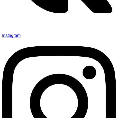
Instagram