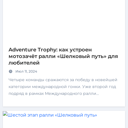
Adventure Trophy: как устроен
мотозачёт ралли «Шелковый путь» для
любителей
Июл 11, 2024
Четыре команды сражаются за победу в новейшей
категории международной гонки. Уже второй год
подряд в рамках Международного ралли…