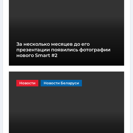
За несколько месяцев до его
презентации появились фотографии
нового Smart #2
Новости
Новости Беларуси