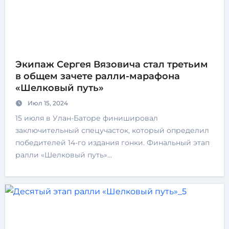
Экипаж Сергея Вязовича стал третьим
в общем зачете ралли-марафона
«Шелковый путь»
Июл 15, 2024
15 июля в Улан-Баторе финишировал
заключительный спецучасток, который определил
победителей 14-го издания гонки. Финальный этап
ралли «Шелковый путь»…