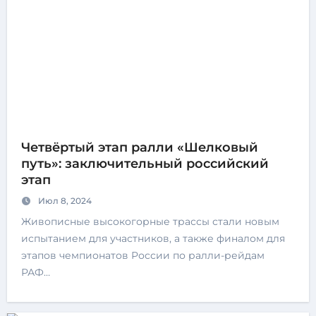
Четвёртый этап ралли «Шелковый
путь»: заключительный российский
этап
Июл 8, 2024
Живописные высокогорные трассы стали новым
испытанием для участников, а также финалом для
этапов чемпионатов России по ралли-рейдам
РАФ…