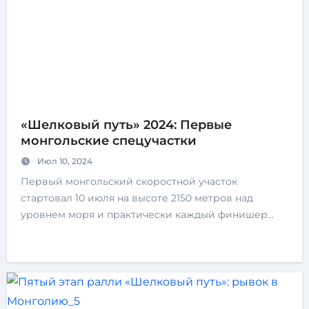
«Шелковый путь» 2024: Первые
монгольские спецучастки
Июл 10, 2024
Первый монгольский скоростной участок
стартовал 10 июля на высоте 2150 метров над
уровнем моря и практически каждый финишер…