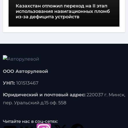
Казахстан отложил переход на II этап
использования навигационных пломб
из-за дефицита устройств
ООО Авторулевой
УНП:
101513467
Юридический и почтовый адрес:
220037 г. Минск,
пер. Уральский д.15 оф. 558
Читайте нас в соц-сетях: