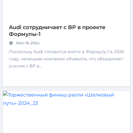
Audi сотрудничает с BP в проекте
Формулы-1
Июл 16, 2024
Поскольку Audi готовится войти в Формулу-1 в 2026
году, немецкая компания объявила, что объединяет
усилия с BP в…