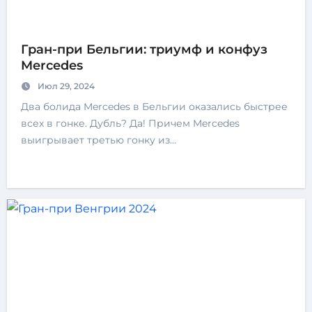
Гран-при Бельгии: триумф и конфуз
Mercedes
Июл 29, 2024
Два болида Mercedes в Бельгии оказались быстрее
всех в гонке. Дубль? Да! Причем Mercedes
выигрывает третью гонку из…