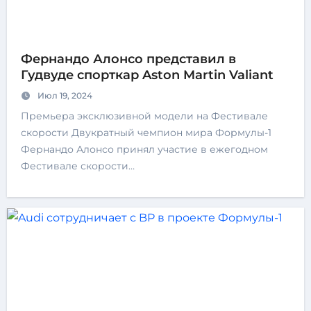
Фернандо Алонсо представил в
Гудвуде спорткар Aston Martin Valiant
Июл 19, 2024
Премьера эксклюзивной модели на Фестивале
скорости Двукратный чемпион мира Формулы-1
Фернандо Алонсо принял участие в ежегодном
Фестивале скорости…