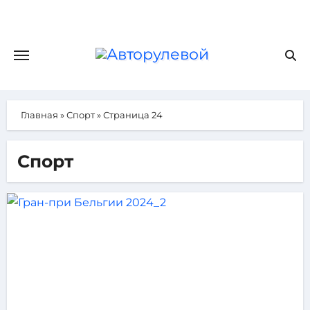
Главная
»
Спорт
»
Страница 24
Спорт