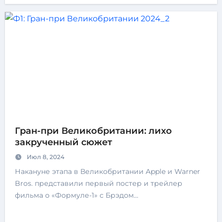
Гран-при Великобритании: лихо
закрученный сюжет
Июл 8, 2024
Накануне этапа в Великобритании Apple и Warner
Bros. представили первый постер и трейлер
фильма о «Формуле-1» с Брэдом…