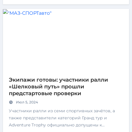
Экипажи готовы: участники ралли
«Шелковый путь» прошли
предстартовые проверки
Июл 5, 2024
Участники ралли из семи спортивных зачётов, а
также представители категорий Гранд тур и
Adventure Trophy официально допущены к…