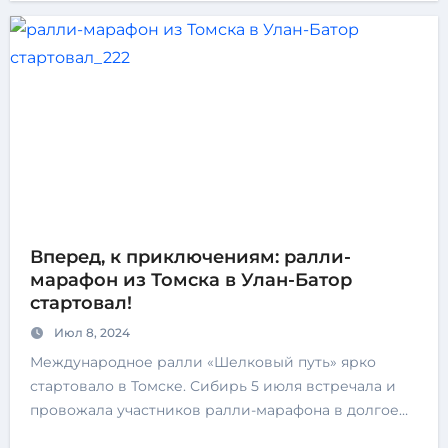
Вперед, к приключениям: ралли-
марафон из Томска в Улан-Батор
стартовал!
Июл 8, 2024
Международное ралли «Шелковый путь» ярко
стартовало в Томске. Сибирь 5 июля встречала и
провожала участников ралли-марафона в долгое…