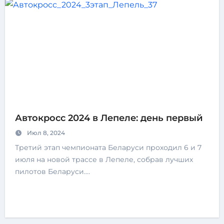
Автокросс 2024 в Лепеле: день первый
Июл 8, 2024
Третий этап чемпионата Беларуси проходил 6 и 7
июля на новой трассе в Лепеле, собрав лучших
пилотов Беларуси.…