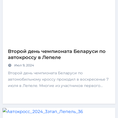
Второй день чемпионата Беларуси по
автокроссу в Лепеле
Июл 9, 2024
Второй день чемпионата Беларуси по
автомобильному кроссу проходил в воскресенье 7
июля в Лепеле. Многие из участников первого…