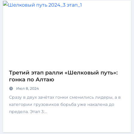
Третий этап ралли «Шелковый путь»:
гонка по Алтаю
Июл 8, 2024
Сразу в двух зачётах гонки сменились лидеры, а в
категории грузовиков борьба уже накалена до
предела. Этап 3:…