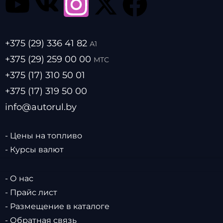
+375 (29) 336 41 82
А1
+375 (29) 259 00 00
МТС
+375 (17) 310 50 01
+375 (17) 319 50 00
info@autorul.by
- Цены на топливо
- Курсы валют
- О нас
- Прайс лист
- Размещение в каталоге
- Обратная связь