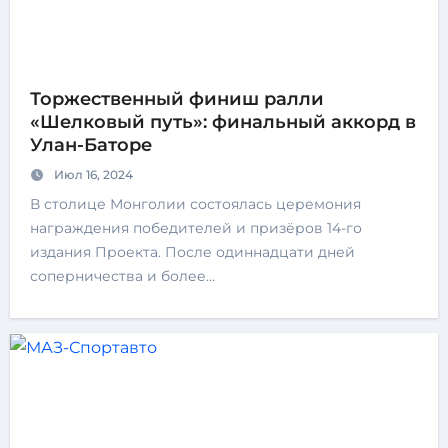
Торжественный финиш ралли
«Шелковый путь»: финальный аккорд в
Улан-Баторе
Июл 16, 2024
В столице Монголии состоялась церемония
награждения победителей и призёров 14-го
издания Проекта. После одиннадцати дней
соперничества и более…