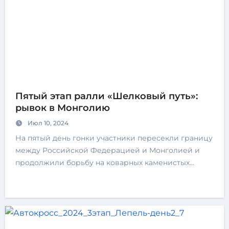
Пятый этап ралли «Шелковый путь»:
рывок в Монголию
Июл 10, 2024
На пятый день гонки участники пересекли границу
между Российской Федерацией и Монголией и
продолжили борьбу на коварных каменистых…