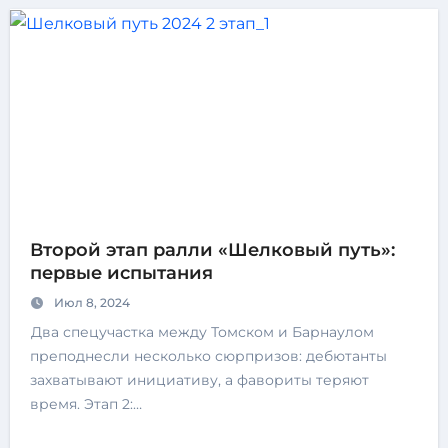
Второй этап ралли «Шелковый путь»:
первые испытания
Июл 8, 2024
Два спецучастка между Томском и Барнаулом
преподнесли несколько сюрпризов: дебютанты
захватывают инициативу, а фавориты теряют
время. Этап 2:…