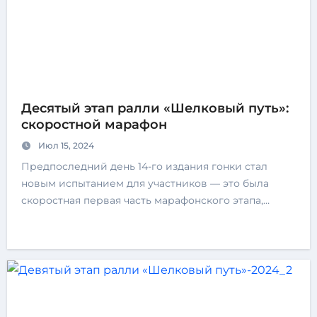
Десятый этап ралли «Шелковый путь»:
скоростной марафон
Июл 15, 2024
Предпоследний день 14-го издания гонки стал
новым испытанием для участников — это была
скоростная первая часть марафонского этапа,…