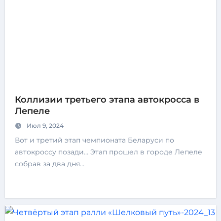
Коллизии третьего этапа автокросса в
Лепеле
Июл 9, 2024
Вот и третий этап чемпионата Беларуси по
автокроссу позади… Этап прошел в городе Лепеле
собрав за два дня…