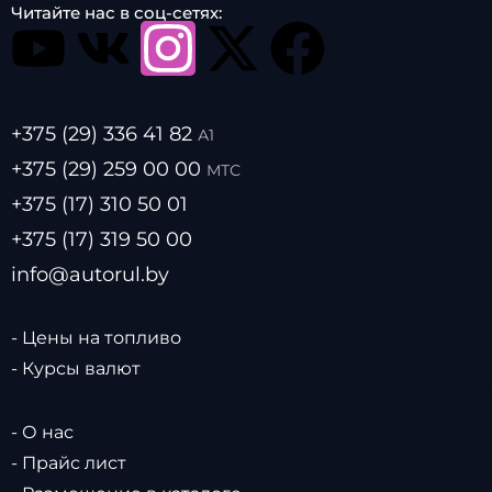
Читайте нас в соц-сетях:
+375 (29) 336 41 82
А1
+375 (29) 259 00 00
МТС
+375 (17) 310 50 01
+375 (17) 319 50 00
info@autorul.by
- Цены на топливо
- Курсы валют
- О нас
- Прайс лист