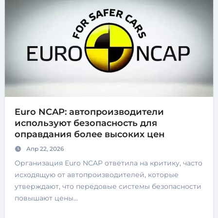
Euro NCAP: автопроизводители
используют безопасность для
оправдания более высоких цен
Апр 22, 2026
Организация Euro NCAP ответила на критику, часто
исходящую от автопроизводителей, которые
утверждают, что передовые системы безопасности
повышают цены…