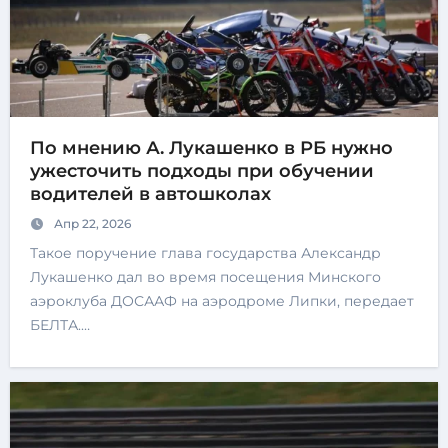
По мнению А. Лукашенко в РБ нужно
ужесточить подходы при обучении
водителей в автошколах
Апр 22, 2026
Такое поручение глава государства Александр
Лукашенко дал во время посещения Минского
аэроклуба ДОСААФ на аэродроме Липки, передает
БЕЛТА.…