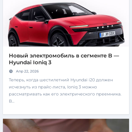
Новый электромобиль в сегменте B —
Hyundai Ioniq 3
Апр 22, 2026
Теперь, когда шестилетний Hyundai i20 должен
исчезнуть из прайс-листа, Ioniq 3 можно
рассматривать как его электрического преемника.
В…