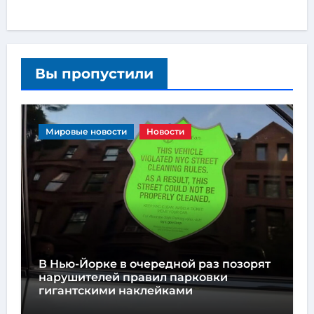
Вы пропустили
Мировые новости
Новости
В Нью-Йорке в очередной раз позорят
нарушителей правил парковки
гигантскими наклейками