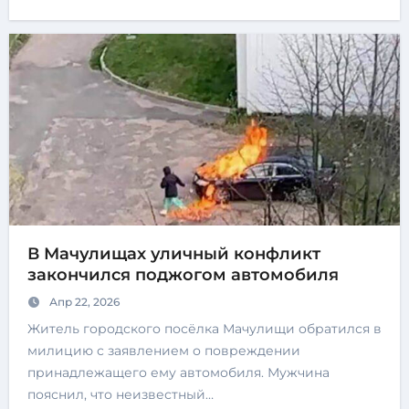
В Мачулищах уличный конфликт
закончился поджогом автомобиля
Апр 22, 2026
Житель городского посёлка Мачулищи обратился в
милицию с заявлением о повреждении
принадлежащего ему автомобиля. Мужчина
пояснил, что неизвестный…