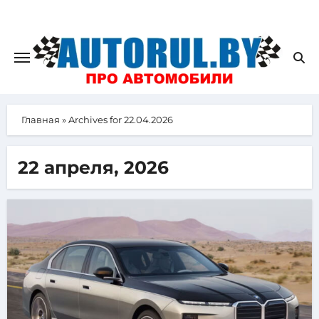
Главная
»
Archives for 22.04.2026
22 апреля, 2026