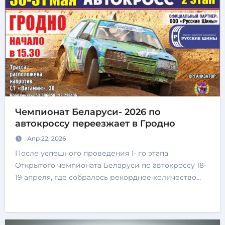
Чемпионат Беларуси- 2026 по
автокроссу переезжает в Гродно
Апр 22, 2026
После успешного проведения 1- го этапа
Открытого чемпионата Беларуси по автокроссу 18-
19 апреля, где собралось рекордное количество…