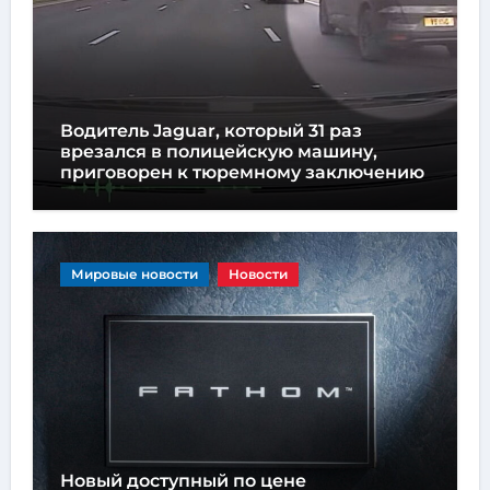
Водитель Jaguar, который 31 раз
врезался в полицейскую машину,
приговорен к тюремному заключению
Мировые новости
Новости
Новый доступный по цене