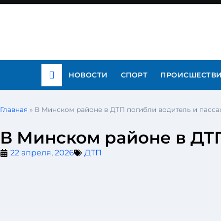
НОВОСТИ
СПОРТ
ПРОИСШЕСТВ
Главная
»
В Минском районе в ДТП погибли водитель и пасс
В Минском районе в ДТ
22 апреля, 2026
ДТП