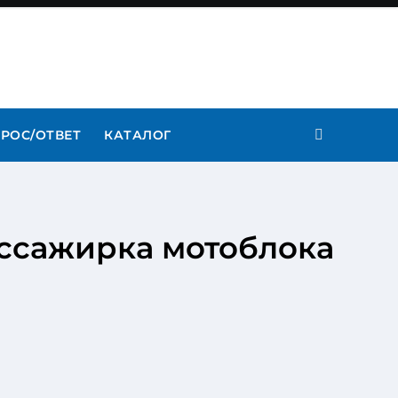
РОС/ОТВЕТ
КАТАЛОГ
ассажирка мотоблока