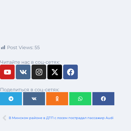
Post Views:
55
Читайте нас в соц-сетях:
Поделиться в соц-сетях:
В Минском районе в ДТП с лосем пострадал пассажир Audi