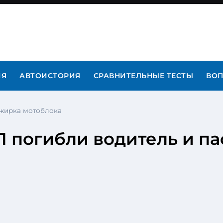
ИЯ
АВТОИСТОРИЯ
СРАВНИТЕЛЬНЫЕ ТЕСТЫ
ВОП
ажирка мотоблока
П погибли водитель и п