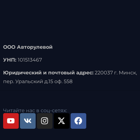
ООО Авторулевой
УНП:
101513467
Юридический и почтовый адрес:
220037 г. Минск,
пер. Уральский д.15 оф. 558
Читайте нас в соц-сетях: