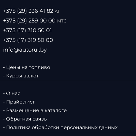
+375 (29) 336 41 82
А1
+375 (29) 259 00 00
МТС
+375 (17) 310 50 01
+375 (17) 319 50 00
info@autorul.by
- Цены на топливо
- Курсы валют
- О нас
- Прайс лист
- Размещение в каталоге
- Обратная связь
- Политика обработки персональных данных