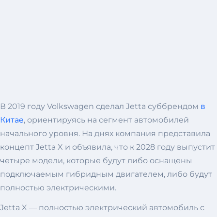
В 2019 году Volkswagen сделал Jetta суббрендом
в
Китае
, ориентируясь на сегмент автомобилей
начального уровня. На днях компания представила
концепт Jetta X и объявила, что к 2028 году выпустит
четыре модели, которые будут либо оснащены
подключаемым гибридным двигателем, либо будут
полностью электрическими.
Jetta X — полностью электрический автомобиль с