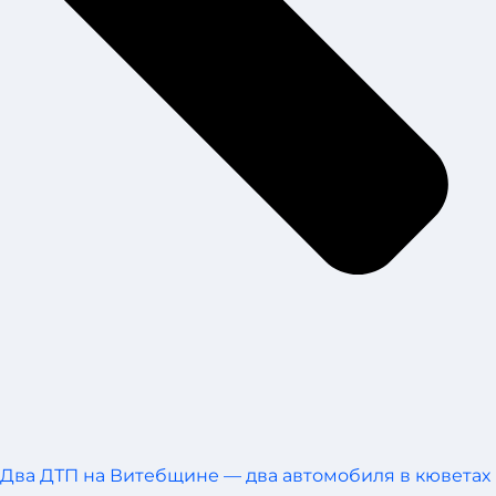
Два ДТП на Витебщине — два автомобиля в кюветах