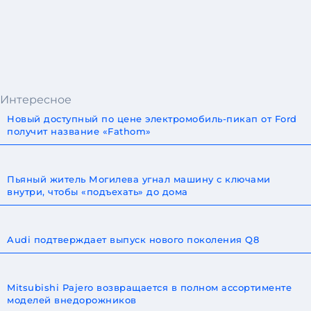
Интересное
Новый доступный по цене электромобиль-пикап от Ford
получит название «Fathom»
Пьяный житель Могилева угнал машину с ключами
внутри, чтобы «подъехать» до дома
Audi подтверждает выпуск нового поколения Q8
Mitsubishi Pajero возвращается в полном ассортименте
моделей внедорожников