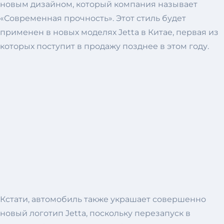
новым дизайном, который компания называет
«Современная прочность». Этот стиль будет
применен в новых моделях Jetta в Китае, первая из
которых поступит в продажу позднее в этом году.
Кстати, автомобиль также украшает совершенно
новый логотип Jetta, поскольку перезапуск в