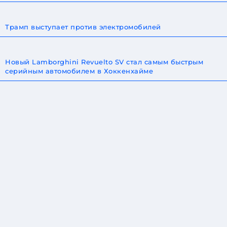
Трамп выступает против электромобилей
Новый Lamborghini Revuelto SV стал самым быстрым
серийным автомобилем в Хоккенхайме