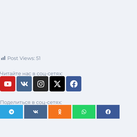
Post Views:
51
Читайте нас в соц-сетях:
Поделиться в соц-сетях: