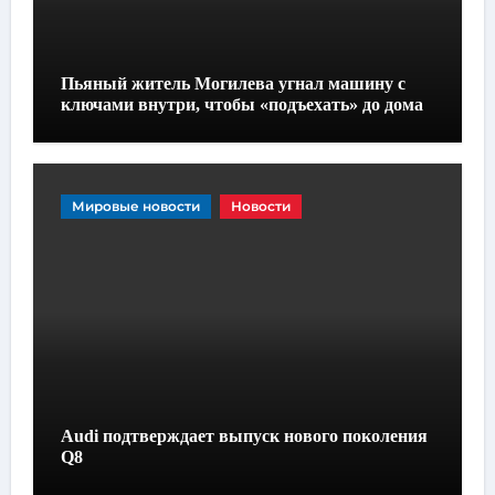
Пьяный житель Могилева угнал машину с
ключами внутри, чтобы «подъехать» до дома
Мировые новости
Новости
Audi подтверждает выпуск нового поколения
Q8