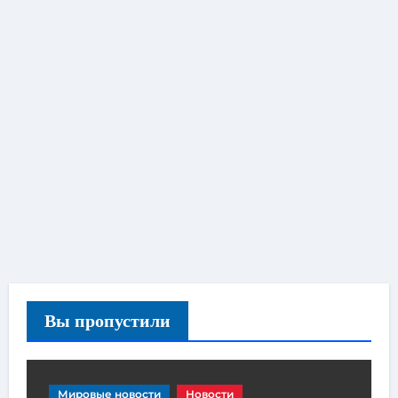
Вы пропустили
Мировые новости
Новости