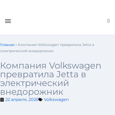
Главная
»
Компания Volkswagen превратила Jetta в
электрический внедорожник
Компания Volkswagen
превратила Jetta в
электрический
внедорожник
22 апреля, 2026
Volkswagen