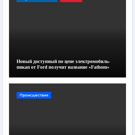
Новый доступный по цене электромобиль-
пикап от Ford получит название «Fathom»
Происшествия