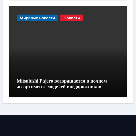
Мировые новости
Новости
Mitsubishi Pajero возвращается в полном
ассортименте моделей внедорожников