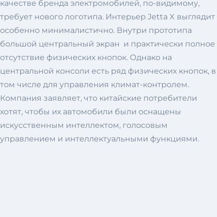
качестве бренда электромобилей, по-видимому,
требует нового логотипа. Интерьер Jetta X выглядит
особенно минималистично. Внутри прототипа
большой центральный экран и практически полное
отсутствие физических кнопок. Однако на
центральной консоли есть ряд физических кнопок, в
том числе для управления климат-контролем.
Компания заявляет, что китайские потребители
хотят, чтобы их автомобили были оснащены
искусственным интеллектом, голосовым
управлением и интеллектуальными функциями.