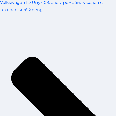
Volkswagen ID Unyx 09: электромобиль-седан с
технологией Xpeng