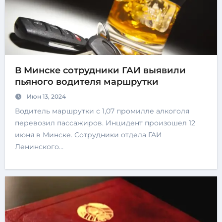
В Минске сотрудники ГАИ выявили
пьяного водителя маршрутки
Июн 13, 2024
Водитель маршрутки с 1,07 промилле алкоголя
перевозил пассажиров. Инцидент произошел 12
июня в Минске. Сотрудники отдела ГАИ
Ленинского…