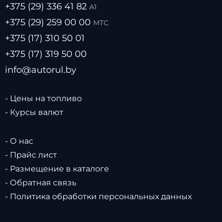
+375 (29) 336 41 82
А1
+375 (29) 259 00 00
МТС
+375 (17) 310 50 01
+375 (17) 319 50 00
info@autorul.by
- Цены на топливо
- Курсы валют
- О нас
- Прайс лист
- Размещение в каталоге
- Обратная связь
- Политика обработки персональных данных