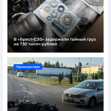
В «Брест-СЭЗ» задержали тайный груз
на 730 тысяч рублей
Происшествия