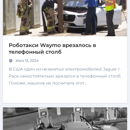
Роботакси Waymo врезалось в
телефонный столб
Июн 13, 2024
В США один из незанятых электромобилей Jaguar I-
Pace самостоятельно врезался в телефонный столб.
Похоже, машина не посчитала этот…