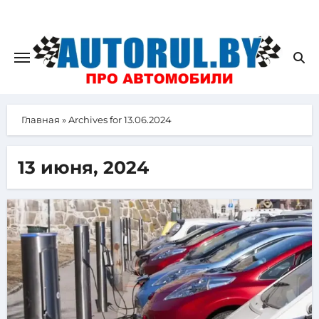
Главная
»
Archives for 13.06.2024
13 июня, 2024