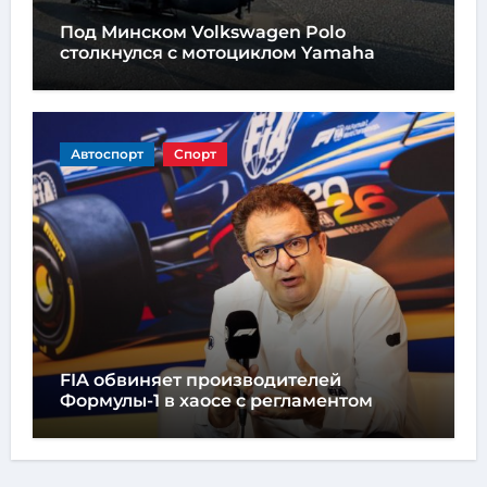
Под Минском Volkswagen Polo
столкнулся с мотоциклом Yamaha
Автоспорт
Спорт
FIA обвиняет производителей
Формулы-1 в хаосе с регламентом