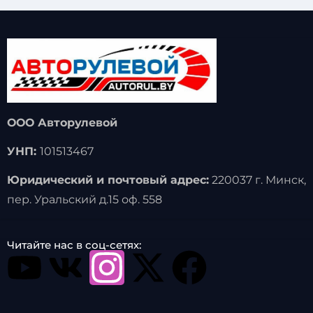
ООО Авторулевой
УНП:
101513467
Юридический и почтовый адрес:
220037 г. Минск,
пер. Уральский д.15 оф. 558
Читайте нас в соц-сетях: