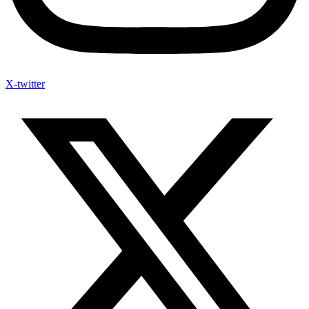
X-twitter