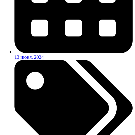
13 июня, 2024