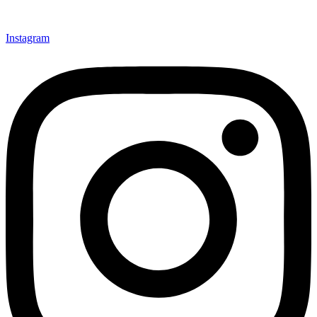
Instagram