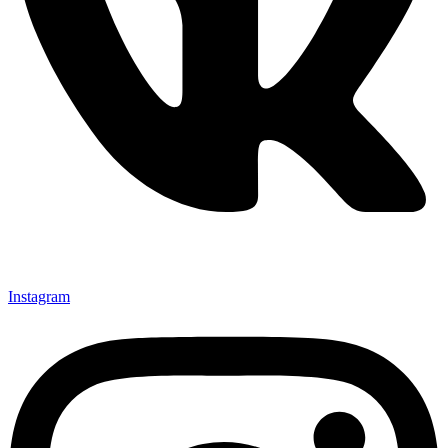
Instagram