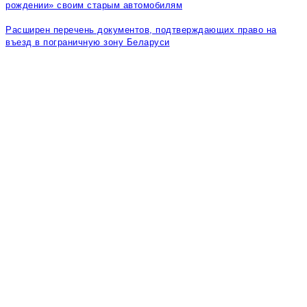
рождении» своим старым автомобилям
Расширен перечень документов, подтверждающих право на
въезд в пограничную зону Беларуси