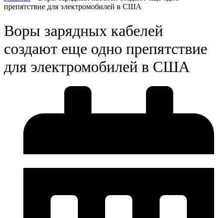
препятствие для электромобилей в США
Воры зарядных кабелей
создают еще одно препятствие
для электромобилей в США