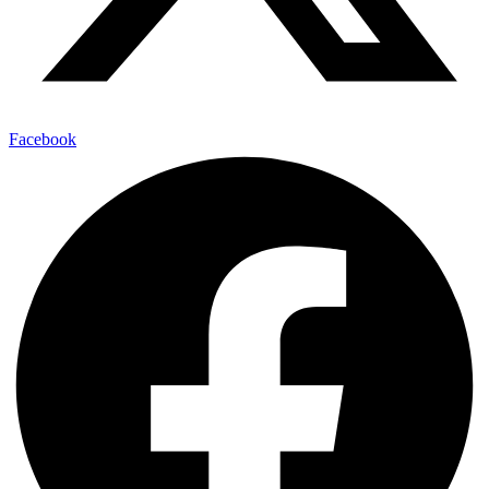
Facebook