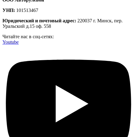
УНП:
101513467
Юридический и почтовый адрес:
220037 г. Минск, пер.
Уральский д.15 оф. 558
Читайте нас в соц-сетях:
Youtube