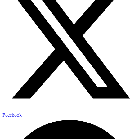
Facebook