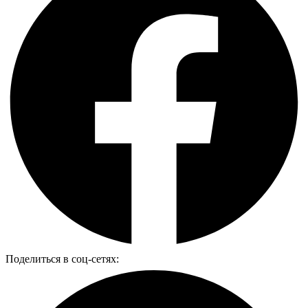
Поделиться в соц-сетях: