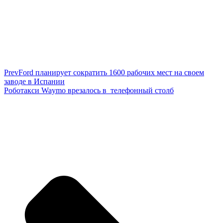
Prev
Ford планирует сократить 1600 рабочих мест на своем
заводе в Испании
Роботакси Waymo врезалось в телефонный столб