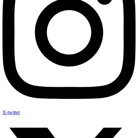
X-twitter