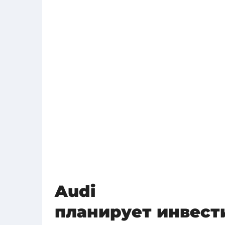
Audi
планирует инвести