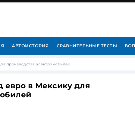
ИЯ
АВТОИСТОРИЯ
СРАВНИТЕЛЬНЫЕ ТЕСТЫ
ВОП
 для производства электромобилей
д евро в Мексику для
мобилей