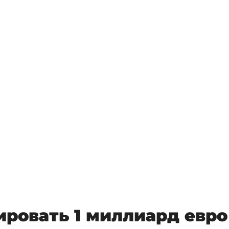
ровать 1 миллиард евро