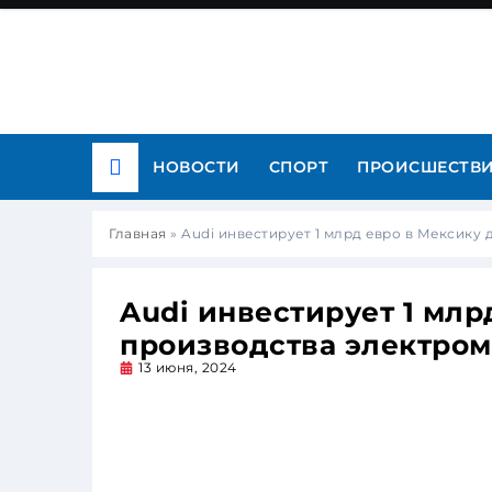
НОВОСТИ
СПОРТ
ПРОИСШЕСТВ
Главная
»
Audi инвестирует 1 млрд евро в Мексику
Audi инвестирует 1 млр
производства электро
13 июня, 2024