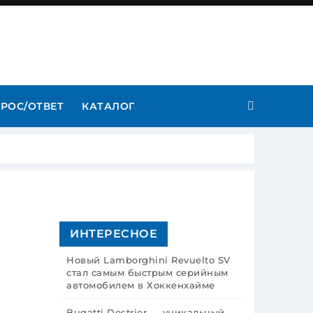
РОС/ОТВЕТ
КАТАЛОГ
ИНТЕРЕСНОЕ
Новый Lamborghini Revuelto SV
стал самым быстрым серийным
автомобилем в Хоккенхайме
Bugatti Destrier — уникальный