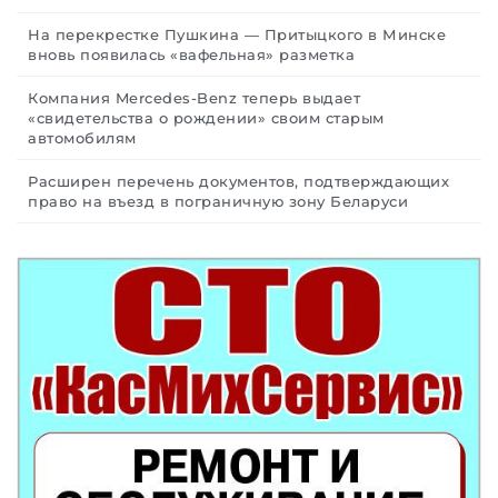
На перекрестке Пушкина — Притыцкого в Минске
вновь появилась «вафельная» разметка
Компания Mercedes-Benz теперь выдает
«свидетельства о рождении» своим старым
автомобилям
Расширен перечень документов, подтверждающих
право на въезд в пограничную зону Беларуси