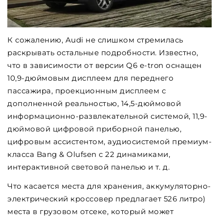
К сожалению, Audi не слишком стремилась
раскрывать остальные подробности. Известно,
что в зависимости от версии Q6 e-tron оснащен
10,9-дюймовым дисплеем для переднего
пассажира, проекционным дисплеем с
дополненной реальностью, 14,5-дюймовой
информационно-развлекательной системой, 11,9-
дюймовой цифровой приборной панелью,
цифровым ассистентом, аудиосистемой премиум-
класса Bang & Olufsen с 22 динамиками,
интерактивной световой панелью и т. д.
Что касается места для хранения, аккумуляторно-
электрический кроссовер предлагает 526 литро)
места в грузовом отсеке, который может