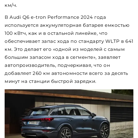
км/ч.
В Audi Q6 e-tron Performance 2024 года
используется аккумуляторная батарея емкостью
100 кВтч, как и в остальной линейке, что
обеспечивает запас хода по стандарту WLTP в 641
км. Это делает его «одной из моделей с самым
большим запасом хода в сегменте», заявляет
автопроизводитель, подчеркивая, что он
добавляет 260 км автономности всего за десять
минут на станции быстрой зарядки.