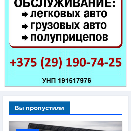
Вы пропустили