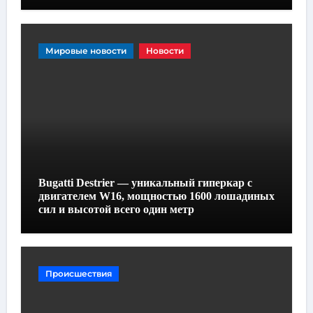
Мировые новости
Новости
Bugatti Destrier — уникальный гиперкар с
двигателем W16, мощностью 1600 лошадиных
сил и высотой всего один метр
Происшествия