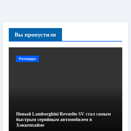
Вы пропустили
Рекорды
Новый Lamborghini Revuelto SV стал самым
быстрым серийным автомобилем в
Хоккенхайме