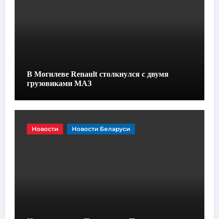
В Могилеве Renault столкнулся с двумя
грузовиками МАЗ
Новости
Новости Беларуси