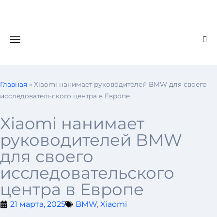
Главная
»
Xiaomi нанимает руководителей BMW для своего
исследовательского центра в Европе
Xiaomi нанимает
руководителей BMW
для своего
исследовательского
центра в Европе
21 марта, 2025
BMW
,
Xiaomi