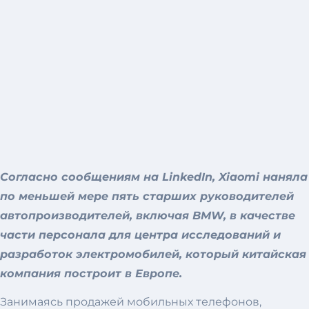
Согласно сообщениям на LinkedIn, Xiaomi наняла
по меньшей мере пять старших руководителей
автопроизводителей, включая BMW, в качестве
части персонала для центра исследований и
разработок электромобилей, который китайская
компания построит в Европе.
Занимаясь продажей мобильных телефонов,