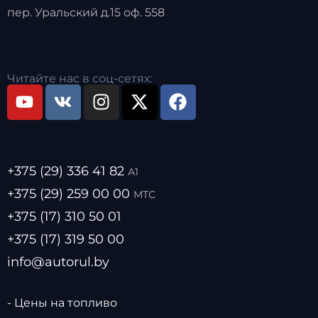
пер. Уральский д.15 оф. 558
Читайте нас в соц-сетях:
+375 (29) 336 41 82
А1
+375 (29) 259 00 00
МТС
+375 (17) 310 50 01
+375 (17) 319 50 00
info@autorul.by
- Цены на топливо