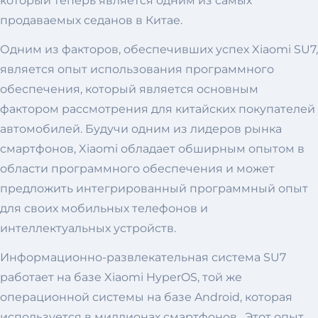
который теперь является одним из самых
продаваемых седанов в Китае.
Одним из факторов, обеспечивших успех Xiaomi SU7,
является опыт использования программного
обеспечения, который является основным
фактором рассмотрения для китайских покупателей
автомобилей. Будучи одним из лидеров рынка
смартфонов, Xiaomi обладает обширным опытом в
области программного обеспечения и может
предложить интегрированный программный опыт
для своих мобильных телефонов и
интеллектуальных устройств.
Информационно-развлекательная система SU7
работает на базе Xiaomi HyperOS, той же
операционной системы на базе Android, которая
используется в миллионах смартфонов. Этот опыт