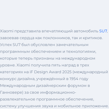
Xiaomi представила впечатляющий автомобиль
SU7
,
завоевав сердца как поклонников, так и критиков.
Успех SU7 был обусловлен замечательным
программным обеспечением и технологиями,
которые теперь признаны на международном
уровне. Xiaomi получила пять наград в трех
категориях на iF Design Award 2025 (международный
конкурс дизайна, учреждённый в 1954 году
Международным дизайнерским форумом в
Ганновере) за свое информационно-
развлекательное программное обеспечение,
систему улучшения звука и мобильное приложение.