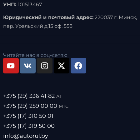
УНП:
101513467
Юридический и почтовый адрес:
220037 г. Минск,
пер. Уральский д.15 оф. 558
Читайте нас в соц-сетях:
+375 (29) 336 41 82
А1
+375 (29) 259 00 00
МТС
+375 (17) 310 50 01
+375 (17) 319 50 00
info@autorul.by