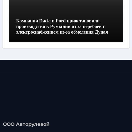
Компании Dacia и Ford приостановили
производство в Румынии из-за перебоев с
электроснабжением из-за обмеления Дуная
ООО Авторулевой