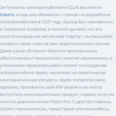
Энтузиасты электромобилей в США высмеяли
Xiaomi
, когда она объявила о планах по разработке
электромобилей в 2021 году. Бренд был неизвестен
в Северной Америке, и многие думали, что это
просто очередной китайский стартап, пытающийся
оставить свой след на уже переполненном рынке.
Даже узнав об опыте Xiaomi в программном
обеспечении и технологиях, многие насмехались и
упоминали провалившийся проект по созданию
электромобиля Apple, несмотря на практически
неограниченные ресурсы. Apple потеряла свою
харизму, провалила свой ИИ-рывок и не могла
выпустить инновационный продукт годами, если не
считать дорогих очков Vision Pro. С другой стороны,
Xiaomi поразила всех, представив электромобиль,