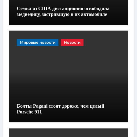
Семья из США дистанционно освободила
медведицу, застрявшую в их автомобиле
Мировые новости
Новости
Болты Pagani стоят дороже, чем целый
Porsche 911