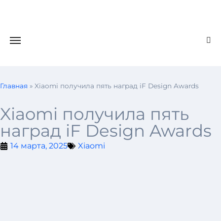
Главная
»
Xiaomi получила пять наград iF Design Awards
Xiaomi получила пять
наград iF Design Awards
14 марта, 2025
Xiaomi