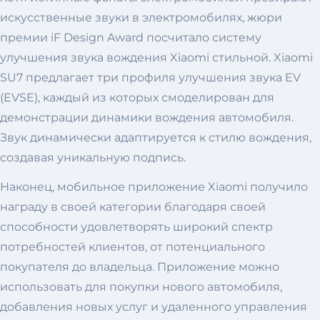
искусственные звуки в электромобилях, жюри
премии iF Design Award посчитало систему
улучшения звука вождения Xiaomi стильной. Xiaomi
SU7 предлагает три профиля улучшения звука EV
(EVSE), каждый из которых смоделирован для
демонстрации динамики вождения автомобиля.
Звук динамически адаптируется к стилю вождения,
создавая уникальную подпись.
Наконец, мобильное приложение Xiaomi получило
награду в своей категории благодаря своей
способности удовлетворять широкий спектр
потребностей клиентов, от потенциального
покупателя до владельца. Приложение можно
использовать для покупки нового автомобиля,
добавления новых услуг и удаленного управления