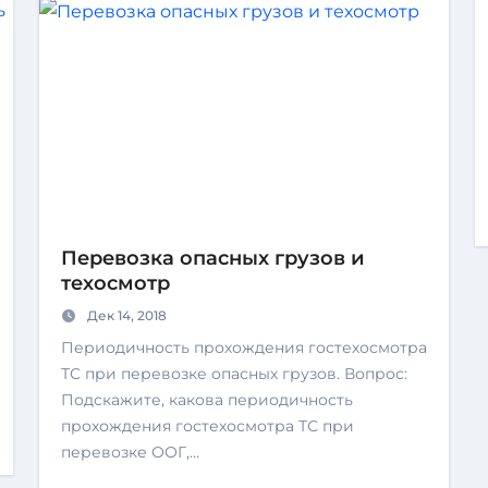
Перевозка опасных грузов и
техосмотр
Дек 14, 2018
Периодичность прохождения гостехосмотра
ТС при перевозке опасных грузов. Вопрос:
Подскажите, какова периодичность
прохождения гостехосмотра ТС при
перевозке ООГ,…