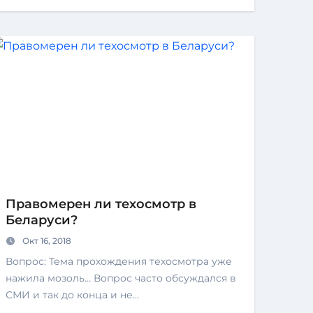
Правомерен ли техосмотр в
Беларуси?
Окт 16, 2018
Вопрос: Тема прохождения техосмотра уже
нажила мозоль… Вопрос часто обсуждался в
СМИ и так до конца и не…