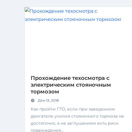
Прохождение техосмотра с
электрическим стояночным
тормозом
Дек 13, 2018
Как пройти ГТО, если при заведенном
двигателе усилия стояночного тормоза не
достаточно, а на заглушенном есть риск
повреждения…