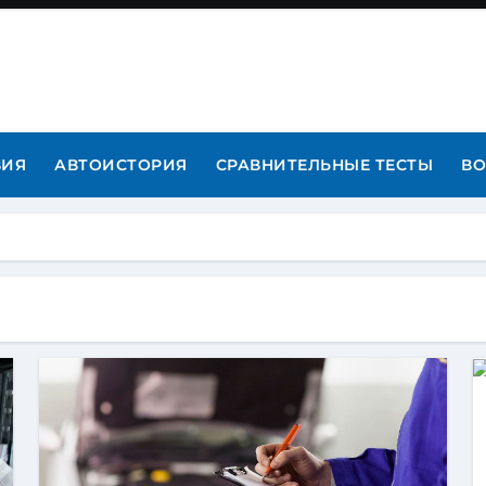
ВИЯ
АВТОИСТОРИЯ
СРАВНИТЕЛЬНЫЕ ТЕСТЫ
ВО