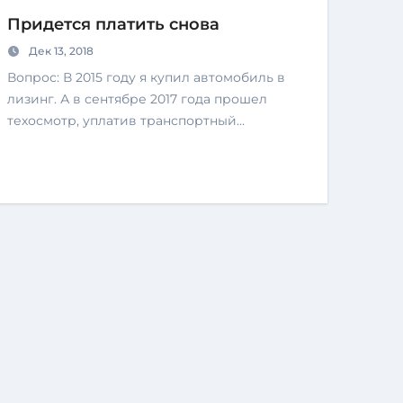
Придется платить снова
Дек 13, 2018
Вопрос: В 2015 году я купил автомобиль в
лизинг. А в сентябре 2017 года прошел
техосмотр, уплатив транспортный…