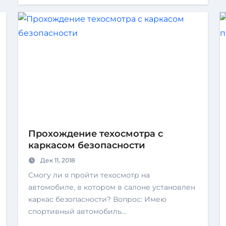
Прохождение техосмотра с
каркасом безопасности
Дек 11, 2018
Смогу ли я пройти техосмотр на
автомобиле, в котором в салоне установлен
каркас безопасности? Вопрос: Имею
спортивный автомобиль…