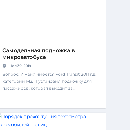
Самодельная подножка в
микроавтобусе
Ноя 30, 2019
Вопрос: У меня имеется Ford Transit 2011 г.в.
категории М2. Я установил подножку для
пассажиров, которая выходит за…