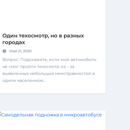
Один техосмотр, но в разных
городах
Май 21, 2020
Вопрос: Подскажите, если мой автомобиль
не смог пройти техосмотр из – за
выявленных небольших неисправностей в
одном населенном…