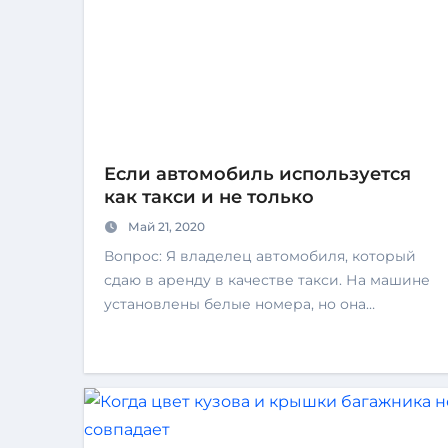
Если автомобиль используется
как такси и не только
Май 21, 2020
Вопрос: Я владелец автомобиля, который
сдаю в аренду в качестве такси. На машине
установлены белые номера, но она…