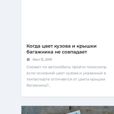
Когда цвет кузова и крышки
багажника не совпадает
Июл 12, 2019
Сможет ли автомобиль пройти техосмотр,
если основной цвет кузова и указанный в
техпаспорте отличается от цвета крышки
багажника?…