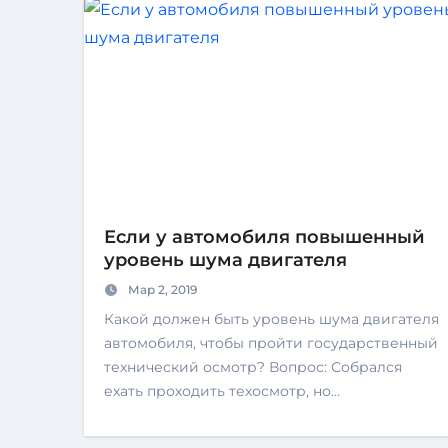
Если у автомобиля повышенный
уровень шума двигателя
Мар 2, 2019
Какой должен быть уровень шума двигателя
автомобиля, чтобы пройти государственный
технический осмотр? Вопрос: Собрался
ехать проходить техосмотр, но…