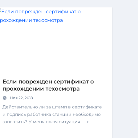
Если поврежден сертификат о
прохождении техосмотра
Ноя 22, 2018
Действительно ли за штамп в сертификате
и подпись работника станции необходимо
заплатить? У меня такая ситуация — в…