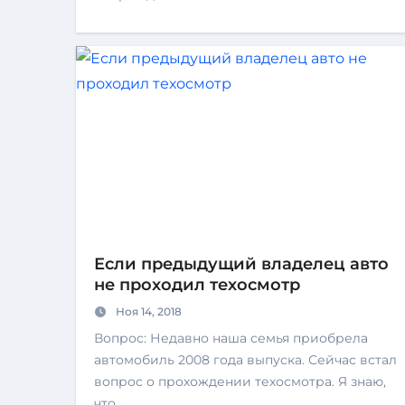
Если предыдущий владелец авто
не проходил техосмотр
Ноя 14, 2018
Вопрос: Недавно наша семья приобрела
автомобиль 2008 года выпуска. Сейчас встал
вопрос о прохождении техосмотра. Я знаю,
что…