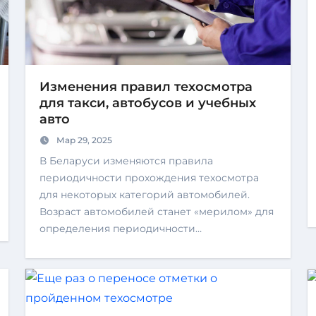
Изменения правил техосмотра
для такси, автобусов и учебных
авто
Мар 29, 2025
В Беларуси изменяются правила
периодичности прохождения техосмотра
для некоторых категорий автомобилей.
Возраст автомобилей станет «мерилом» для
определения периодичности…