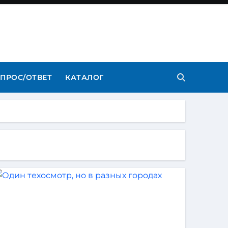
ПРОС/ОТВЕТ
КАТАЛОГ