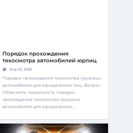
Порядок прохождения
техосмотра автомобилей юрлиц
Апр 25, 2019
Порядок прохождения техосмотра грузовых
автомобилей для юридических лиц. Вопрос:
Объясните, пожалуйста, порядок
прохождения техосмотра грузовых
автомобилей для юридических…