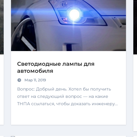
Светодиодные лампы для
автомобиля
Мар 11, 2019
Вопрос: Добрый день. Хотел бы получить
ответ на следующий вопрос — на какие
ТНПА ссылаться, чтобы доказать инженеру…