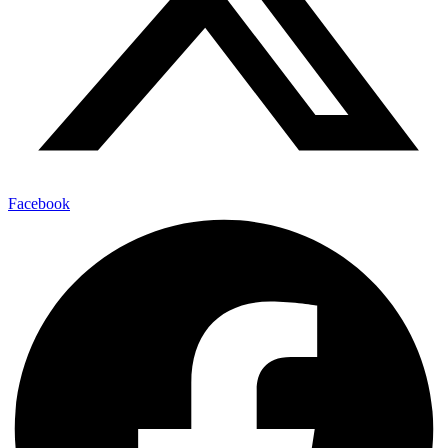
Facebook