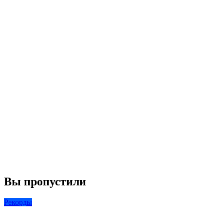
Вы пропустили
Рекорды