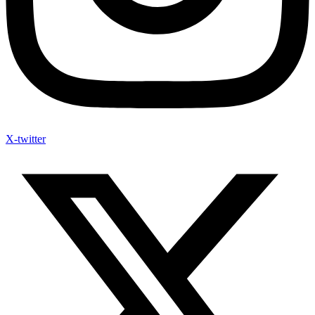
X-twitter