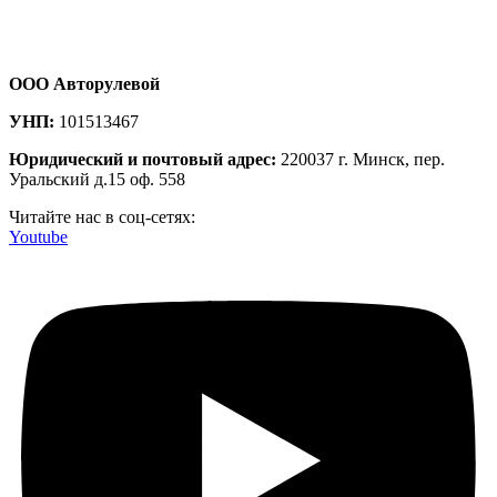
ООО Авторулевой
УНП:
101513467
Юридический и почтовый адрес:
220037 г. Минск, пер.
Уральский д.15 оф. 558
Читайте нас в соц-сетях:
Youtube