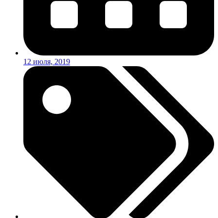
12 июля, 2019