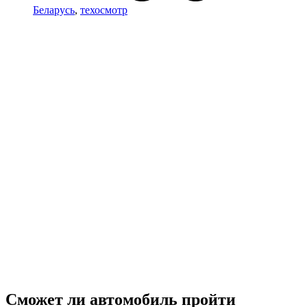
Беларусь
,
техосмотр
Сможет ли автомобиль пройти