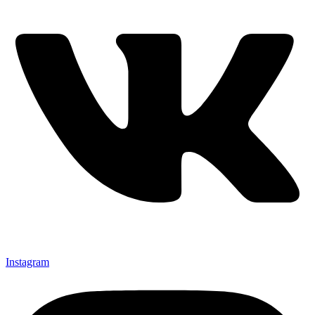
Instagram