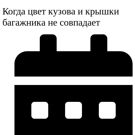
Когда цвет кузова и крышки
багажника не совпадает