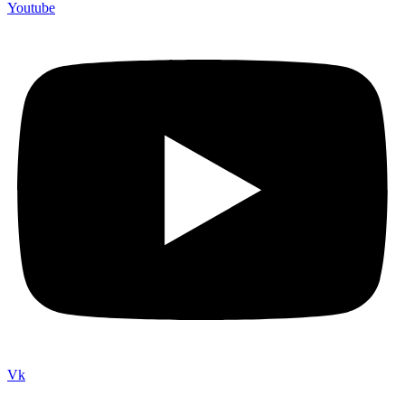
Youtube
Vk