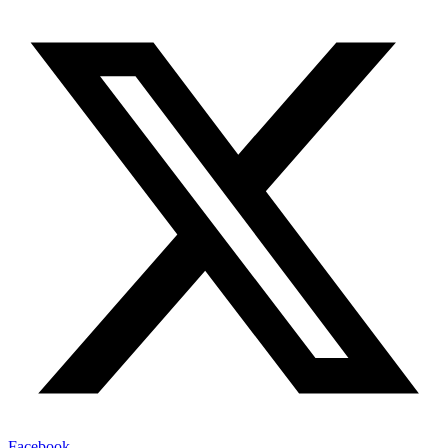
Facebook