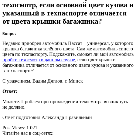
техосмотр, если основной цвет кузова и
указанный в техпаспорте отличается
от цвета крышки багажника?
Вопро:
Недавно приобрел автомобиль Пассат – универсал, у которого
крышка багажника зелёного цвета. Сам же автомобиль синего
цвета по техпаспорту. Подскажите, сможет ли мой автомобиль
пройти техосмотр в данном случае
, если цвет крышки
багажника отличается от основного цвета кузова и указанного
в техпаспорте?
С уважением, Вадим Дятлов, г. Минск
Ответ:
Можете. Проблем при прохождении техосмотра возникнуть
не должно.
Ответ подготовил Александр Правильный
Post Views:
1 021
Читайте нас в соц-сетях: