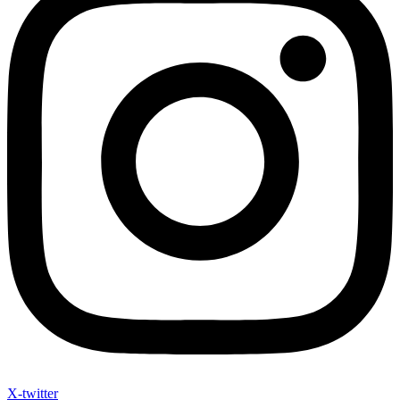
X-twitter