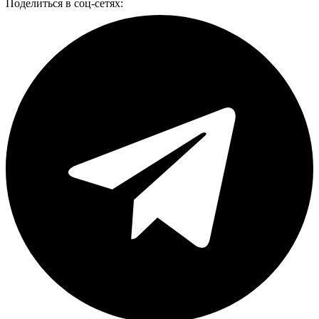
Поделиться в соц-сетях: