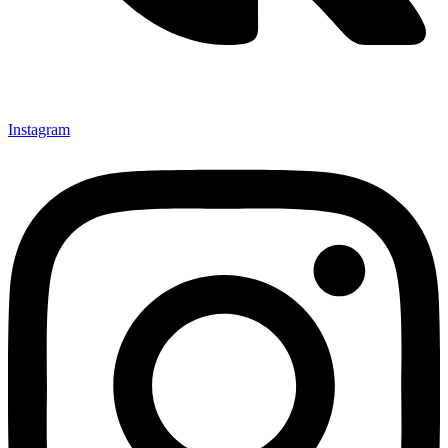
Instagram