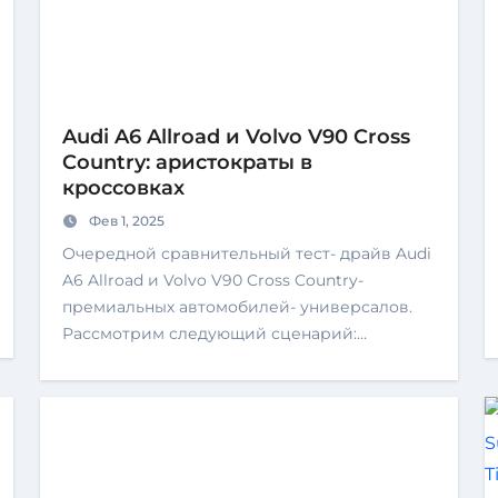
Audi A6 Allroad и Volvo V90 Cross
Country: аристократы в
кроссовках
Фев 1, 2025
Очередной сравнительный тест- драйв Audi
A6 Allroad и Volvo V90 Cross Country-
премиальных автомобилей- универсалов.
Рассмотрим следующий сценарий:…