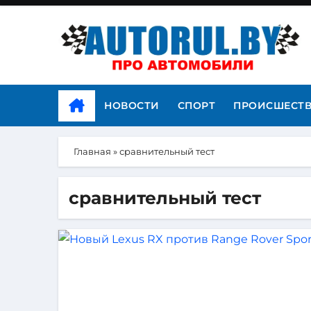
НОВОСТИ
СПОРТ
ПРОИСШЕСТ
Главная
»
сравнительный тест
сравнительный тест