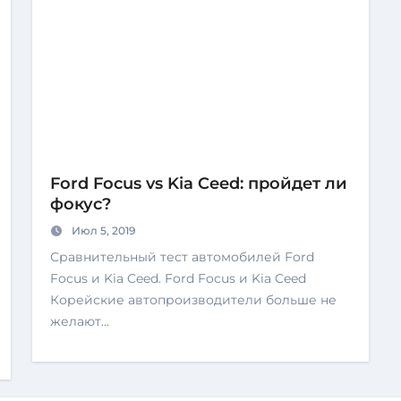
Ford Focus vs Kia Ceed: пройдет ли
фокус?
Июл 5, 2019
Сравнительный тест автомобилей Ford
Focus и Kia Ceed. Ford Focus и Kia Ceed
Корейские автопроизводители больше не
желают…