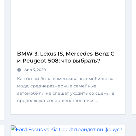
BMW 3, Lexus IS, Mercedes-Benz C
и Peugeot 508: что выбрать?
Апр 3, 2020
Как бы ни была изменчива автомобильная
мода, среднеразмерные семейные
автомобили не спешат уходить со сцены, а
продолжают совершенствоваться.…