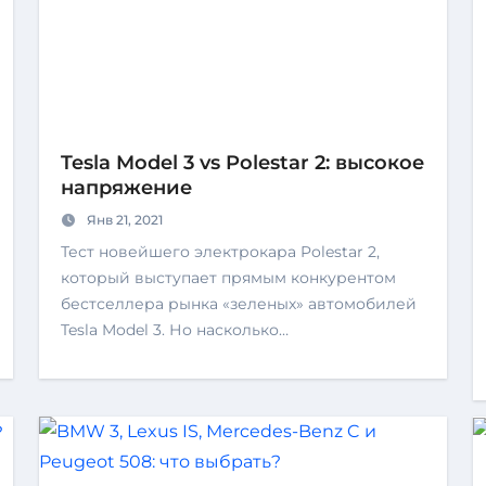
Tesla Model 3 vs Polestar 2: высокое
напряжение
Янв 21, 2021
Тест новейшего электрокара Polestar 2,
который выступает прямым конкурентом
бестселлера рынка «зеленых» автомобилей
Tesla Model 3. Но насколько…