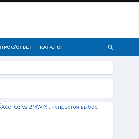
ПРОС/ОТВЕТ
КАТАЛОГ