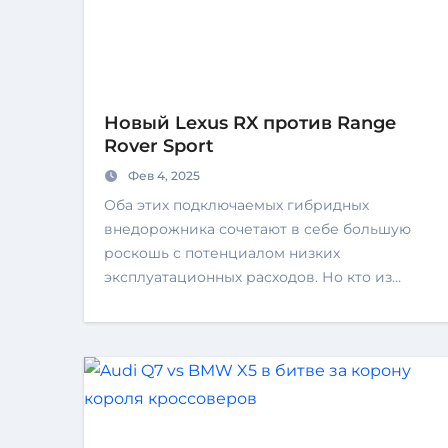
Новый Lexus RX против Range
Rover Sport
Фев 4, 2025
Оба этих подключаемых гибридных
внедорожника сочетают в себе большую
роскошь с потенциалом низких
эксплуатационных расходов. Но кто из…