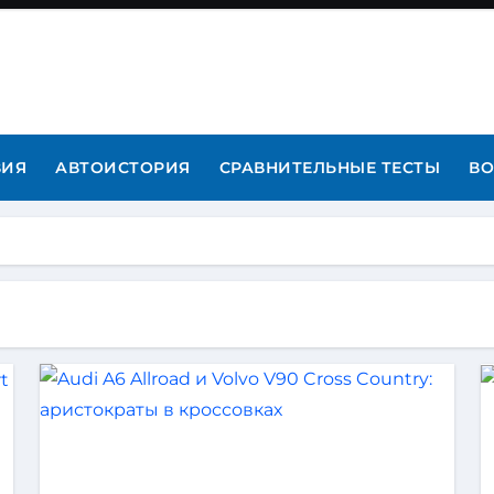
ВИЯ
АВТОИСТОРИЯ
СРАВНИТЕЛЬНЫЕ ТЕСТЫ
ВО