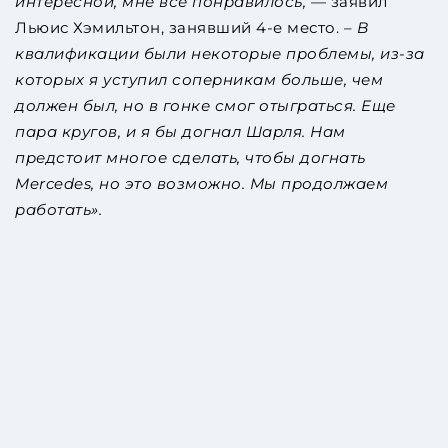
интересной, мне все понравилось, —
заявил
Льюис Хэмильтон, занявший 4-е место. –
В
квалификации были некоторые проблемы, из-за
которых я уступил соперникам больше, чем
должен был, но в гонке смог отыграться. Еще
пара кругов, и я бы догнал Шарля. Нам
предстоит многое сделать, чтобы догнать
Mercedes, но это возможно. Мы продолжаем
работать».