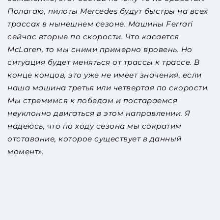
Полагаю, пилоты Mercedes будут быстры на всех
трассах в нынешнем сезоне. Машины Ferrari
сейчас вторые по скорости. Что касается
McLaren, то мы сними примерно вровень. Но
ситуация будет меняться от трассы к трассе. В
конце концов, это уже не имеет значения, если
наша машина третья или четвертая по скорости.
Мы стремимся к победам и постараемся
неуклонно двигаться в этом направлении. Я
надеюсь, что по ходу сезона мы сократим
отставание, которое существует в данный
момент».