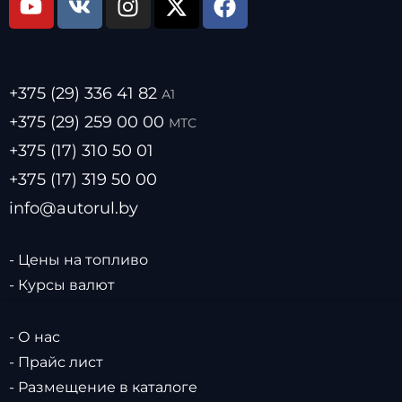
+375 (29) 336 41 82
А1
+375 (29) 259 00 00
МТС
+375 (17) 310 50 01
+375 (17) 319 50 00
info@autorul.by
- Цены на топливо
- Курсы валют
- О нас
- Прайс лист
- Размещение в каталоге