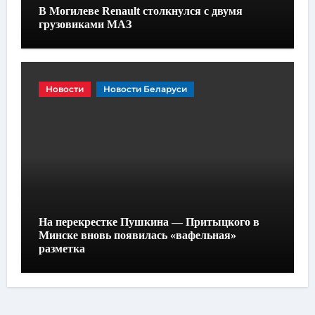
В Могилеве Renault столкнулся с двумя
грузовиками МАЗ
Новости
Новости Беларуси
На перекрестке Пушкина — Притыцкого в
Минске вновь появилась «вафельная»
разметка