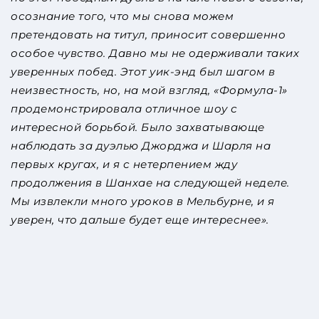
осознание того, что мы снова можем
претендовать на титул, приносит совершенно
особое чувство. Давно мы не одерживали таких
уверенных побед. Этот уик-энд был шагом в
неизвестность, но, на мой взгляд, «Формула-1»
продемонстрировала отличное шоу с
интересной борьбой. Было захватывающе
наблюдать за дуэлью Джорджа и Шарля на
первых кругах, и я с нетерпением жду
продолжения в Шанхае на следующей неделе.
Мы извлекли много уроков в Мельбурне, и я
уверен, что дальше будет еще интереснее».