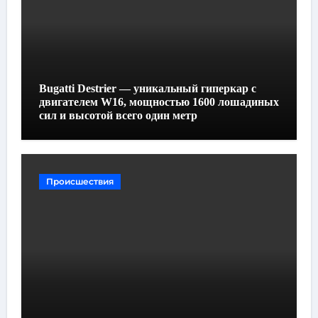
Bugatti Destrier — уникальный гиперкар с
двигателем W16, мощностью 1600 лошадиных
сил и высотой всего один метр
Происшествия