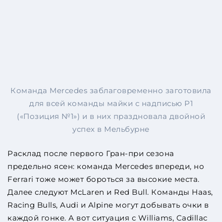
Команда Mercedes заблаговременно заготовила
для всей команды майки с надписью P1
(«Позиция №1») и в них праздновала двойной
успех в Мельбурне
Расклад после первого Гран-при сезона
предельно ясен: команда Mercedes впереди, но
Ferrari тоже может бороться за высокие места.
Далее следуют McLaren и Red Bull. Команды Haas,
Racing Bulls, Audi и Alpine могут добывать очки в
каждой гонке. А вот ситуация с Williams, Cadillac