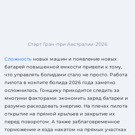
Старт Гран-при Австралии-2026
Сложность
новых машин и появление новых
батарей повышенной емкости привели к тому,
что управлять болидами стало не просто. Работа
пилота в кокпите болида 2026 года заметно
осложнилась. Гонщику приходится следить за
многими факторами: экономить заряд батареи и
разумно расходовать энергию. На плечах пилота
открытие на прямой крыльев и закрытие их
перед поворотом. А также заблаговременное
торможение и езда накатом на прямых участках