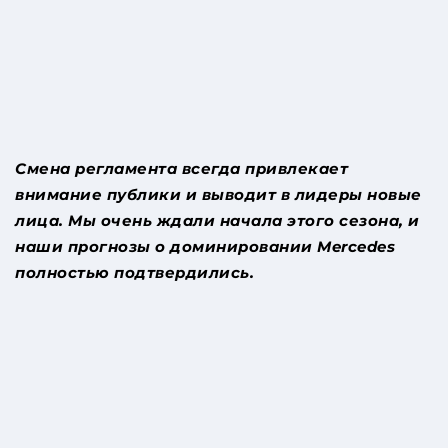
Смена регламента всегда привлекает
внимание публики и выводит в лидеры новые
лица. Мы очень ждали начала этого сезона, и
наши прогнозы о доминировании
Mercedes
полностью подтвердились.