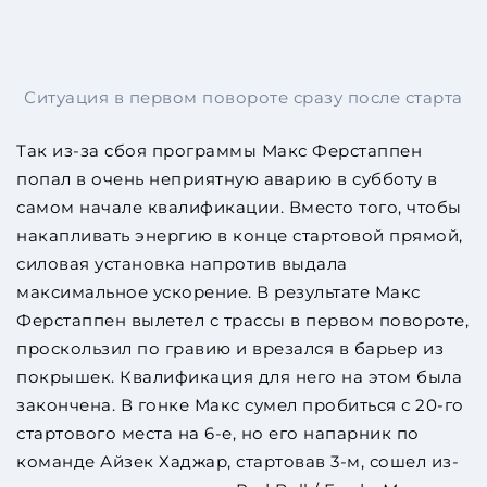
Ситуация в первом повороте сразу после старта
Так из-за сбоя программы Макс Ферстаппен
попал в очень неприятную аварию в субботу в
самом начале квалификации. Вместо того, чтобы
накапливать энергию в конце стартовой прямой,
силовая установка напротив выдала
максимальное ускорение. В результате Макс
Ферстаппен вылетел с трассы в первом повороте,
проскользил по гравию и врезался в барьер из
покрышек. Квалификация для него на этом была
закончена. В гонке Макс сумел пробиться с 20-го
стартового места на 6-е, но его напарник по
команде Айзек Хаджар, стартовав 3-м, сошел из-