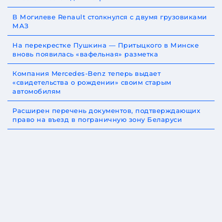
В Могилеве Renault столкнулся с двумя грузовиками
МАЗ
На перекрестке Пушкина — Притыцкого в Минске
вновь появилась «вафельная» разметка
Компания Mercedes-Benz теперь выдает
«свидетельства о рождении» своим старым
автомобилям
Расширен перечень документов, подтверждающих
право на въезд в пограничную зону Беларуси