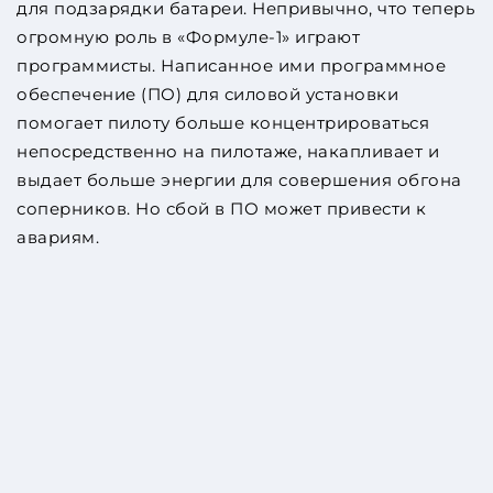
для подзарядки батареи. Непривычно, что теперь
огромную роль в «Формуле-1» играют
программисты. Написанное ими программное
обеспечение (ПО) для силовой установки
помогает пилоту больше концентрироваться
непосредственно на пилотаже, накапливает и
выдает больше энергии для совершения обгона
соперников. Но сбой в ПО может привести к
авариям.