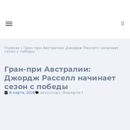
Главная
»
Гран-при Австралии: Джордж Расселл начинает
сезон с победы
Гран-при Австралии:
Джордж Расселл начинает
сезон с победы
8 марта, 2026
автоспорт
,
Формула-1