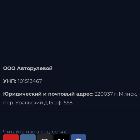
ООО Авторулевой
УНП:
101513467
Юридический и почтовый адрес:
220037 г. Минск,
пер. Уральский д.15 оф. 558
Читайте нас в соц-сетях: