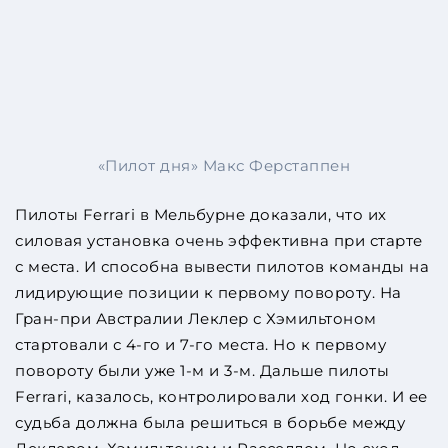
«Пилот дня» Макс Ферстаппен
Пилоты Ferrari в Мельбурне доказали, что их
силовая установка очень эффективна при старте
с места. И способна вывести пилотов команды на
лидирующие позиции к первому повороту. На
Гран-при Австралии Леклер с Хэмильтоном
стартовали с 4-го и 7-го места. Но к первому
повороту были уже 1-м и 3-м. Дальше пилоты
Ferrari, казалось, контролировали ход гонки. И ее
судьба должна была решиться в борьбе между