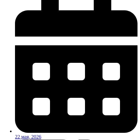
22 мая, 2026