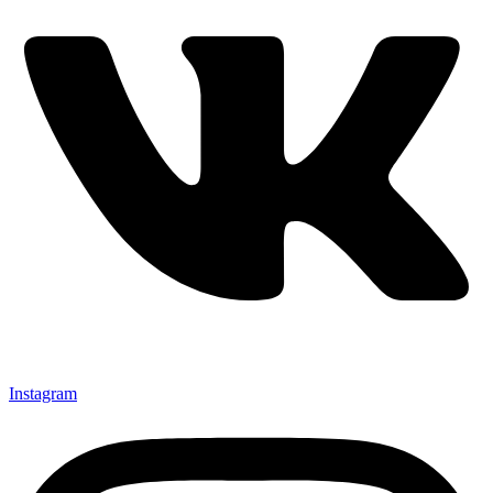
Instagram