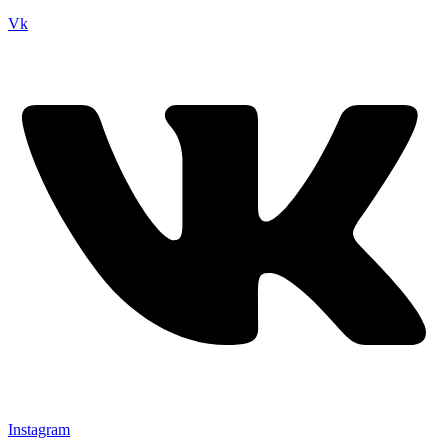
Vk
Instagram