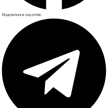
Поделиться в соц-сетях: