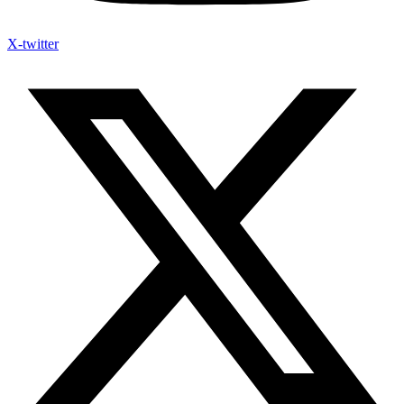
X-twitter