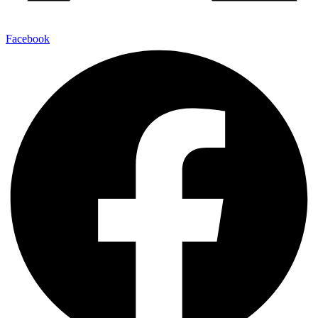
Facebook