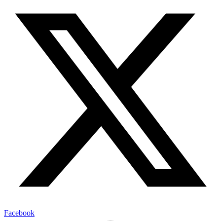
Facebook