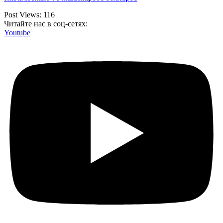
Post Views:
116
Читайте нас в соц-сетях:
Youtube