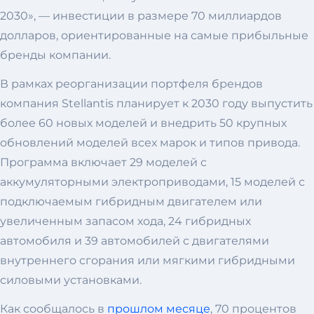
2030», — инвестиции в размере 70 миллиардов
долларов, ориентированные на самые прибыльные
бренды компании.
В рамках реорганизации портфеля брендов
компания Stellantis планирует к 2030 году выпустить
более 60 новых моделей и внедрить 50 крупных
обновлений моделей всех марок и типов привода.
Программа включает 29 моделей с
аккумуляторными электроприводами, 15 моделей с
подключаемым гибридным двигателем или
увеличенным запасом хода, 24 гибридных
автомобиля и 39 автомобилей с двигателями
внутреннего сгорания или мягкими гибридными
силовыми установками.
Как сообщалось в
прошлом месяце
, 70 процентов