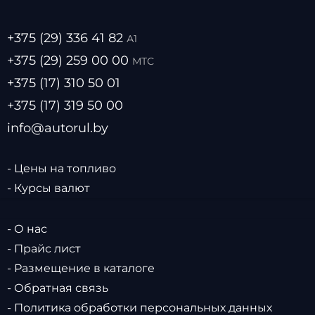
+375 (29) 336 41 82
А1
+375 (29) 259 00 00
МТС
+375 (17) 310 50 01
+375 (17) 319 50 00
info@autorul.by
- Цены на топливо
- Курсы валют
- О нас
- Прайс лист
- Размещение в каталоге
- Обратная связь
- Политика обработки персональных данных