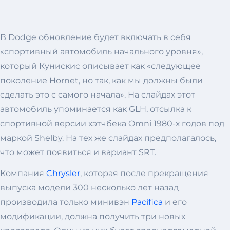
В Dodge обновление будет включать в себя
«спортивный автомобиль начального уровня»,
который Кунискис описывает как «следующее
поколение Hornet, но так, как мы должны были
сделать это с самого начала». На слайдах этот
автомобиль упоминается как GLH, отсылка к
спортивной версии хэтчбека Omni 1980-х годов под
маркой Shelby. На тех же слайдах предполагалось,
что может появиться и вариант SRT.
Компания
Chrysler
, которая после прекращения
выпуска модели 300 несколько лет назад
производила только минивэн
Pacifica
и его
модификации, должна получить три новых