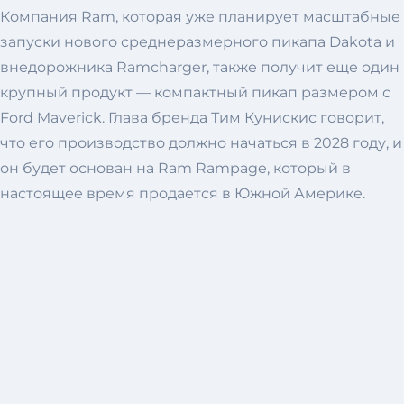
Компания Ram, которая уже планирует масштабные
запуски нового среднеразмерного пикапа Dakota и
внедорожника Ramcharger, также получит еще один
крупный продукт — компактный пикап размером с
Ford Maverick. Глава бренда Тим Кунискис говорит,
что его производство должно начаться в 2028 году, и
он будет основан на Ram Rampage, который в
настоящее время продается в Южной Америке.