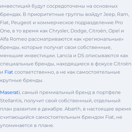
инвестиций будут сосредоточены на основных
брендах. В приоритетные группы войдут Jeep, Ram,
Fiat, Peugeot и коммерческое подразделение Pro
One, в то время как Chrysler, Dodge, Citroën, Opel и
Alfa Romeo рассматриваются как «региональные»
бренды, которые получат свои собственные,
меньшие инвестиции. Lancia и DS описываются как
специальные бренды, находящиеся в фокусе Citroën
и
Fiat
соответственно, а не как самостоятельные
крупные бренды.
Maserati
, самый премиальный бренд в портфеле
Stellantis, получит свой собственный, отдельный
план развития в декабре. Abarth, в настоящее время
считающийся самостоятельным брендом Fiat, не
упоминается в плане.