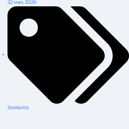
22 мая, 2026
Stellantis