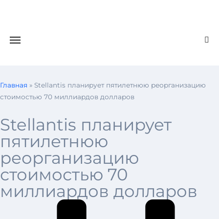
Главная
»
Stellantis планирует пятилетнюю реорганизацию
стоимостью 70 миллиардов долларов
Stellantis планирует
пятилетнюю
реорганизацию
стоимостью 70
миллиардов долларов