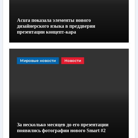
Acura показала элементы нового
дизайнерского языка в преддверии
презентации концепт-кара
Мировые новости
Новости
За несколько месяцев до его презентации
появились фотографии нового Smart #2