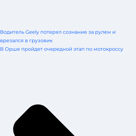
Водитель Geely потерял сознание за рулем и
врезался в грузовик
В Орше пройдет очередной этап по мотокроссу