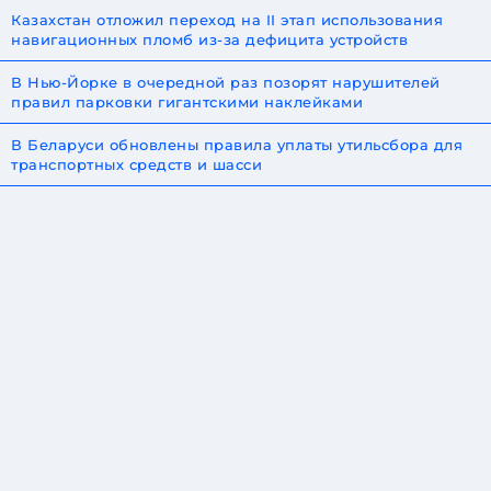
Казахстан отложил переход на II этап использования
навигационных пломб из-за дефицита устройств
В Нью-Йорке в очередной раз позорят нарушителей
правил парковки гигантскими наклейками
В Беларуси обновлены правила уплаты утильсбора для
транспортных средств и шасси