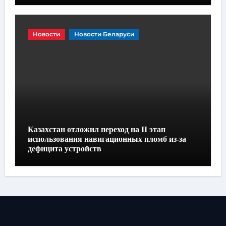
Новости
Новости Беларуси
Казахстан отложил переход на II этап
использования навигационных пломб из-за
дефицита устройств