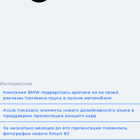
Интересное
Компания BMW подверглась критике из-за своей
рекламы Человека-паука в салоне автомобиля
Acura показала элементы нового дизайнерского языка в
преддверии презентации концепт-кара
За несколько месяцев до его презентации появились
фотографии нового Smart #2