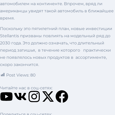
автомобилем на континенте. Впрочем, вряд ли
американцы увидят такой автомобиль в ближайшее
время.
Поскольку это пятилетний план, новые инвестиции
Stellantis призваны повлиять на модельный ряд до
2030 года. Это должно означать, что длительный
период затишья, в течение которого практически
не появлялось новых продуктов в ассортименте,
скоро закончится.
Post Views:
80
Читайте нас в соц-сетях:
Поделиться в соц-сетях: