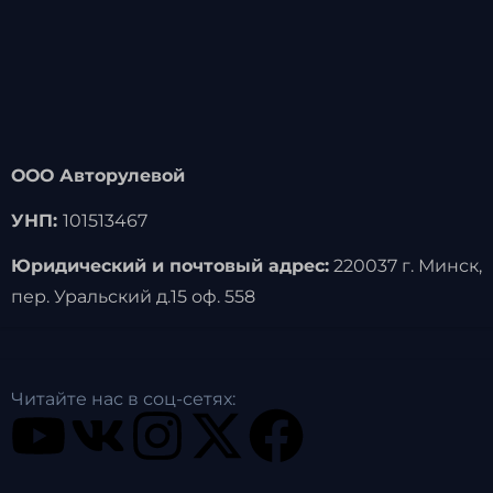
ООО Авторулевой
УНП:
101513467
Юридический и почтовый адрес:
220037 г. Минск,
пер. Уральский д.15 оф. 558
Читайте нас в соц-сетях: