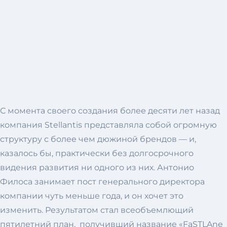
С момента своего создания более десяти лет назад
компания Stellantis представляла собой огромную
структуру с более чем дюжиной брендов — и,
казалось бы, практически без долгосрочного
видения развития ни одного из них. Антонио
Филоса занимает пост генерального директора
компании чуть меньше года, и он хочет это
изменить. Результатом стал всеобъемлющий
пятилетний план, получивший название «FaSTLAne