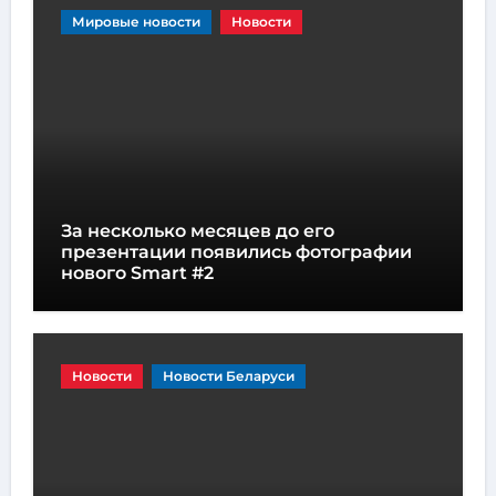
Мировые новости
Новости
За несколько месяцев до его
презентации появились фотографии
нового Smart #2
Новости
Новости Беларуси