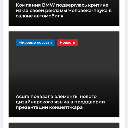
Компания BMW подверглась критике
из-за своей рекламы Человека-паука в
салоне автомобиля
Мировые новости
Новости
Acura показала элементы нового
дизайнерского языка в преддверии
презентации концепт-кара