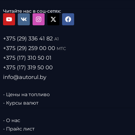
Читайте нас в соц-сетях:
+375 (29) 336 41 82
А1
+375 (29) 259 00 00
МТС
+375 (17) 310 50 01
+375 (17) 319 50 00
info@autorul.by
- Цены на топливо
- Курсы валют
- О нас
- Прайс лист