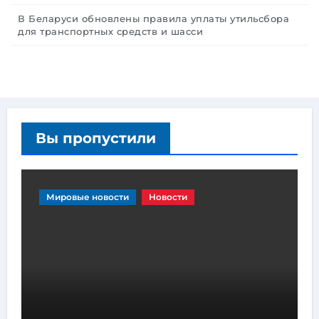
В Беларуси обновлены правила уплаты утильсбора
для транспортных средств и шасси
Вы пропустили
Мировые новости
Новости