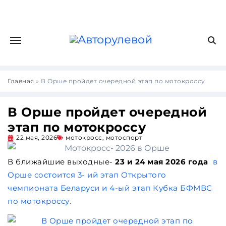
Главная
»
В Орше пройдет очередной этап по мотокроссу
В Орше пройдет очередной
этап по мотокроссу
22 мая, 2026
мотокросс
,
мотоспорт
В ближайшие выходные-
23 и 24 мая 2026 года
в
Орше состоится 3- ий этап Открытого
чемпионата Беларуси и 4-ый этап Кубка БФМВС
по мотокроссу.