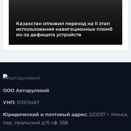
Казахстан отложил переход на II этап
использования навигационных пломб
из-за дефицита устройств
ООО Авторулевой
УНП:
101513467
Юридический и почтовый адрес:
220037 г. Минск,
пер. Уральский д.15 оф. 558