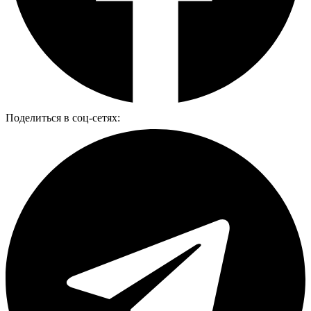
Поделиться в соц-сетях: