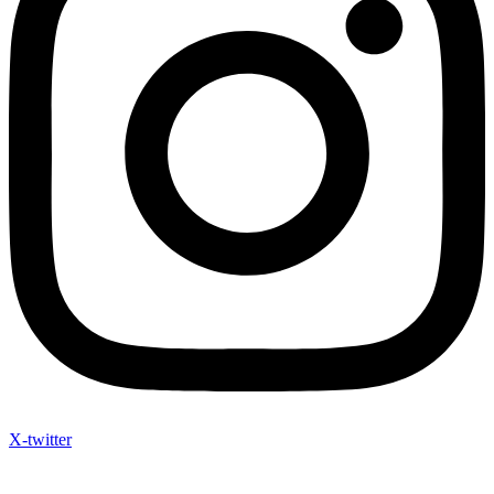
X-twitter