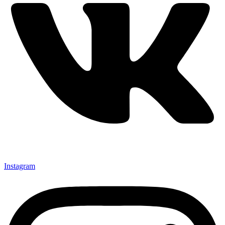
Instagram