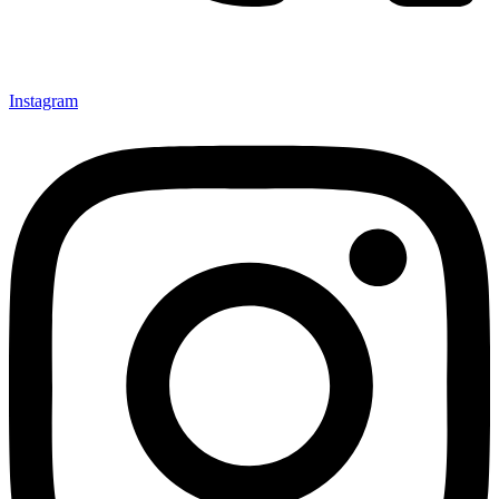
Instagram