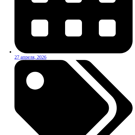
27 апреля, 2026