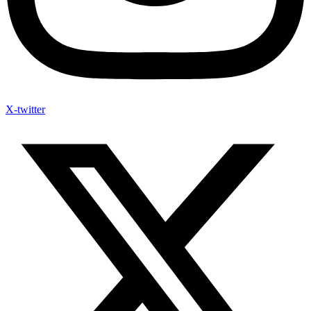
X-twitter