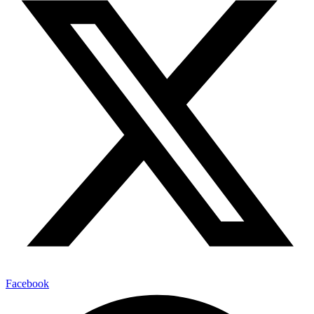
Facebook