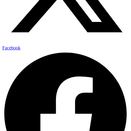
Facebook