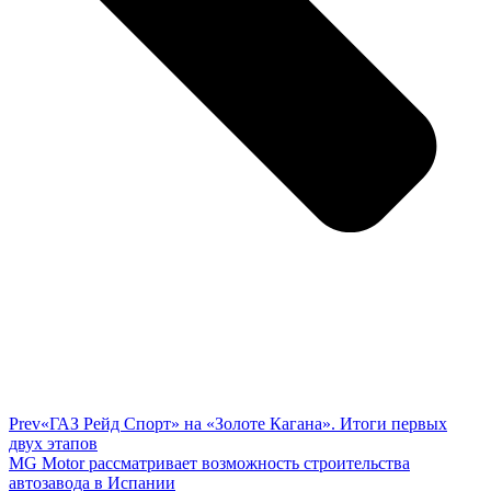
Prev
«ГАЗ Рейд Спорт» на «Золоте Кагана». Итоги первых
двух этапов
MG Motor рассматривает возможность строительства
автозавода в Испании