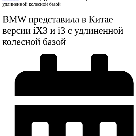
удлиненной колесной базой
BMW представила в Китае
версии iX3 и i3 с удлиненной
колесной базой