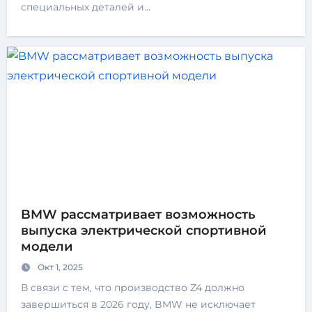
специальных деталей и…
BMW рассматривает возможность
выпуска электрической спортивной
модели
Окт 1, 2025
В связи с тем, что производство Z4 должно
завершиться в 2026 году, BMW не исключает