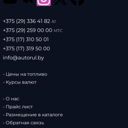
+375 (29) 336 41 82
А1
+375 (29) 259 00 00
МТС
+375 (17) 310 50 01
+375 (17) 319 50 00
info@autorul.by
- Цены на топливо
- Курсы валют
- О нас
- Прайс лист
- Размещение в каталоге
- Обратная связь