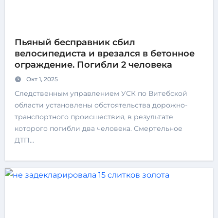
Пьяный бесправник сбил
велосипедиста и врезался в бетонное
ограждение. Погибли 2 человека
Окт 1, 2025
Следственным управлением УСК по Витебской
области установлены обстоятельства дорожно-
транспортного происшествия, в результате
которого погибли два человека. Смертельное
ДТП…