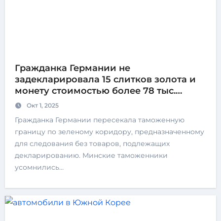
Гражданка Германии не
задекларировала 15 слитков золота и
монету стоимостью более 78 тыс.
рублей
Окт 1, 2025
Гражданка Германии пересекала таможенную
границу по зеленому коридору, предназначенному
для следования без товаров, подлежащих
декларированию. Минские таможенники
усомнились…