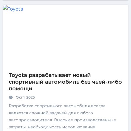
Toyota разрабатывает новый
спортивный автомобиль без чьей-либо
помощи
Окт 1, 2025
Разработка спортивного автомобиля всегда
является сложной задачей для любого
автопроизводителя. Высокие производственные
затраты, необходимость использования