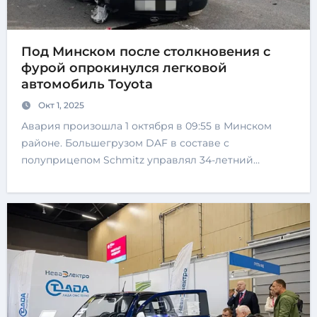
Под Минском после столкновения с
фурой опрокинулся легковой
автомобиль Toyota
Окт 1, 2025
Авария произошла 1 октября в 09:55 в Минском
районе. Большегрузом DAF в составе с
полуприцепом Schmitz управлял 34-летний…