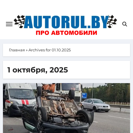
Главная
»
Archives for 01.10.2025
1 октября, 2025