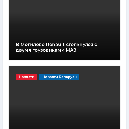
В Могилеве Renault столкнулся с
двумя грузовиками МАЗ
Новости
Новости Беларуси