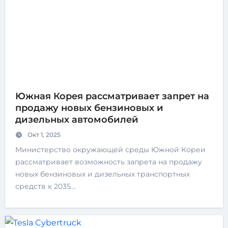
Южная Корея рассматривает запрет на
продажу новых бензиновых и
дизельных автомобилей
Окт 1, 2025
Министерство окружающей среды Южной Кореи
рассматривает возможность запрета на продажу
новых бензиновых и дизельных транспортных
средств к 2035…