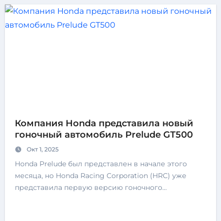
Компания Honda представила новый
гоночный автомобиль Prelude GT500
Окт 1, 2025
Honda Prelude был представлен в начале этого
месяца, но Honda Racing Corporation (HRC) уже
представила первую версию гоночного…