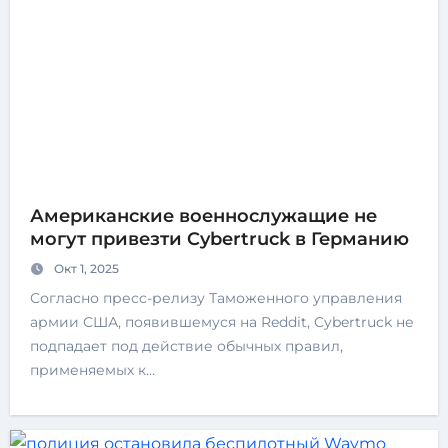
Американские военнослужащие не
могут привезти Cybertruck в Германию
Окт 1, 2025
Согласно пресс-релизу Таможенного управления
армии США, появившемуся на Reddit, Cybertruck не
подпадает под действие обычных правил,
применяемых к…