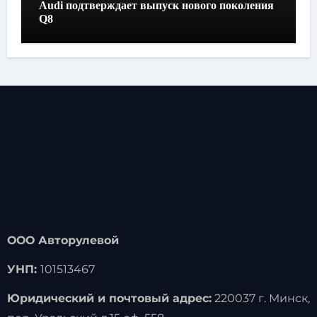
Audi подтверждает выпуск нового поколения
Q8
ООО Авторулевой
УНП:
101513467
Юридический и почтовый адрес:
220037 г. Минск,