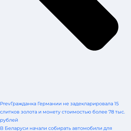
Prev
Гражданка Германии не задекларировала 15
слитков золота и монету стоимостью более 78 тыс.
рублей
В Беларуси начали собирать автомобили для