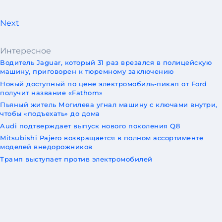
Next
Интересное
Водитель Jaguar, который 31 раз врезался в полицейскую
машину, приговорен к тюремному заключению
Новый доступный по цене электромобиль-пикап от Ford
получит название «Fathom»
Пьяный житель Могилева угнал машину с ключами внутри,
чтобы «подъехать» до дома
Audi подтверждает выпуск нового поколения Q8
Mitsubishi Pajero возвращается в полном ассортименте
моделей внедорожников
Трамп выступает против электромобилей