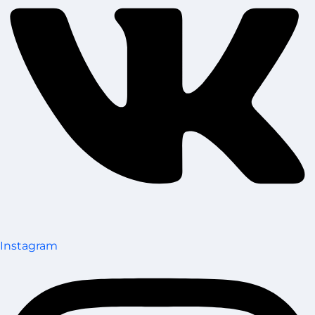
Instagram