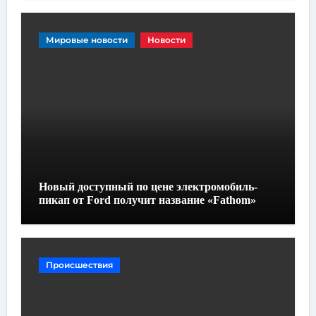
Мировые новости
Новости
Новый доступный по цене электромобиль-
пикап от Ford получит название «Fathom»
Происшествия