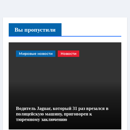
Вы пропустили
Мировые новости
Новости
Водитель Jaguar, который 31 раз врезался в
полицейскую машину, приговорен к
тюремному заключению