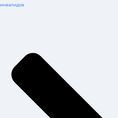
инвалидов