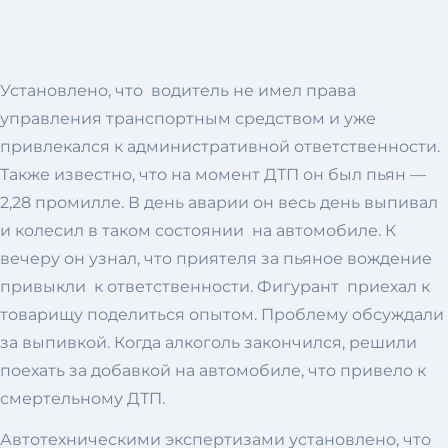
Установлено, что водитель не имел права
управления транспортным средством и уже
привлекался к административной ответственности.
Также известно, что на момент ДТП он был пьян —
2,28 промилле. В день аварии он весь день выпивал
и колесил в таком состоянии на автомобиле. К
вечеру он узнал, что приятеля за пьяное вождение
привыкли к ответственности. Фигурант приехал к
товарищу поделиться опытом. Проблему обсуждали
за выпивкой. Когда алкоголь закончился, решили
поехать за добавкой на автомобиле, что привело к
смертельному ДТП.
Автотехническими экспертизами установлено, что