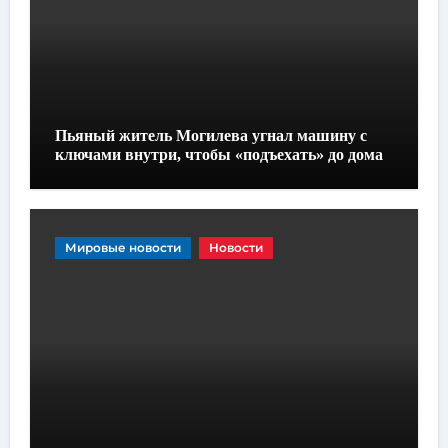
Пьяный житель Могилева угнал машину с
ключами внутри, чтобы «подъехать» до дома
Мировые новости
Новости