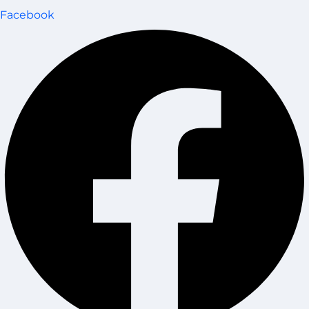
Facebook