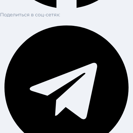
Поделиться в соц-сетях: