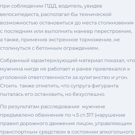
при соблюдении ПДД, водитель, увидев
велосипедиста, располагал бы технической
возможностью остановиться до места столкновения
с последним или выполнить маневр перестроения,
а также, применив экстренное торможение, не
столкнуться с бетонным ограждением.
Собранный характеризующий материал показал, что
мужчина нигде не работает и ранее привлекался к
уголовной ответственности за хулиганство и угон.
Стоить также отметить, что супруга фигуранта
пыталась его остановить, но безуспешно.
По результатам расследования мужчине
предъявлено обвинение по ч.5 ст.317 (нарушение
правил дорожного движения лицом, управляющим
транспортным средством в состоянии алкогольного