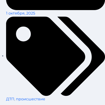
1 октября, 2025
ДТП
,
происшествие