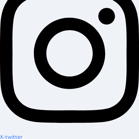
X-twitter