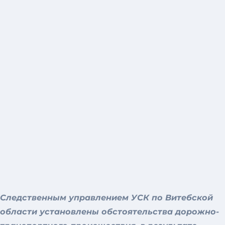
Следственным управлением УСК по Витебской
области установлены обстоятельства дорожно-