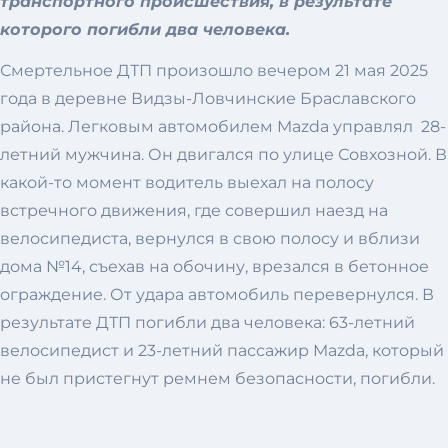
транспортного происшествия, в результате
которого погибли два человека.
Смертельное ДТП произошло вечером 21 мая 2025
года в деревне Видзы-Ловчинские Браславского
района. Легковым автомобилем Mazda управлял 28-
летний мужчина. Он двигался по улице Совхозной. В
какой-то момент водитель выехал на полосу
встречного движения, где совершил наезд на
велосипедиста, вернулся в свою полосу и вблизи
дома №14, съехав на обочину, врезался в бетонное
ограждение. От удара автомобиль перевернулся. В
результате ДТП погибли два человека: 63-летний
велосипедист и 23-летний пассажир Mazda, который
не был пристегнут ремнем безопасности, погибли.