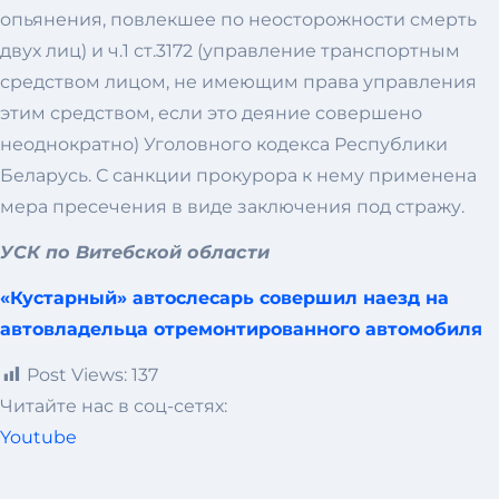
опьянения, повлекшее по неосторожности смерть
двух лиц) и ч.1 ст.3172 (управление транспортным
средством лицом, не имеющим права управления
этим средством, если это деяние совершено
неоднократно) Уголовного кодекса Республики
Беларусь. С санкции прокурора к нему применена
мера пресечения в виде заключения под стражу.
УСК по Витебской области
«Кустарный» автослесарь совершил наезд на
автовладельца отремонтированного автомобиля
Post Views:
137
Читайте нас в соц-сетях:
Youtube