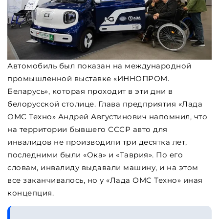
Автомобиль был показан на международной
промышленной выставке «ИННОПРОМ.
Беларусь», которая проходит в эти дни в
белорусской столице. Глава предприятия «Лада
ОМС Техно» Андрей Августинович напомнил, что
на территории бывшего СССР авто для
инвалидов не производили три десятка лет,
последними были «Ока» и «Таврия». По его
словам, инвалиду выдавали машину, и на этом
все заканчивалось, но у «Лада ОМС Техно» иная
концепция.