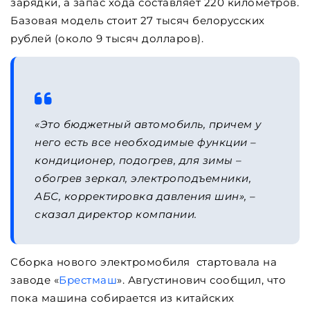
зарядки, а запас хода составляет 220 километров.
Базовая модель стоит 27 тысяч белорусских
рублей (около 9 тысяч долларов).
«Это бюджетный автомобиль, причем у
него есть все необходимые функции –
кондиционер, подогрев, для зимы –
обогрев зеркал, электроподъемники,
АБС, корректировка давления шин», –
сказал директор компании.
Сборка нового электромобиля стартовала на
заводе «
Брестмаш
». Августинович сообщил, что
пока машина собирается из китайских