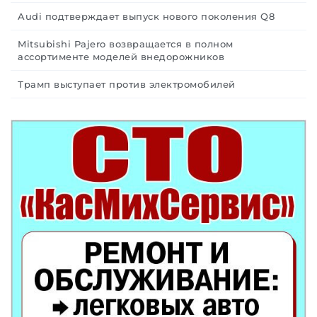
Audi подтверждает выпуск нового поколения Q8
Mitsubishi Pajero возвращается в полном
ассортименте моделей внедорожников
Трамп выступает против электромобилей