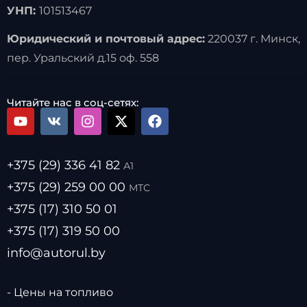
УНП:
101513467
Юридический и почтовый адрес:
220037 г. Минск,
пер. Уральский д.15 оф. 558
Читайте нас в соц-сетях:
+375 (29) 336 41 82
А1
+375 (29) 259 00 00
МТС
+375 (17) 310 50 01
+375 (17) 319 50 00
info@autorul.by
- Цены на топливо