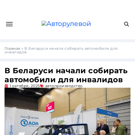
Главная
»
В Беларуси начали собирать автомобили для
инвалидов
В Беларуси начали собирать
автомобили для инвалидов
1 октября, 2025
автопроизводство