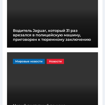
Водитель Jaguar, который 31 раз
врезался в полицейскую машину,
приговорен к тюремному заключению
Мировые новости
Новости