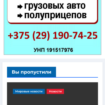
Вы пропустили
Мировые новости
Новости