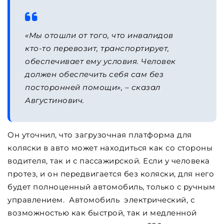
«Мы отошли от того, что инвалидов
кто-то перевозит, транспортирует,
обеспечивает ему условия. Человек
должен обеспечить себя сам без
посторонней помощи»,
– сказал
Августинович.
Он уточнил, что загрузочная платформа для
коляски в авто может находиться как со стороны
водителя, так и с пассажирской. Если у человека
протез, и он передвигается без коляски, для него
будет полноценный автомобиль, только с ручным
управлением. Автомобиль электрический, с
возможностью как быстрой, так и медленной