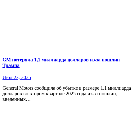
GM потеряла 1,1 миллиарда долларов из-за пошлин
Трампа
Июл 23, 2025
General Motors сообщила об убытке в размере 1,1 миллиарда
долларов во втором квартале 2025 года из-за пошлин,
введенных…