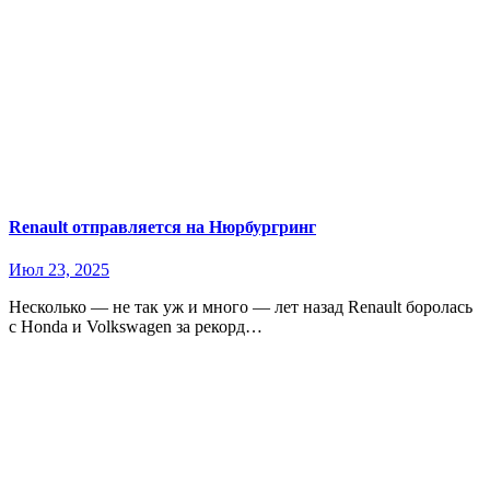
Renault отправляется на Нюрбургринг
Июл 23, 2025
Несколько — не так уж и много — лет назад Renault боролась
с Honda и Volkswagen за рекорд…