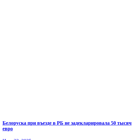
Белоруска при въезде в РБ не задекларировала 50 тысяч
евро