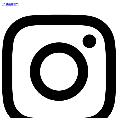
Instagram