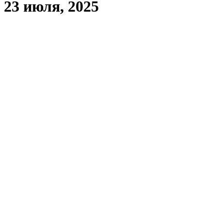
23 июля, 2025