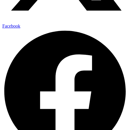
Facebook