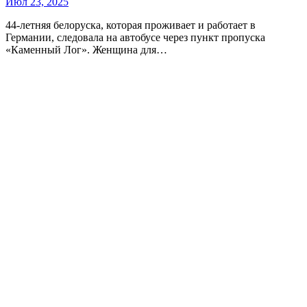
Июл 23, 2025
44-летняя белоруска, которая проживает и работает в
Германии, следовала на автобусе через пункт пропуска
«Каменный Лог». Женщина для…