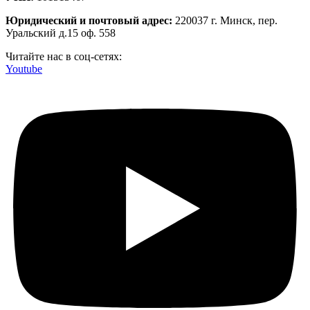
Юридический и почтовый адрес:
220037 г. Минск, пер.
Уральский д.15 оф. 558
Читайте нас в соц-сетях:
Youtube