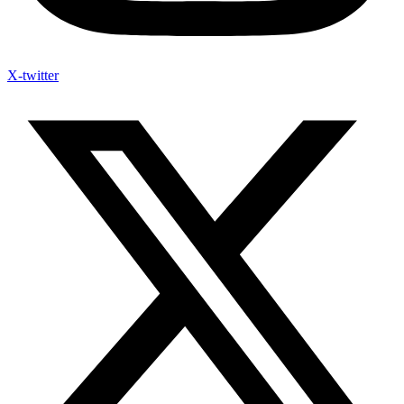
X-twitter