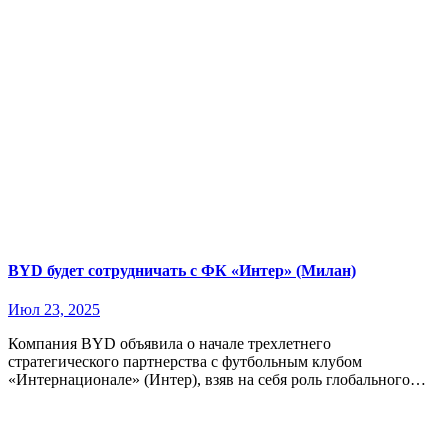
BYD будет сотрудничать с ФК «Интер» (Милан)
Июл 23, 2025
Компания BYD объявила о начале трехлетнего
стратегического партнерства с футбольным клубом
«Интернационале» (Интер), взяв на себя роль глобального…