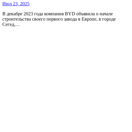
Июл 23, 2025
В декабре 2023 года компания BYD объявила о начале
строительства своего первого завода в Европе, в городе
Сегед,…