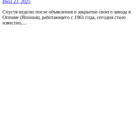
Июл 23, 2025
Спустя неделю после объявления о закрытии своего завода в
Оппаме (Япония), работающего с 1961 года, сегодня стало
известно,…