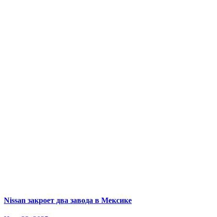
Nissan закроет два завода в Мексике