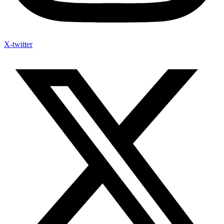
X-twitter