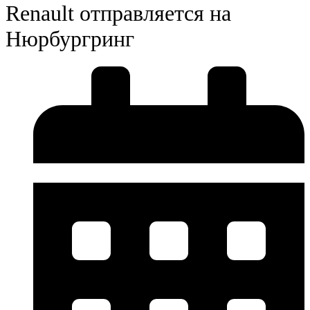
Renault отправляется на
Нюрбургринг