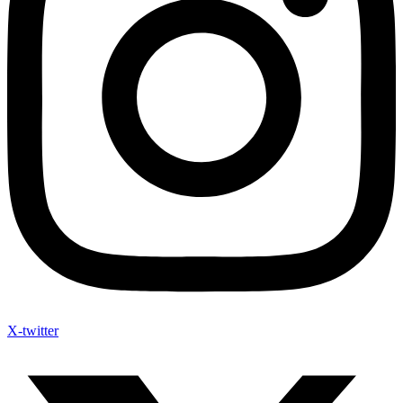
X-twitter