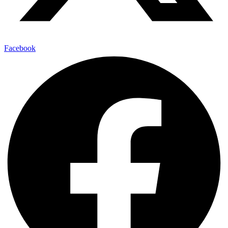
Facebook