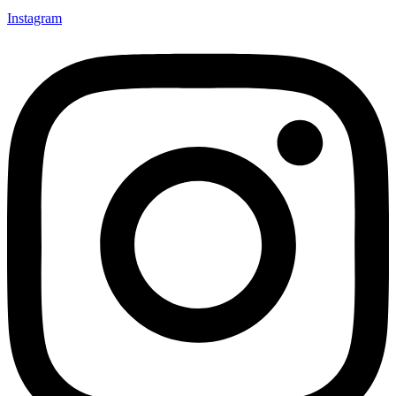
Instagram