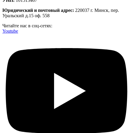
УНП:
101513467
Юридический и почтовый адрес:
220037 г. Минск, пер.
Уральский д.15 оф. 558
Читайте нас в соц-сетях:
Youtube