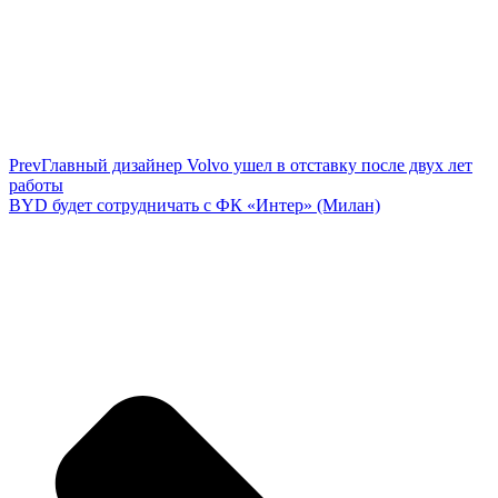
Prev
Главный дизайнер Volvo ушел в отставку после двух лет
работы
BYD будет сотрудничать с ФК «Интер» (Милан)