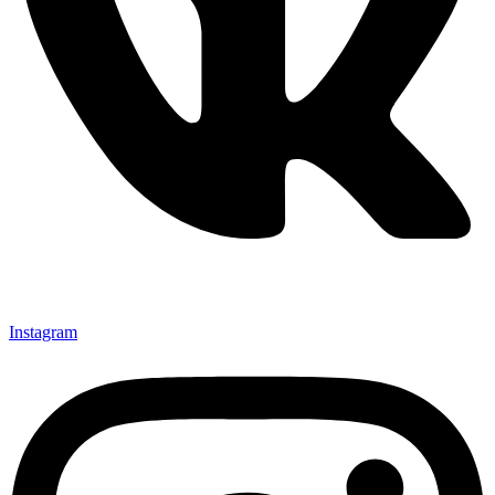
Instagram